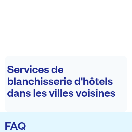
Services de
blanchisserie d'hôtels
dans les villes voisines
FAQ