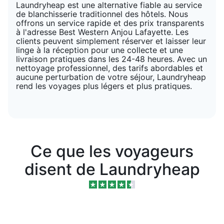
Laundryheap est une alternative fiable au service
de blanchisserie traditionnel des hôtels. Nous
offrons un service rapide et des prix transparents
à l'adresse Best Western Anjou Lafayette. Les
clients peuvent simplement réserver et laisser leur
linge à la réception pour une collecte et une
livraison pratiques dans les 24-48 heures. Avec un
nettoyage professionnel, des tarifs abordables et
aucune perturbation de votre séjour, Laundryheap
rend les voyages plus légers et plus pratiques.
Ce que les voyageurs
disent de Laundryheap