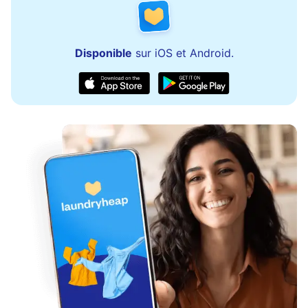
Disponible
sur iOS et Android.