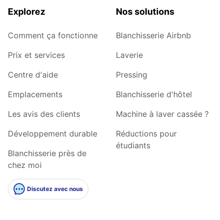
Explorez
Nos solutions
Comment ça fonctionne
Blanchisserie Airbnb
Prix et services
Laverie
Centre d'aide
Pressing
Emplacements
Blanchisserie d'hôtel
Les avis des clients
Machine à laver cassée ?
Développement durable
Réductions pour
étudiants
Blanchisserie près de
chez moi
Discutez avec nous