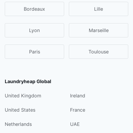
Bordeaux
Lille
Lyon
Marseille
Paris
Toulouse
Laundryheap Global
United Kingdom
Ireland
United States
France
Netherlands
UAE