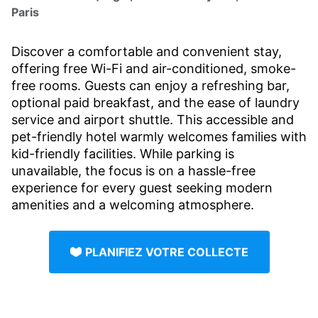
Paris
Discover a comfortable and convenient stay,
offering free Wi-Fi and air-conditioned, smoke-
free rooms. Guests can enjoy a refreshing bar,
optional paid breakfast, and the ease of laundry
service and airport shuttle. This accessible and
pet-friendly hotel warmly welcomes families with
kid-friendly facilities. While parking is
unavailable, the focus is on a hassle-free
experience for every guest seeking modern
amenities and a welcoming atmosphere.
PLANIFIEZ VOTRE COLLECTE