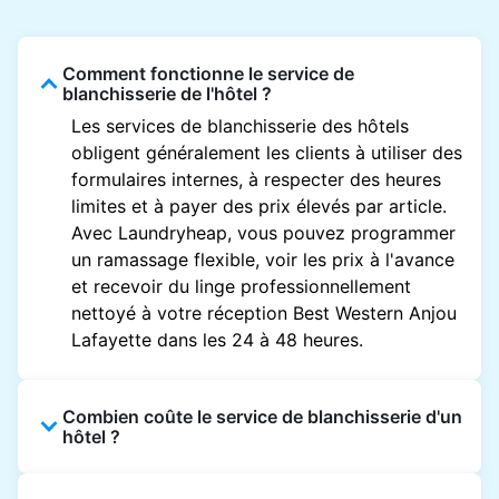
Comment fonctionne le service de
blanchisserie de l'hôtel ?
Les services de blanchisserie des hôtels
obligent généralement les clients à utiliser des
formulaires internes, à respecter des heures
limites et à payer des prix élevés par article.
Avec Laundryheap, vous pouvez programmer
un ramassage flexible, voir les prix à l'avance
et recevoir du linge professionnellement
nettoyé à votre réception Best Western Anjou
Lafayette dans les 24 à 48 heures.
Combien coûte le service de blanchisserie d'un
hôtel ?
Les prix des blanchisseries d'hôtel varient en