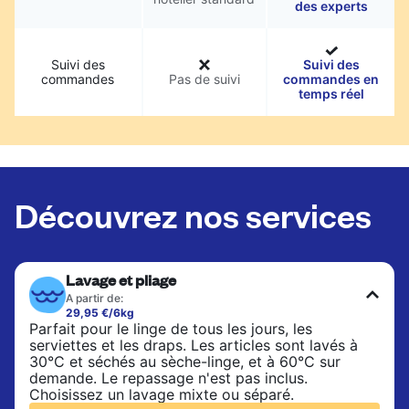
des experts
Suivi des
Suivi des
commandes
Pas de suivi
commandes en
temps réel
Découvrez nos services
Lavage et pliage
A partir de:
29,95 €/6kg
Parfait pour le linge de tous les jours, les
serviettes et les draps. Les articles sont lavés à
30°C et séchés au sèche-linge, et à 60°C sur
demande. Le repassage n'est pas inclus.
Choisissez un lavage mixte ou séparé.