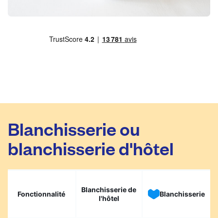
Blanchisserie ou
blanchisserie d'hôtel
Blanchisserie de
Fonctionnalité
Blanchisserie
l'hôtel