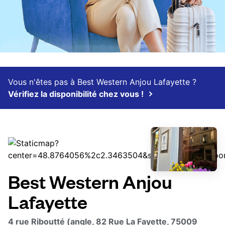
Vous n'êtes pas à Best Western Anjou Lafayette ?
Vérifiez la disponibilité chez vous !
Best Western Anjou
Lafayette
4 rue Riboutté (angle, 82 Rue La Fayette, 75009