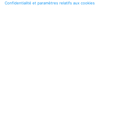
Confidentialité et paramètres relatifs aux cookies