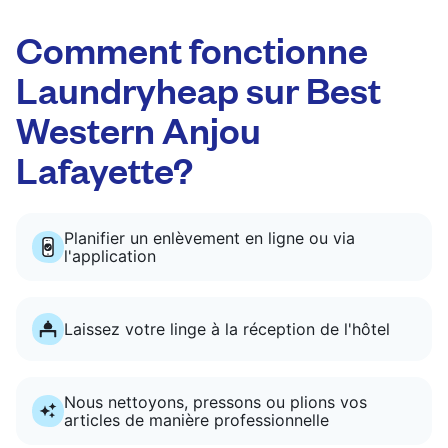
Comment fonctionne
Laundryheap sur Best
Western Anjou
Lafayette?
Planifier un enlèvement en ligne ou via
l'application
Laissez votre linge à la réception de l'hôtel
Nous nettoyons, pressons ou plions vos
articles de manière professionnelle