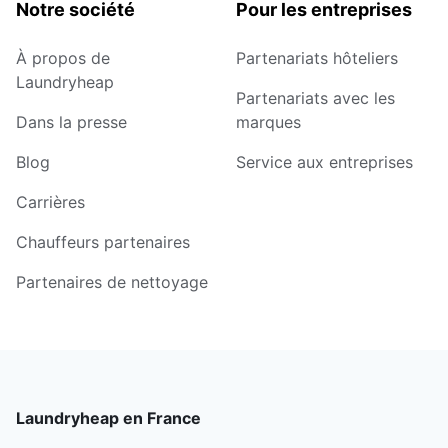
Notre société
Pour les entreprises
À propos de
Partenariats hôteliers
Laundryheap
Partenariats avec les
Dans la presse
marques
Blog
Service aux entreprises
Carrières
Chauffeurs partenaires
Partenaires de nettoyage
Laundryheap en France