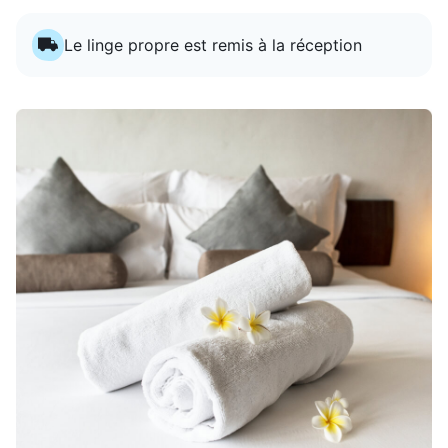
Le linge propre est remis à la réception