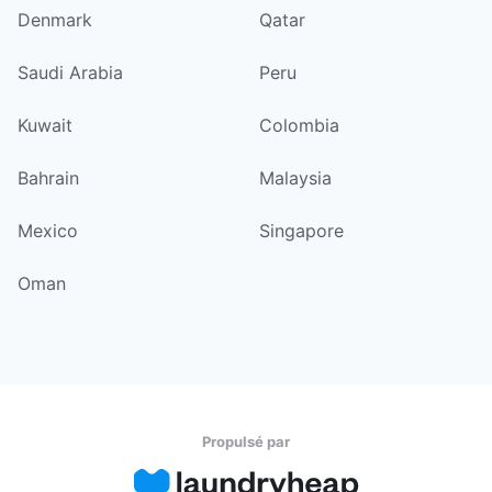
Denmark
Qatar
Saudi Arabia
Peru
Kuwait
Colombia
Bahrain
Malaysia
Mexico
Singapore
Oman
Propulsé par