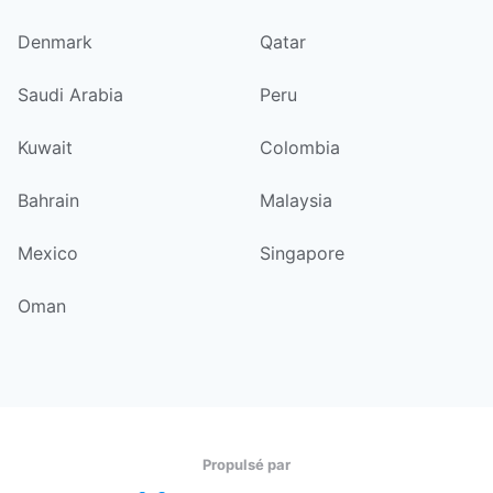
Denmark
Qatar
Saudi Arabia
Peru
Kuwait
Colombia
Bahrain
Malaysia
Mexico
Singapore
Oman
Propulsé par