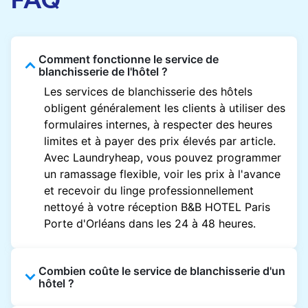
Comment fonctionne le service de
blanchisserie de l'hôtel ?
Les services de blanchisserie des hôtels
obligent généralement les clients à utiliser des
formulaires internes, à respecter des heures
limites et à payer des prix élevés par article.
Avec Laundryheap, vous pouvez programmer
un ramassage flexible, voir les prix à l'avance
et recevoir du linge professionnellement
nettoyé à votre réception B&B HOTEL Paris
Porte d'Orléans dans les 24 à 48 heures.
Combien coûte le service de blanchisserie d'un
hôtel ?