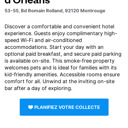
53-55, Bd Romain Rolland, 92120 Montrouge
Discover a comfortable and convenient hotel
experience. Guests enjoy complimentary high-
speed Wi-Fi and air-conditioned
accommodations. Start your day with an
optional paid breakfast, and secure paid parking
is available on-site. This smoke-free property
welcomes pets and is ideal for families with its
kid-friendly amenities. Accessible rooms ensure
comfort for all. Unwind at the inviting on-site
bar after a day of exploring.
PLANIFIEZ VOTRE COLLECTE