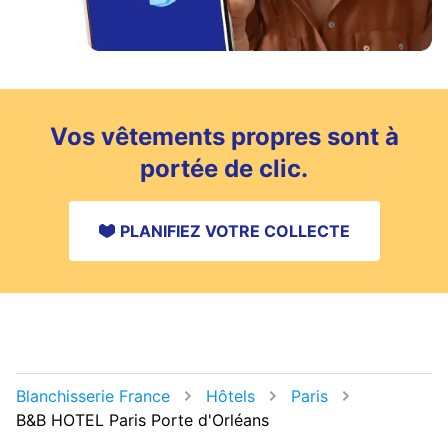
Vos vêtements propres sont à
portée de clic.
PLANIFIEZ VOTRE COLLECTE
Blanchisserie France
Hôtels
Paris
B&B HOTEL Paris Porte d'Orléans