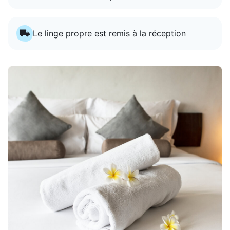
Le linge propre est remis à la réception