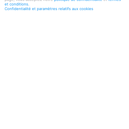
et conditions.
Confidentialité et paramètres relatifs aux cookies