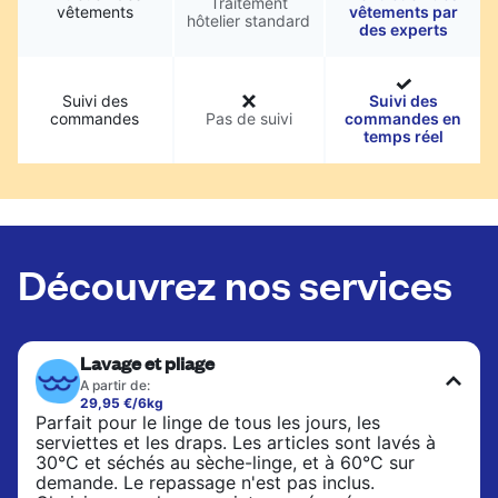
Traitement
vêtements
vêtements par
hôtelier standard
des experts
Suivi des
Suivi des
commandes
Pas de suivi
commandes en
temps réel
Découvrez nos services
Lavage et pliage
A partir de:
29,95 €/6kg
Parfait pour le linge de tous les jours, les
serviettes et les draps. Les articles sont lavés à
30°C et séchés au sèche-linge, et à 60°C sur
demande. Le repassage n'est pas inclus.