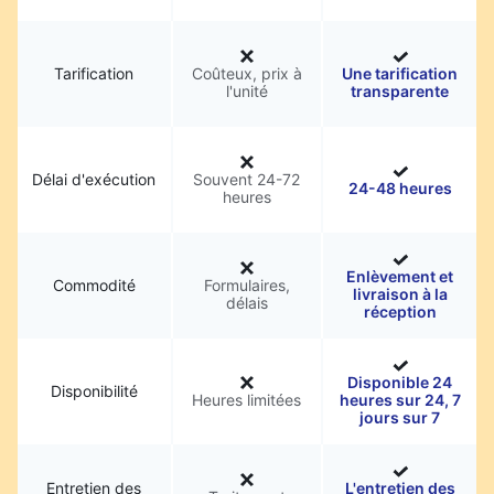
Tarification
Coûteux, prix à
Une tarification
l'unité
transparente
Délai d'exécution
Souvent 24-72
24-48 heures
heures
Enlèvement et
Commodité
Formulaires,
livraison à la
délais
réception
Disponible 24
Disponibilité
Heures limitées
heures sur 24, 7
jours sur 7
Entretien des
L'entretien des