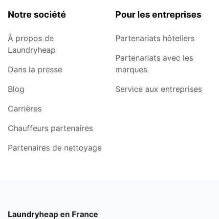
Notre société
Pour les entreprises
À propos de
Partenariats hôteliers
Laundryheap
Partenariats avec les
Dans la presse
marques
Blog
Service aux entreprises
Carrières
Chauffeurs partenaires
Partenaires de nettoyage
Laundryheap en France