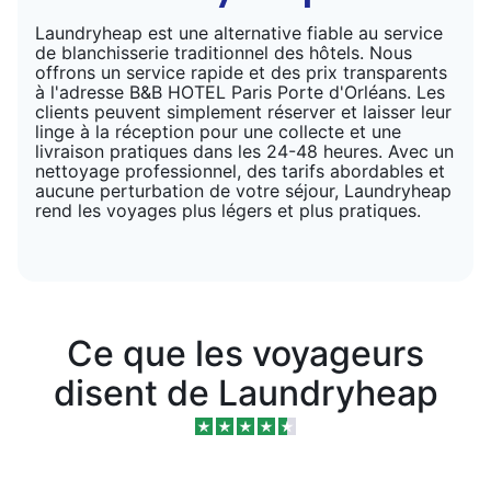
Laundryheap est une alternative fiable au service
de blanchisserie traditionnel des hôtels. Nous
offrons un service rapide et des prix transparents
à l'adresse B&B HOTEL Paris Porte d'Orléans. Les
clients peuvent simplement réserver et laisser leur
linge à la réception pour une collecte et une
livraison pratiques dans les 24-48 heures. Avec un
nettoyage professionnel, des tarifs abordables et
aucune perturbation de votre séjour, Laundryheap
rend les voyages plus légers et plus pratiques.
Ce que les voyageurs
disent de Laundryheap