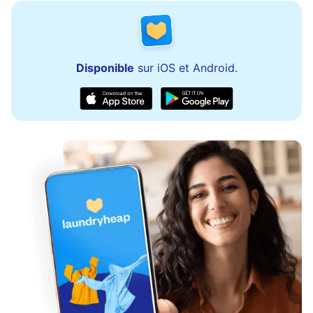
Disponible
sur iOS et Android.