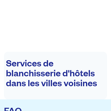
Services de
blanchisserie d'hôtels
dans les villes voisines
FAQ