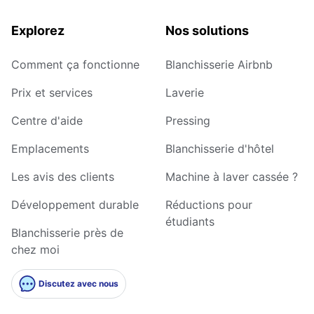
Explorez
Nos solutions
Comment ça fonctionne
Blanchisserie Airbnb
Prix et services
Laverie
Centre d'aide
Pressing
Emplacements
Blanchisserie d'hôtel
Les avis des clients
Machine à laver cassée ?
Développement durable
Réductions pour
étudiants
Blanchisserie près de
chez moi
Discutez avec nous