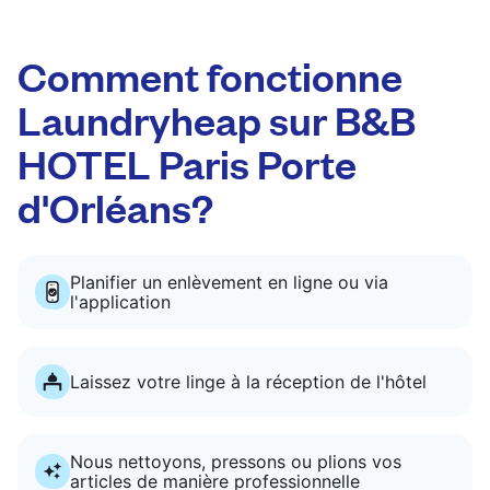
Comment fonctionne
Laundryheap sur B&B
HOTEL Paris Porte
d'Orléans?
Planifier un enlèvement en ligne ou via
l'application
Laissez votre linge à la réception de l'hôtel
Nous nettoyons, pressons ou plions vos
articles de manière professionnelle