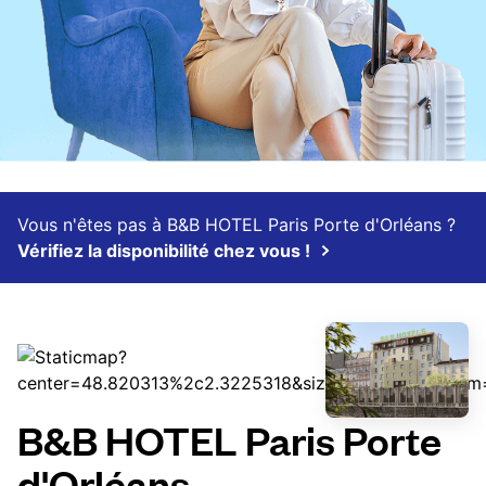
Vous n'êtes pas à B&B HOTEL Paris Porte d'Orléans ?
Vérifiez la disponibilité chez vous !
B&B HOTEL Paris Porte
d'Orléans