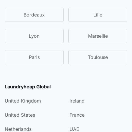
Bordeaux
Lille
Lyon
Marseille
Paris
Toulouse
Laundryheap Global
United Kingdom
Ireland
United States
France
Netherlands
UAE