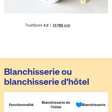
Blanchisserie ou
blanchisserie d'hôtel
Blanchisserie de
Fonctionnalité
Blanchisserie
l'hôtel