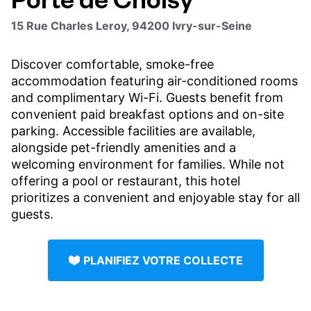
15 Rue Charles Leroy, 94200 Ivry-sur-Seine
Discover comfortable, smoke-free
accommodation featuring air-conditioned rooms
and complimentary Wi-Fi. Guests benefit from
convenient paid breakfast options and on-site
parking. Accessible facilities are available,
alongside pet-friendly amenities and a
welcoming environment for families. While not
offering a pool or restaurant, this hotel
prioritizes a convenient and enjoyable stay for all
guests.
PLANIFIEZ VOTRE COLLECTE