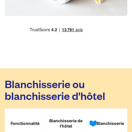
Blanchisserie ou
blanchisserie d'hôtel
Blanchisserie de
Fonctionnalité
Blanchisserie
l'hôtel