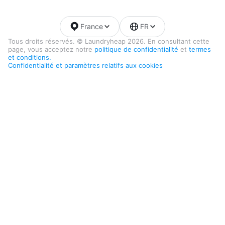
France
FR
Tous droits réservés. © Laundryheap 2026. En consultant cette
page, vous acceptez notre
politique de confidentialité
et
termes
et conditions.
Confidentialité et paramètres relatifs aux cookies