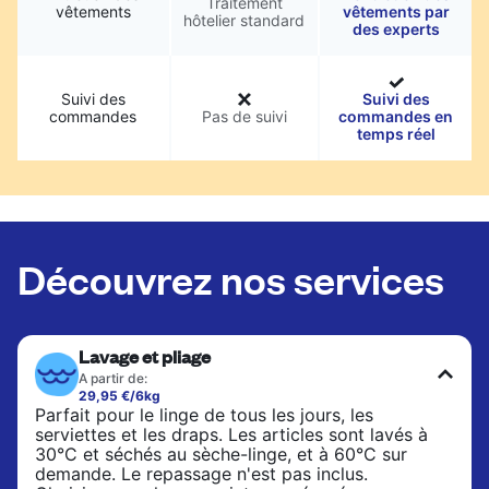
Traitement
vêtements
vêtements par
hôtelier standard
des experts
Suivi des
Suivi des
commandes
Pas de suivi
commandes en
temps réel
Découvrez nos services
Lavage et pliage
A partir de:
29,95 €/6kg
Parfait pour le linge de tous les jours, les
serviettes et les draps. Les articles sont lavés à
30°C et séchés au sèche-linge, et à 60°C sur
demande. Le repassage n'est pas inclus.