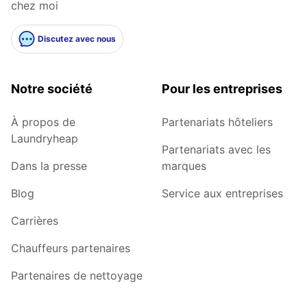
chez moi
Discutez avec nous
Notre société
Pour les entreprises
À propos de
Partenariats hôteliers
Laundryheap
Partenariats avec les
Dans la presse
marques
Blog
Service aux entreprises
Carrières
Chauffeurs partenaires
Partenaires de nettoyage