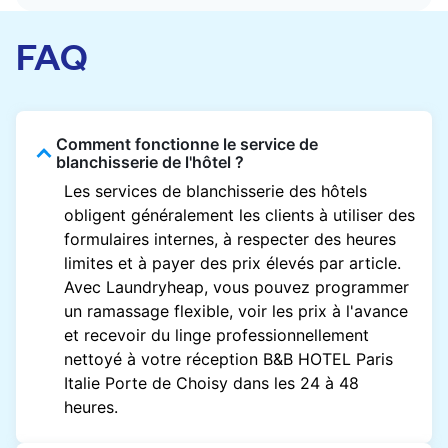
FAQ
Comment fonctionne le service de
blanchisserie de l'hôtel ?
Les services de blanchisserie des hôtels
obligent généralement les clients à utiliser des
formulaires internes, à respecter des heures
limites et à payer des prix élevés par article.
Avec Laundryheap, vous pouvez programmer
un ramassage flexible, voir les prix à l'avance
et recevoir du linge professionnellement
nettoyé à votre réception B&B HOTEL Paris
Italie Porte de Choisy dans les 24 à 48
heures.