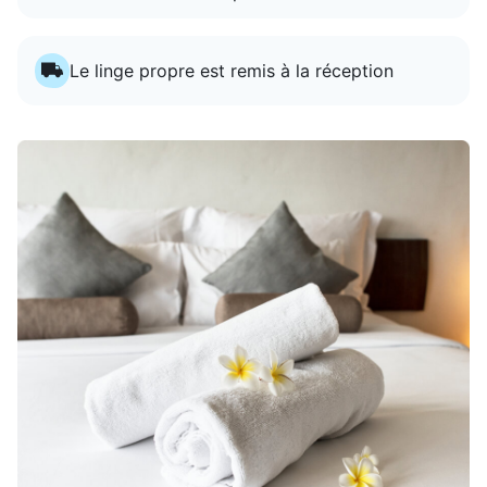
Le linge propre est remis à la réception