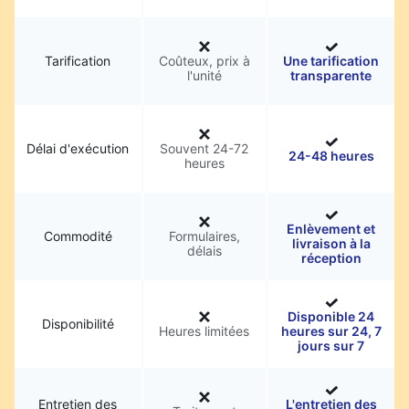
Tarification
Coûteux, prix à
Une tarification
l'unité
transparente
Délai d'exécution
Souvent 24-72
24-48 heures
heures
Enlèvement et
Commodité
Formulaires,
livraison à la
délais
réception
Disponible 24
Disponibilité
Heures limitées
heures sur 24, 7
jours sur 7
Entretien des
L'entretien des