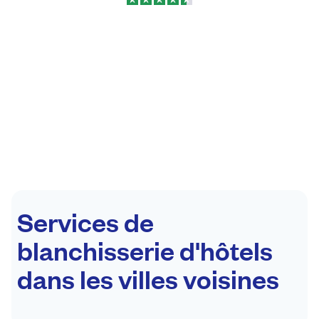
Services de
blanchisserie d'hôtels
dans les villes voisines