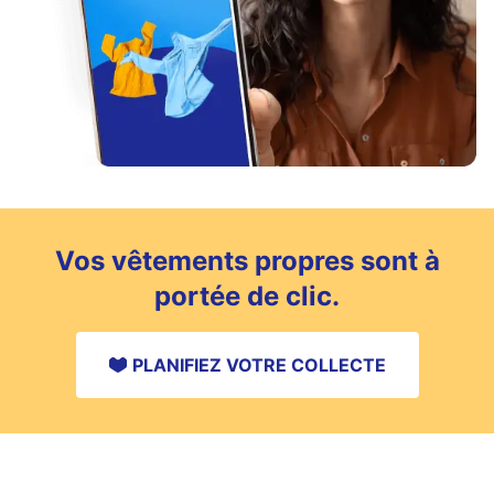
Vos vêtements propres sont à
portée de clic.
PLANIFIEZ VOTRE COLLECTE