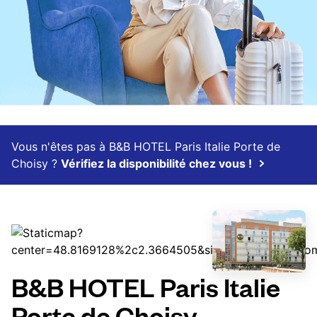
Vous n'êtes pas à B&B HOTEL Paris Italie Porte de
Choisy ?
Vérifiez la disponibilité chez vous !
B&B HOTEL Paris Italie
Porte de Choisy