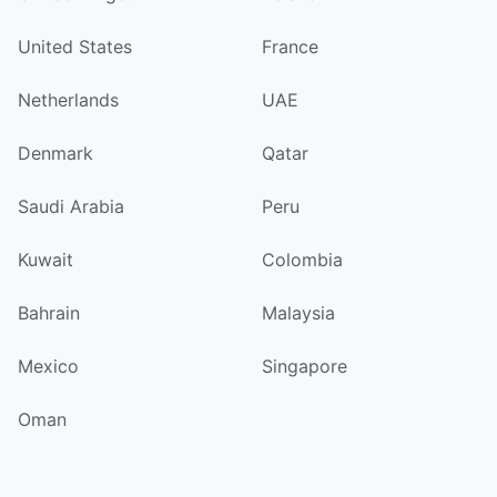
United States
France
Netherlands
UAE
Denmark
Qatar
Saudi Arabia
Peru
Kuwait
Colombia
Bahrain
Malaysia
Mexico
Singapore
Oman