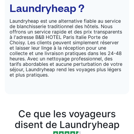
Laundryheap ?
Laundryheap est une alternative fiable au service
de blanchisserie traditionnel des hôtels. Nous
offrons un service rapide et des prix transparents
à l'adresse B&B HOTEL Paris Italie Porte de
Choisy. Les clients peuvent simplement réserver
et laisser leur linge à la réception pour une
collecte et une livraison pratiques dans les 24-48
heures. Avec un nettoyage professionnel, des
tarifs abordables et aucune perturbation de votre
séjour, Laundryheap rend les voyages plus légers
et plus pratiques.
Ce que les voyageurs
disent de Laundryheap