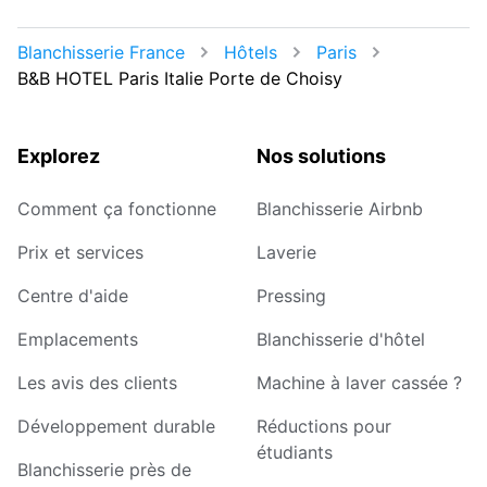
Blanchisserie France
Hôtels
Paris
B&B HOTEL Paris Italie Porte de Choisy
Explorez
Nos solutions
Comment ça fonctionne
Blanchisserie Airbnb
Prix et services
Laverie
Centre d'aide
Pressing
Emplacements
Blanchisserie d'hôtel
Les avis des clients
Machine à laver cassée ?
Développement durable
Réductions pour
étudiants
Blanchisserie près de