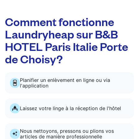
Comment fonctionne
Laundryheap sur B&B
HOTEL Paris Italie Porte
de Choisy?
Planifier un enlèvement en ligne ou via
l'application
Laissez votre linge à la réception de l'hôtel
Nous nettoyons, pressons ou plions vos
articles de manière professionnelle