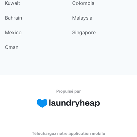
Kuwait
Colombia
Bahrain
Malaysia
Mexico
Singapore
Oman
Propulsé par
Téléchargez notre application mobile