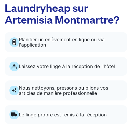
Laundryheap sur
Artemisia Montmartre?
Planifier un enlèvement en ligne ou via
l'application
Laissez votre linge à la réception de l'hôtel
Nous nettoyons, pressons ou plions vos
articles de manière professionnelle
Le linge propre est remis à la réception