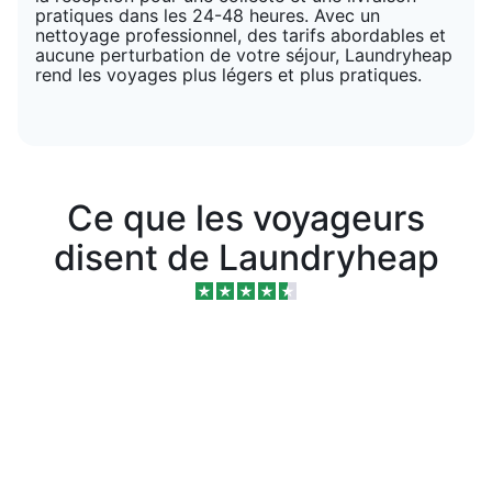
pratiques dans les 24-48 heures. Avec un
nettoyage professionnel, des tarifs abordables et
aucune perturbation de votre séjour, Laundryheap
rend les voyages plus légers et plus pratiques.
Ce que les voyageurs
disent de Laundryheap