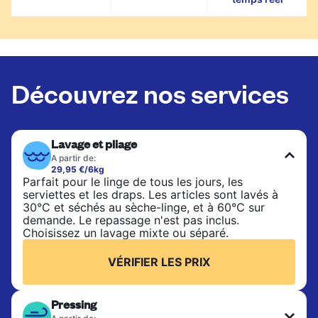
Découvrez nos services
Lavage et pliage
A partir de:
29,95 €/6kg
Parfait pour le linge de tous les jours, les
serviettes et les draps. Les articles sont lavés à
30°C et séchés au sèche-linge, et à 60°C sur
demande. Le repassage n'est pas inclus.
Choisissez un lavage mixte ou séparé.
VÉRIFIER LES PRIX
Pressing