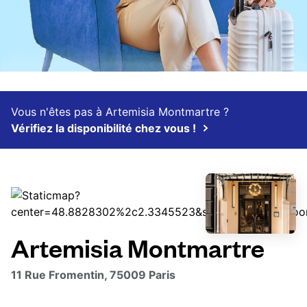
Vous n'êtes pas à Artemisia Montmartre ?
Vérifiez la disponibilité chez vous !
Artemisia Montmartre
11 Rue Fromentin, 75009 Paris