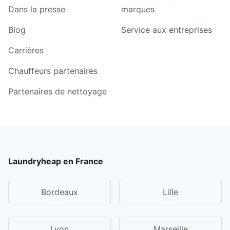
Dans la presse
marques
Blog
Service aux entreprises
Carrières
Chauffeurs partenaires
Partenaires de nettoyage
Laundryheap en France
Bordeaux
Lille
Lyon
Marseille