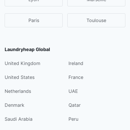
Paris
Toulouse
Laundryheap Global
United Kingdom
Ireland
United States
France
Netherlands
UAE
Denmark
Qatar
Saudi Arabia
Peru