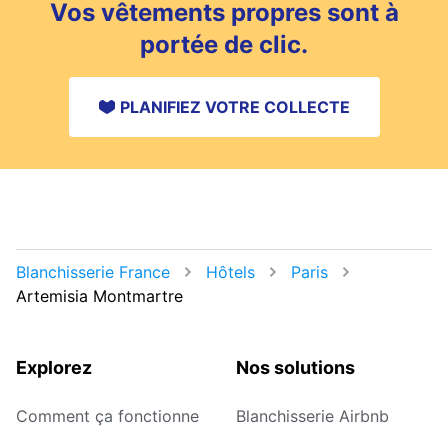
Vos vêtements propres sont à
portée de clic.
PLANIFIEZ VOTRE COLLECTE
Blanchisserie France
Hôtels
Paris
Artemisia Montmartre
Explorez
Nos solutions
Comment ça fonctionne
Blanchisserie Airbnb