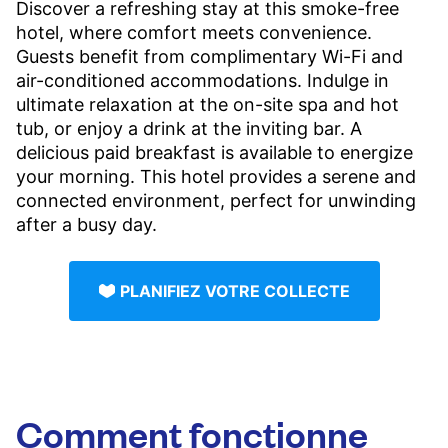
Discover a refreshing stay at this smoke-free
hotel, where comfort meets convenience.
Guests benefit from complimentary Wi-Fi and
air-conditioned accommodations. Indulge in
ultimate relaxation at the on-site spa and hot
tub, or enjoy a drink at the inviting bar. A
delicious paid breakfast is available to energize
your morning. This hotel provides a serene and
connected environment, perfect for unwinding
after a busy day.
PLANIFIEZ VOTRE COLLECTE
Comment fonctionne