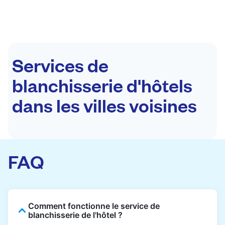
Services de
blanchisserie d'hôtels
dans les villes voisines
FAQ
Comment fonctionne le service de
blanchisserie de l'hôtel ?