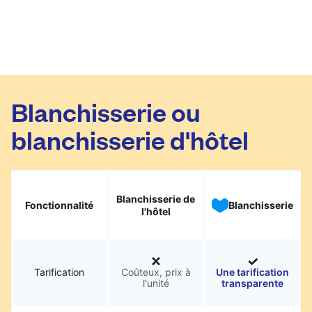
Blanchisserie ou
blanchisserie d'hôtel
Blanchisserie de
Fonctionnalité
Blanchisserie
l'hôtel
Tarification
Coûteux, prix à
Une tarification
l'unité
transparente