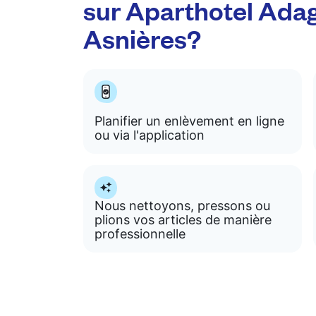
sur Aparthotel Adag
Asnières?
Planifier un enlèvement en ligne
ou via l'application
Nous nettoyons, pressons ou
plions vos articles de manière
professionnelle