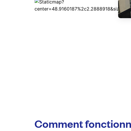
Comment fonctionn