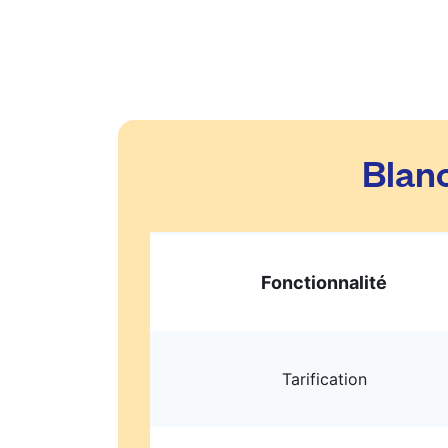
Blanc
Fonctionnalité
Tarification