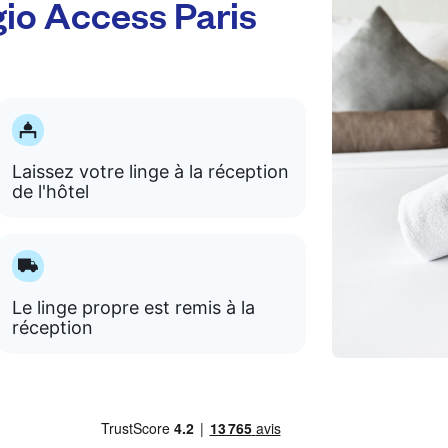
io Access Paris
Laissez votre linge à la réception
de l'hôtel
Le linge propre est remis à la
réception