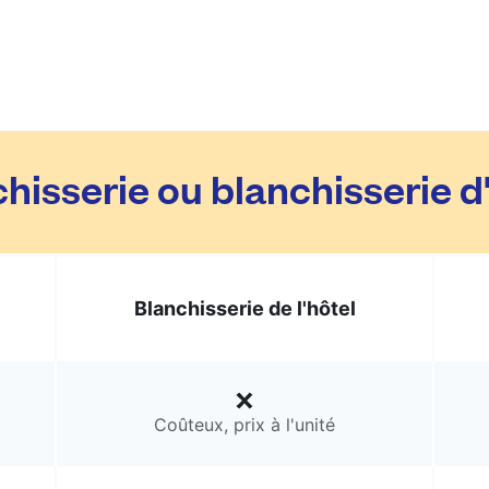
hisserie ou blanchisserie d
Blanchisserie de l'hôtel
Coûteux, prix à l'unité