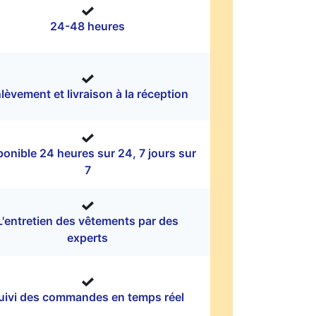
24-48 heures
lèvement et livraison à la réception
ponible 24 heures sur 24, 7 jours sur
7
L'entretien des vêtements par des
experts
uivi des commandes en temps réel