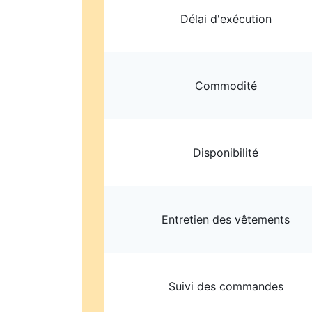
Délai d'exécution
Commodité
Disponibilité
Entretien des vêtements
Suivi des commandes