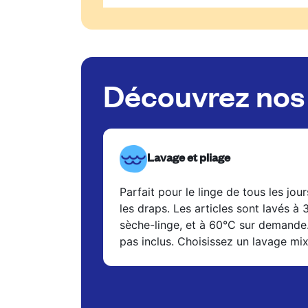
Découvrez nos 
Lavage et pliage
Parfait pour le linge de tous les jour
les draps. Les articles sont lavés à
sèche-linge, et à 60°C sur demande
pas inclus. Choisissez un lavage mi