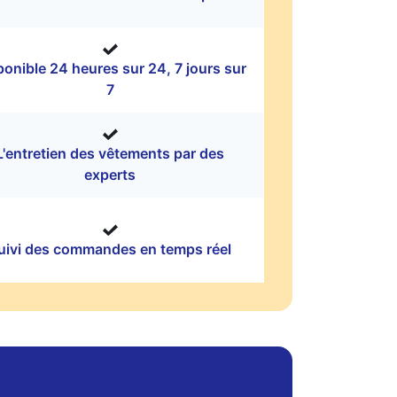
ponible 24 heures sur 24, 7 jours sur
7
L'entretien des vêtements par des
experts
uivi des commandes en temps réel