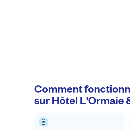
Comment fonctionn
sur Hôtel L'Ormaie 