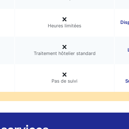
Dis
Heures limitées
Traitement hôtelier standard
Pas de suivi
S
services