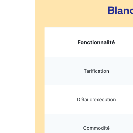
Blanc
Fonctionnalité
Tarification
Délai d'exécution
Commodité