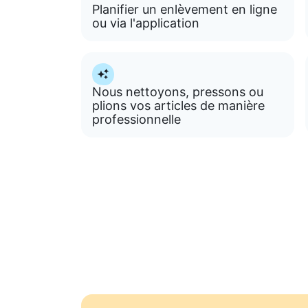
Planifier un enlèvement en ligne
ou via l'application
Nous nettoyons, pressons ou
plions vos articles de manière
professionnelle