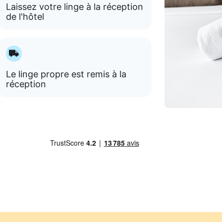
Laissez votre linge à la réception
de l'hôtel
Le linge propre est remis à la
réception