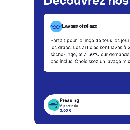
Lavage et pliage
Parfait pour le linge de tous les jour
les draps. Les articles sont lavés à
sèche-linge, et à 60°C sur demande
pas inclus. Choisissez un lavage mi
Pressing
A partir de
3,00 €