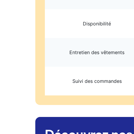
Disponibilité
Entretien des vêtements
Suivi des commandes
Découvrez nos 