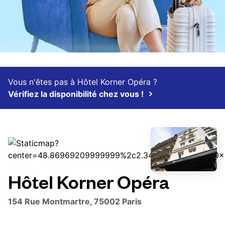
Vous n'êtes pas à Hôtel Korner Opéra ?
Vérifiez la disponibilité chez vous !
Hôtel Korner Opéra
154 Rue Montmartre, 75002 Paris