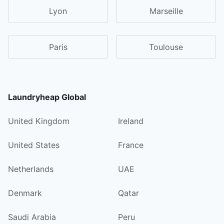
Lyon
Marseille
Paris
Toulouse
Laundryheap Global
United Kingdom
Ireland
United States
France
Netherlands
UAE
Denmark
Qatar
Saudi Arabia
Peru