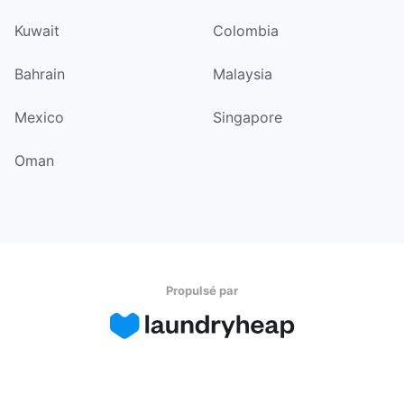
Kuwait
Colombia
Bahrain
Malaysia
Mexico
Singapore
Oman
Propulsé par