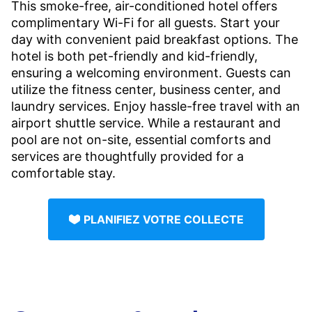
This smoke-free, air-conditioned hotel offers
complimentary Wi-Fi for all guests. Start your
day with convenient paid breakfast options. The
hotel is both pet-friendly and kid-friendly,
ensuring a welcoming environment. Guests can
utilize the fitness center, business center, and
laundry services. Enjoy hassle-free travel with an
airport shuttle service. While a restaurant and
pool are not on-site, essential comforts and
services are thoughtfully provided for a
comfortable stay.
PLANIFIEZ VOTRE COLLECTE