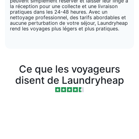
peuvent simplement réserver et laisser leur linge à
la réception pour une collecte et une livraison
pratiques dans les 24-48 heures. Avec un
nettoyage professionnel, des tarifs abordables et
aucune perturbation de votre séjour, Laundryheap
rend les voyages plus légers et plus pratiques.
Ce que les voyageurs
disent de Laundryheap