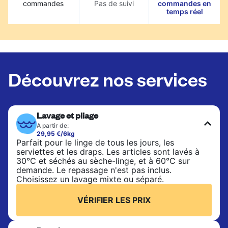
commandes
Pas de suivi
commandes en
temps réel
Découvrez nos services
Lavage et pliage
A partir de:
29,95 €/6kg
Parfait pour le linge de tous les jours, les
serviettes et les draps. Les articles sont lavés à
30°C et séchés au sèche-linge, et à 60°C sur
demande. Le repassage n'est pas inclus.
Choisissez un lavage mixte ou séparé.
VÉRIFIER LES PRIX