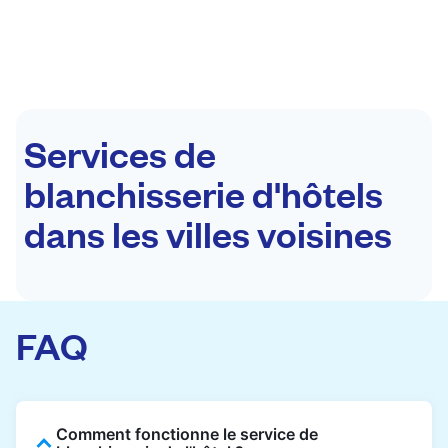
Services de
blanchisserie d'hôtels
dans les villes voisines
FAQ
Comment fonctionne le service de