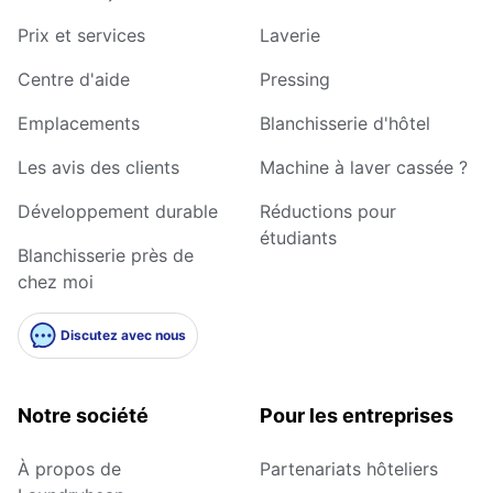
Prix et services
Laverie
Centre d'aide
Pressing
Emplacements
Blanchisserie d'hôtel
Les avis des clients
Machine à laver cassée ?
Développement durable
Réductions pour
étudiants
Blanchisserie près de
chez moi
Discutez avec nous
Notre société
Pour les entreprises
À propos de
Partenariats hôteliers