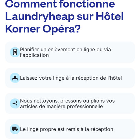
Comment fonctionne
Laundryheap sur Hôtel
Korner Opéra?
Planifier un enlèvement en ligne ou via
l'application
Laissez votre linge à la réception de l'hôtel
Nous nettoyons, pressons ou plions vos
articles de manière professionnelle
Le linge propre est remis à la réception