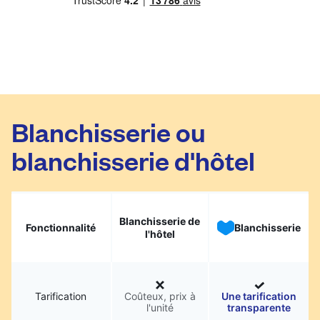
Blanchisserie ou
blanchisserie d'hôtel
Blanchisserie de
Fonctionnalité
Blanchisserie
l'hôtel
Tarification
Coûteux, prix à
Une tarification
l'unité
transparente