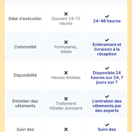
Délai d'exécution
Souvent 24-72
24-48 heures
heures
Enlèvement et
Commodité
Formulaires,
livraison à la
délais
réception
Disponible 24
Disponibilité
Heures limitées
heures sur 24, 7
jours sur 7
Entretien des
L'entretien des
Traitement
vêtements
vêtements par
hôtelier standard
des experts
Suivi des
Suivi des