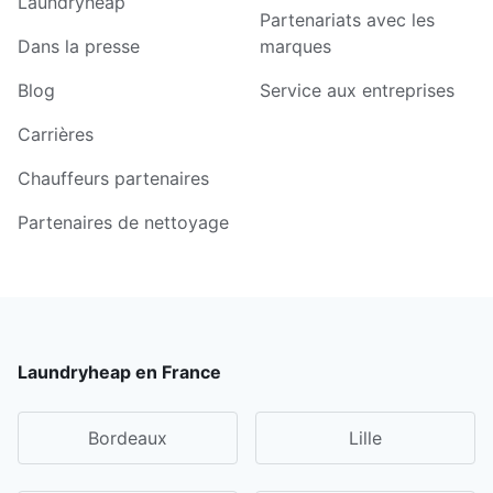
Laundryheap
Partenariats avec les
Dans la presse
marques
Blog
Service aux entreprises
Carrières
Chauffeurs partenaires
Partenaires de nettoyage
Laundryheap en France
Bordeaux
Lille