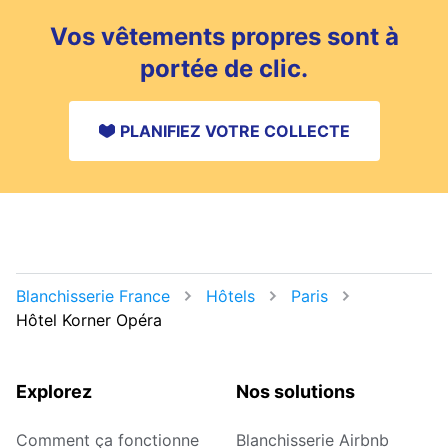
Vos vêtements propres sont à
portée de clic.
PLANIFIEZ VOTRE COLLECTE
Blanchisserie France
Hôtels
Paris
Hôtel Korner Opéra
Explorez
Nos solutions
Comment ça fonctionne
Blanchisserie Airbnb