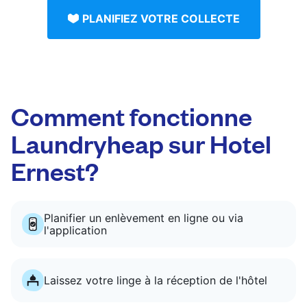
PLANIFIEZ VOTRE COLLECTE
Comment fonctionne
Laundryheap sur Hotel
Ernest?
Planifier un enlèvement en ligne ou via
l'application
Laissez votre linge à la réception de l'hôtel