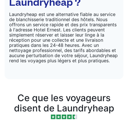
Laundryheap ?
Laundryheap est une alternative fiable au service
de blanchisserie traditionnel des hôtels. Nous
offrons un service rapide et des prix transparents
à l'adresse Hotel Ernest. Les clients peuvent
simplement réserver et laisser leur linge à la
réception pour une collecte et une livraison
pratiques dans les 24-48 heures. Avec un
nettoyage professionnel, des tarifs abordables et
aucune perturbation de votre séjour, Laundryheap
rend les voyages plus légers et plus pratiques.
Ce que les voyageurs
disent de Laundryheap