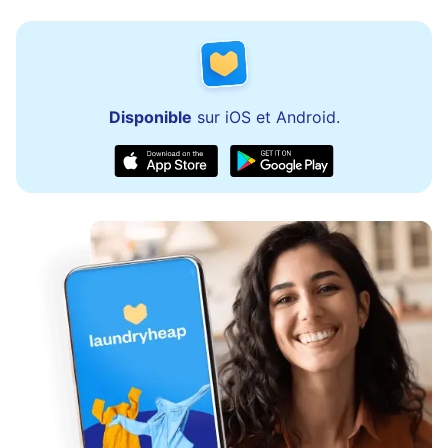
Disponible
sur iOS et Android.