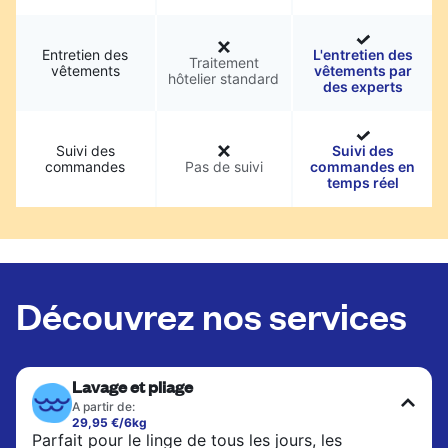
Entretien des
L'entretien des
Traitement
vêtements
vêtements par
hôtelier standard
des experts
Suivi des
Suivi des
commandes
Pas de suivi
commandes en
temps réel
Découvrez nos services
Lavage et pliage
A partir de:
29,95 €/6kg
Parfait pour le linge de tous les jours, les