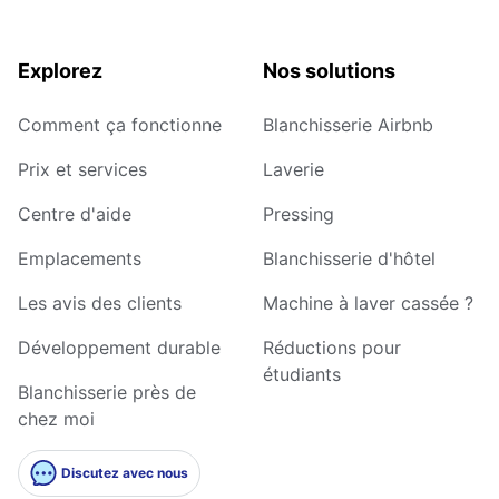
Explorez
Nos solutions
Comment ça fonctionne
Blanchisserie Airbnb
Prix et services
Laverie
Centre d'aide
Pressing
Emplacements
Blanchisserie d'hôtel
Les avis des clients
Machine à laver cassée ?
Développement durable
Réductions pour
étudiants
Blanchisserie près de
chez moi
Discutez avec nous