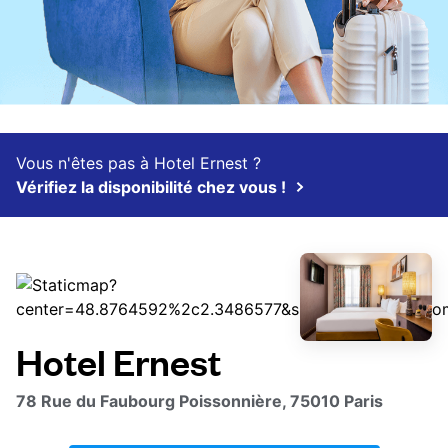
Vous n'êtes pas à Hotel Ernest ?
Vérifiez la disponibilité chez vous !
Hotel Ernest
78 Rue du Faubourg Poissonnière, 75010 Paris