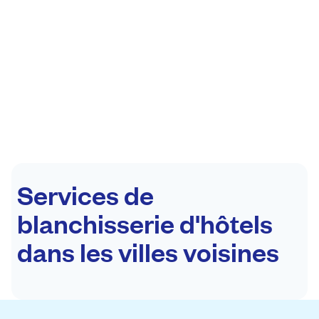
Services de
blanchisserie d'hôtels
dans les villes voisines