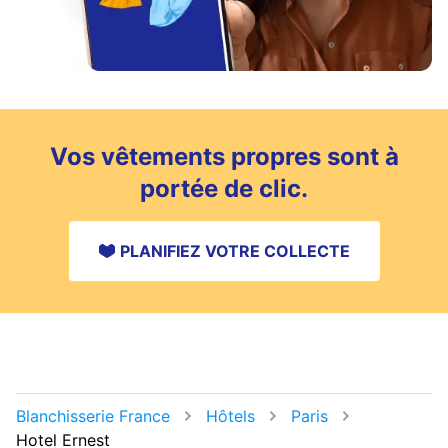
Vos vêtements propres sont à
portée de clic.
PLANIFIEZ VOTRE COLLECTE
Blanchisserie France
Hôtels
Paris
Hotel Ernest