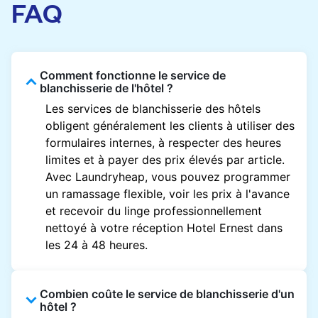
FAQ
Comment fonctionne le service de
blanchisserie de l'hôtel ?
Les services de blanchisserie des hôtels
obligent généralement les clients à utiliser des
formulaires internes, à respecter des heures
limites et à payer des prix élevés par article.
Avec Laundryheap, vous pouvez programmer
un ramassage flexible, voir les prix à l'avance
et recevoir du linge professionnellement
nettoyé à votre réception Hotel Ernest dans
les 24 à 48 heures.
Combien coûte le service de blanchisserie d'un
hôtel ?