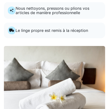
Nous nettoyons, pressons ou plions vos
articles de manière professionnelle
Le linge propre est remis à la réception