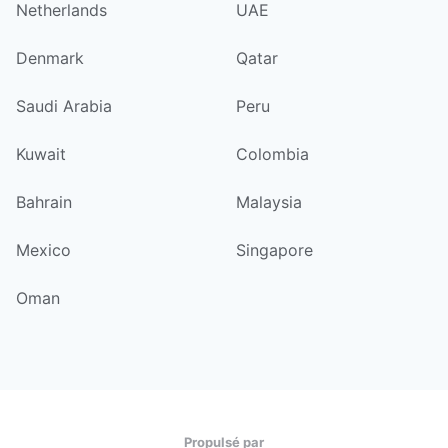
Netherlands
UAE
Denmark
Qatar
Saudi Arabia
Peru
Kuwait
Colombia
Bahrain
Malaysia
Mexico
Singapore
Oman
Propulsé par