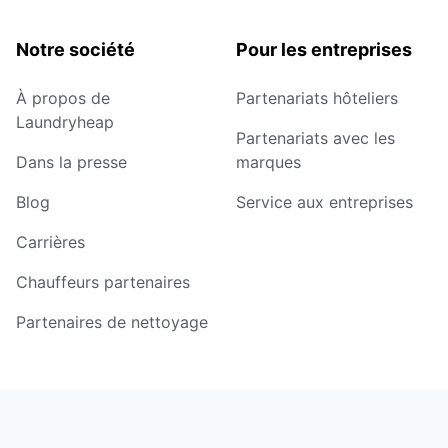
Notre société
Pour les entreprises
À propos de
Partenariats hôteliers
Laundryheap
Partenariats avec les
Dans la presse
marques
Blog
Service aux entreprises
Carrières
Chauffeurs partenaires
Partenaires de nettoyage