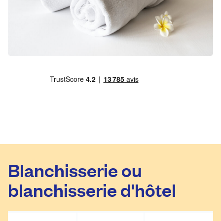
Blanchisserie ou
blanchisserie d'hôtel