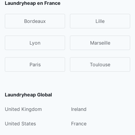
Laundryheap en France
Bordeaux
Lille
Lyon
Marseille
Paris
Toulouse
Laundryheap Global
United Kingdom
Ireland
United States
France