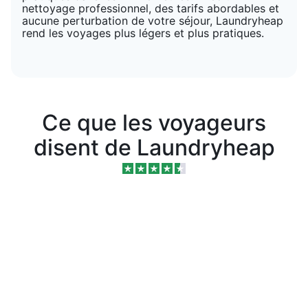
nettoyage professionnel, des tarifs abordables et
aucune perturbation de votre séjour, Laundryheap
rend les voyages plus légers et plus pratiques.
Ce que les voyageurs
disent de Laundryheap