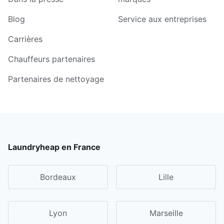
Blog
Service aux entreprises
Carrières
Chauffeurs partenaires
Partenaires de nettoyage
Laundryheap en France
Bordeaux
Lille
Lyon
Marseille