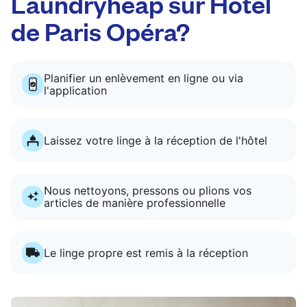
Laundryheap sur Hôtel
de Paris Opéra?
Planifier un enlèvement en ligne ou via
l'application
Laissez votre linge à la réception de l'hôtel
Nous nettoyons, pressons ou plions vos
articles de manière professionnelle
Le linge propre est remis à la réception