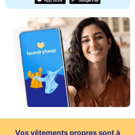
Vos vêtements propres sont à