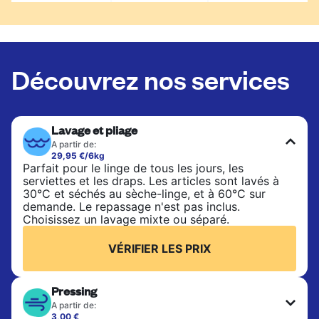
Découvrez nos services
Lavage et pliage
A partir de:
29,95 €/6kg
Parfait pour le linge de tous les jours, les
serviettes et les draps. Les articles sont lavés à
30°C et séchés au sèche-linge, et à 60°C sur
demande. Le repassage n'est pas inclus.
Choisissez un lavage mixte ou séparé.
VÉRIFIER LES PRIX
Pressing
A partir de:
3,00 €