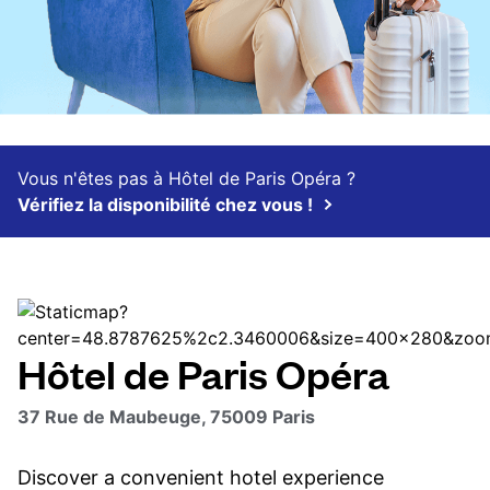
Vous n'êtes pas à Hôtel de Paris Opéra ?
Vérifiez la disponibilité chez vous !
Hôtel de Paris Opéra
37 Rue de Maubeuge, 75009 Paris
Discover a convenient hotel experience