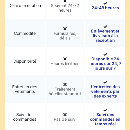
Délai d'exécution
Souvent 24-72
24-48 heures
heures
Enlèvement et
Commodité
Formulaires,
livraison à la
délais
réception
Disponible 24
Disponibilité
Heures limitées
heures sur 24, 7
jours sur 7
Entretien des
L'entretien des
Traitement
vêtements
vêtements par
hôtelier standard
des experts
Suivi des
Suivi des
commandes
Pas de suivi
commandes en
temps réel