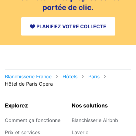
portée de clic.
PLANIFIEZ VOTRE COLLECTE
Blanchisserie France
Hôtels
Paris
Hôtel de Paris Opéra
Explorez
Nos solutions
Comment ça fonctionne
Blanchisserie Airbnb
Prix et services
Laverie