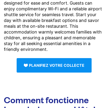
designed for ease and comfort. Guests can
enjoy complimentary Wi-Fi and a reliable airport
shuttle service for seamless travel. Start your
day with available breakfast options and savor
meals at the on-site restaurant. This
accommodation warmly welcomes families with
children, ensuring a pleasant and memorable
stay for all seeking essential amenities in a
friendly environment.
PLANIFIEZ VOTRE COLLECTE
Comment fonctionne