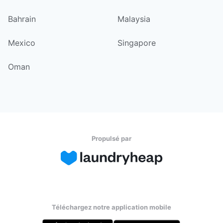
Bahrain
Malaysia
Mexico
Singapore
Oman
Propulsé par
Téléchargez notre application mobile