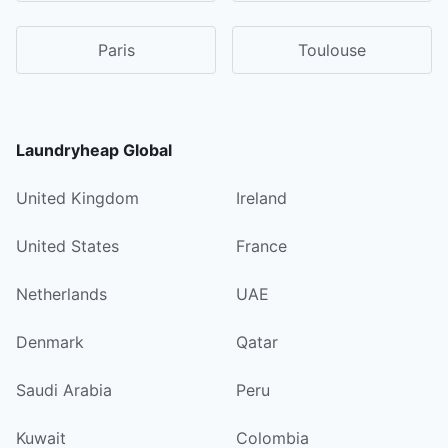
Paris
Toulouse
Laundryheap Global
United Kingdom
Ireland
United States
France
Netherlands
UAE
Denmark
Qatar
Saudi Arabia
Peru
Kuwait
Colombia