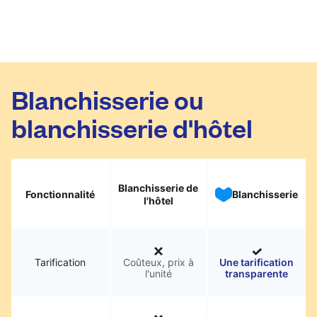
Blanchisserie ou
blanchisserie d'hôtel
Blanchisserie de
Fonctionnalité
Blanchisserie
l'hôtel
Tarification
Coûteux, prix à
Une tarification
l'unité
transparente