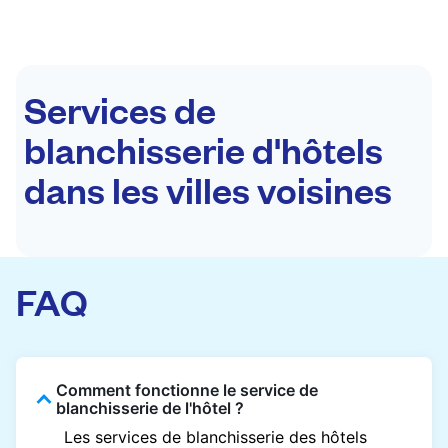
Services de
blanchisserie d'hôtels
dans les villes voisines
FAQ
Comment fonctionne le service de
blanchisserie de l'hôtel ?
Les services de blanchisserie des hôtels