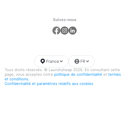
Suivez-nous
France
FR
Tous droits réservés. © Laundryheap 2026. En consultant cette
page, vous acceptez notre
politique de confidentialité
et
termes
et conditions.
Confidentialité et paramètres relatifs aux cookies