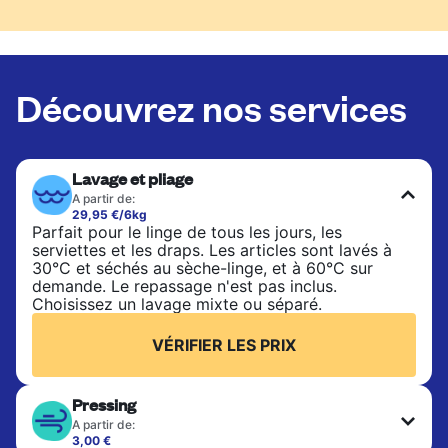
Découvrez nos services
Lavage et pliage
A partir de:
29,95 €/6kg
Parfait pour le linge de tous les jours, les
serviettes et les draps. Les articles sont lavés à
30°C et séchés au sèche-linge, et à 60°C sur
demande. Le repassage n'est pas inclus.
Choisissez un lavage mixte ou séparé.
VÉRIFIER LES PRIX
Pressing
A partir de:
3,00 €