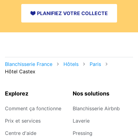
PLANIFIEZ VOTRE COLLECTE
Blanchisserie France
Hôtels
Paris
Hôtel Castex
Explorez
Nos solutions
Comment ça fonctionne
Blanchisserie Airbnb
Prix et services
Laverie
Centre d'aide
Pressing