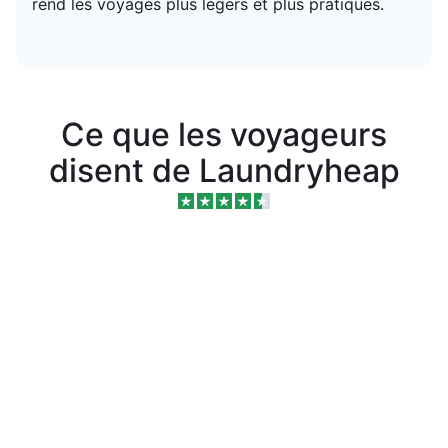
rend les voyages plus légers et plus pratiques.
Ce que les voyageurs
disent de Laundryheap