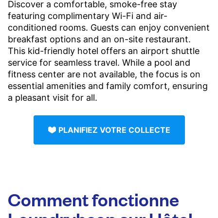
Discover a comfortable, smoke-free stay
featuring complimentary Wi-Fi and air-
conditioned rooms. Guests can enjoy convenient
breakfast options and an on-site restaurant.
This kid-friendly hotel offers an airport shuttle
service for seamless travel. While a pool and
fitness center are not available, the focus is on
essential amenities and family comfort, ensuring
a pleasant visit for all.
PLANIFIEZ VOTRE COLLECTE
Comment fonctionne