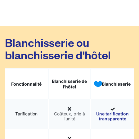
Blanchisserie ou
blanchisserie d'hôtel
Blanchisserie de
Fonctionnalité
Blanchisserie
l'hôtel
Tarification
Coûteux, prix à
Une tarification
l'unité
transparente