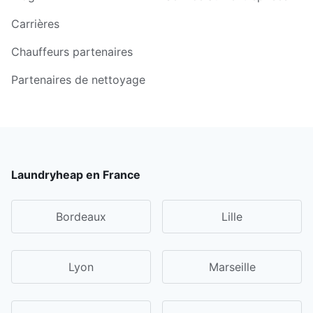
Carrières
Chauffeurs partenaires
Partenaires de nettoyage
Laundryheap en France
Bordeaux
Lille
Lyon
Marseille