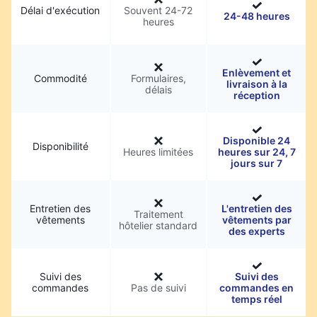
Délai d'exécution
Souvent 24-72
24-48 heures
heures
Enlèvement et
Commodité
Formulaires,
livraison à la
délais
réception
Disponible 24
Disponibilité
Heures limitées
heures sur 24, 7
jours sur 7
Entretien des
L'entretien des
Traitement
vêtements
vêtements par
hôtelier standard
des experts
Suivi des
Suivi des
commandes
Pas de suivi
commandes en
temps réel