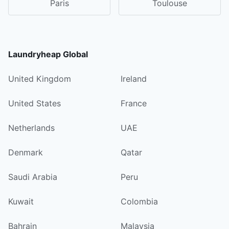
Paris
Toulouse
Laundryheap Global
United Kingdom
Ireland
United States
France
Netherlands
UAE
Denmark
Qatar
Saudi Arabia
Peru
Kuwait
Colombia
Bahrain
Malaysia