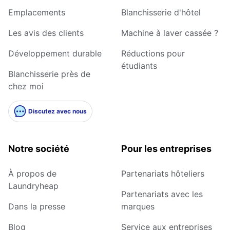
Emplacements
Blanchisserie d'hôtel
Les avis des clients
Machine à laver cassée ?
Développement durable
Réductions pour
étudiants
Blanchisserie près de
chez moi
Discutez avec nous
Notre société
Pour les entreprises
À propos de
Partenariats hôteliers
Laundryheap
Partenariats avec les
Dans la presse
marques
Blog
Service aux entreprises