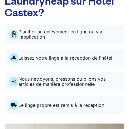
Laundryheap sur Hôtel
Castex?
Planifier un enlèvement en ligne ou via
l'application
Laissez votre linge à la réception de l'hôtel
Nous nettoyons, pressons ou plions vos
articles de manière professionnelle
Le linge propre est remis à la réception