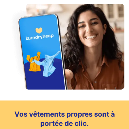
Vos vêtements propres sont à
portée de clic.