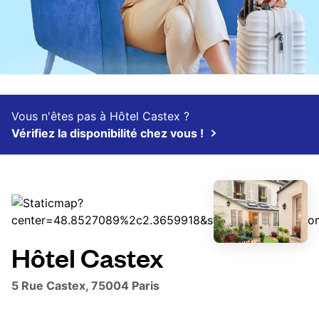
Vous n'êtes pas à Hôtel Castex ?
Vérifiez la disponibilité chez vous !
Hôtel Castex
5 Rue Castex, 75004 Paris