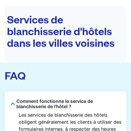
Services de
blanchisserie d'hôtels
dans les villes voisines
FAQ
Comment fonctionne le service de
blanchisserie de l'hôtel ?
Les services de blanchisserie des hôtels
obligent généralement les clients à utiliser des
formulaires internes, à respecter des heures