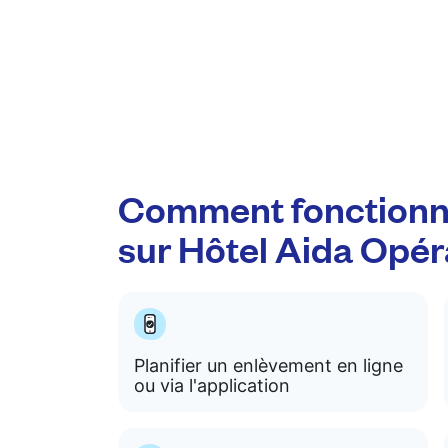
Comment fonctionn
sur Hôtel Aida Opér
Planifier un enlèvement en ligne
ou via l'application