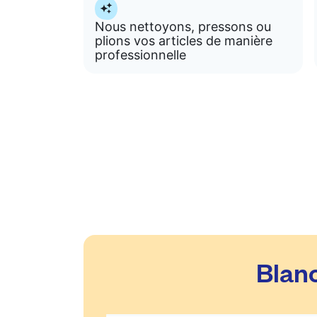
Nous nettoyons, pressons ou
plions vos articles de manière
professionnelle
Blanc