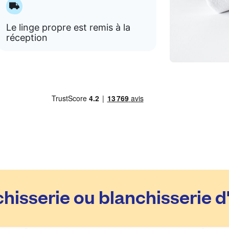
Le linge propre est remis à la
réception
hisserie ou blanchisserie d