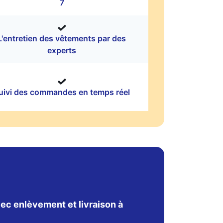
7
L'entretien des vêtements par des
experts
uivi des commandes en temps réel
ec enlèvement et livraison à