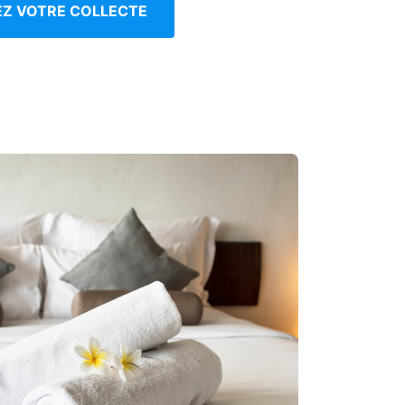
IEZ VOTRE COLLECTE