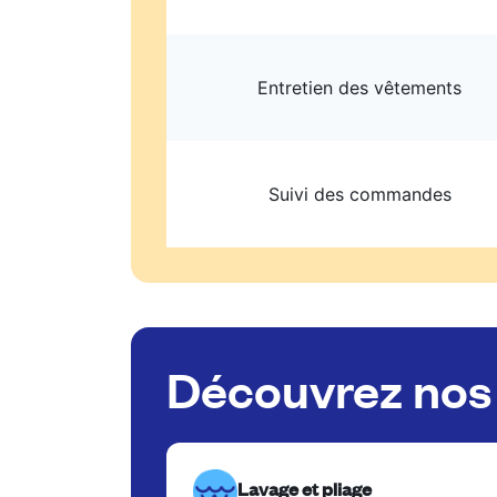
Entretien des vêtements
Suivi des commandes
Découvrez nos 
Lavage et pliage