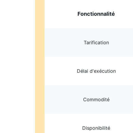
Fonctionnalité
Tarification
Délai d'exécution
Commodité
Disponibilité