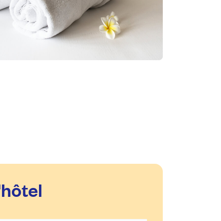
'hôtel