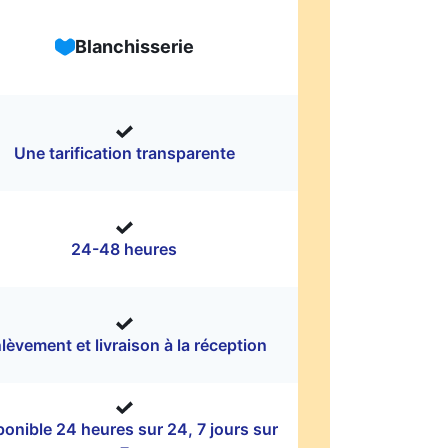
Blanchisserie
Une tarification transparente
24-48 heures
lèvement et livraison à la réception
ponible 24 heures sur 24, 7 jours sur