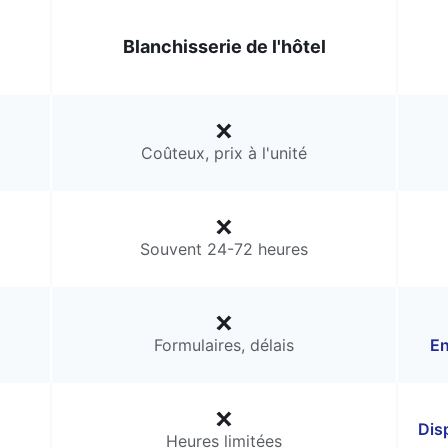
Blanchisserie de l'hôtel
Coûteux, prix à l'unité
Souvent 24-72 heures
Formulaires, délais
En
Dis
Heures limitées