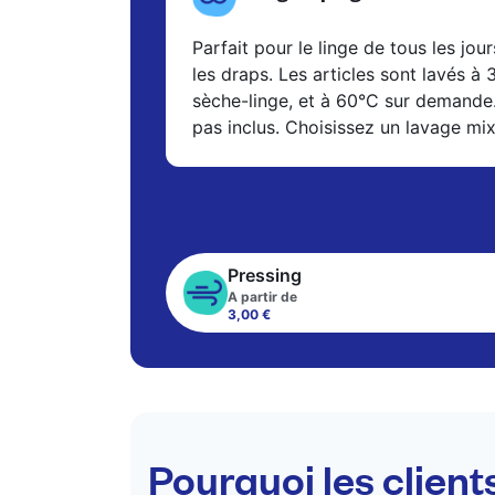
Parfait pour le linge de tous les jour
les draps. Les articles sont lavés à
sèche-linge, et à 60°C sur demande
pas inclus. Choisissez un lavage mi
Pressing
A partir de
3,00 €
Pourquoi les client