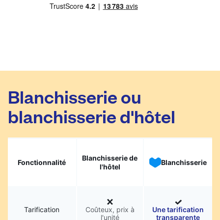
Blanchisserie ou
blanchisserie d'hôtel
Blanchisserie de
Fonctionnalité
Blanchisserie
l'hôtel
Tarification
Coûteux, prix à
Une tarification
l'unité
transparente