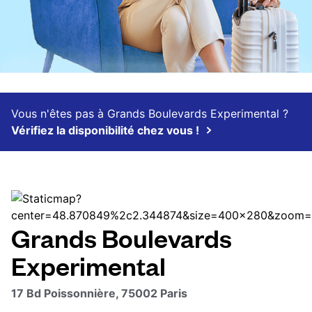
Vous n'êtes pas à Grands Boulevards Experimental ?
Vérifiez la disponibilité chez vous !
Grands Boulevards
Experimental
17 Bd Poissonnière, 75002 Paris