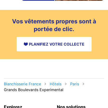
Vos vêtements propres sont à
portée de clic.
PLANIFIEZ VOTRE COLLECTE
Blanchisserie France
Hôtels
Paris
Grands Boulevards Experimental
Explorez
Nos solutions