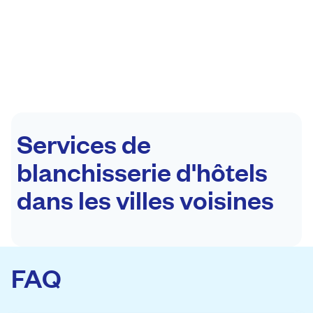
Services de
blanchisserie d'hôtels
dans les villes voisines
FAQ