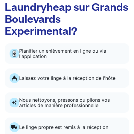
Laundryheap sur Grands
Boulevards
Experimental?
Planifier un enlèvement en ligne ou via
l'application
Laissez votre linge à la réception de l'hôtel
Nous nettoyons, pressons ou plions vos
articles de manière professionnelle
Le linge propre est remis à la réception