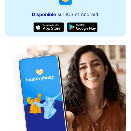
Disponible
sur iOS et Android.