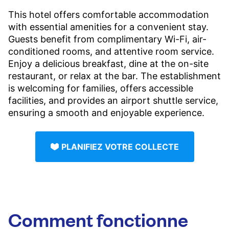
This hotel offers comfortable accommodation
with essential amenities for a convenient stay.
Guests benefit from complimentary Wi-Fi, air-
conditioned rooms, and attentive room service.
Enjoy a delicious breakfast, dine at the on-site
restaurant, or relax at the bar. The establishment
is welcoming for families, offers accessible
facilities, and provides an airport shuttle service,
ensuring a smooth and enjoyable experience.
PLANIFIEZ VOTRE COLLECTE
Comment fonctionne