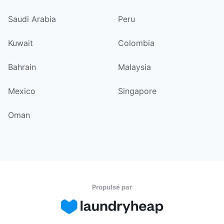
Saudi Arabia
Peru
Kuwait
Colombia
Bahrain
Malaysia
Mexico
Singapore
Oman
Propulsé par