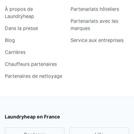
À propos de
Partenariats hôteliers
Laundryheap
Partenariats avec les
Dans la presse
marques
Blog
Service aux entreprises
Carrières
Chauffeurs partenaires
Partenaires de nettoyage
Laundryheap en France