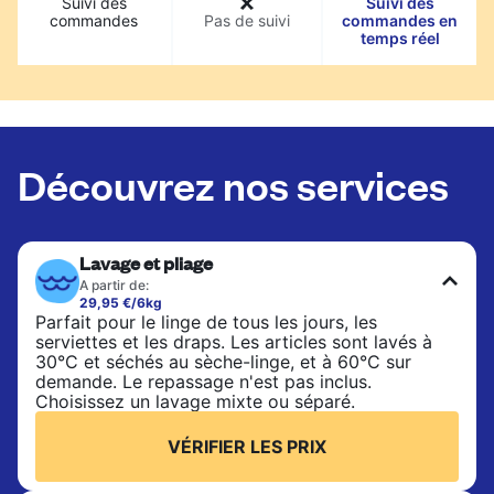
Suivi des
Suivi des
commandes
Pas de suivi
commandes en
temps réel
Découvrez nos services
Lavage et pliage
A partir de:
29,95 €/6kg
Parfait pour le linge de tous les jours, les
serviettes et les draps. Les articles sont lavés à
30°C et séchés au sèche-linge, et à 60°C sur
demande. Le repassage n'est pas inclus.
Choisissez un lavage mixte ou séparé.
VÉRIFIER LES PRIX