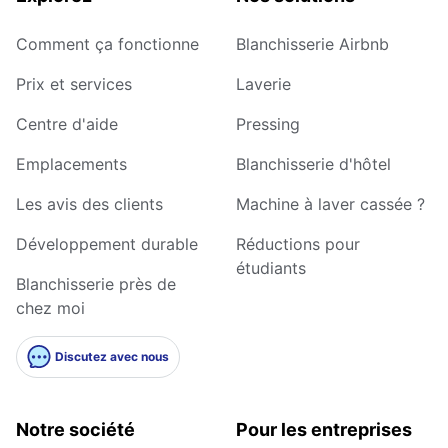
Comment ça fonctionne
Blanchisserie Airbnb
Prix et services
Laverie
Centre d'aide
Pressing
Emplacements
Blanchisserie d'hôtel
Les avis des clients
Machine à laver cassée ?
Développement durable
Réductions pour
étudiants
Blanchisserie près de
chez moi
Discutez avec nous
Notre société
Pour les entreprises