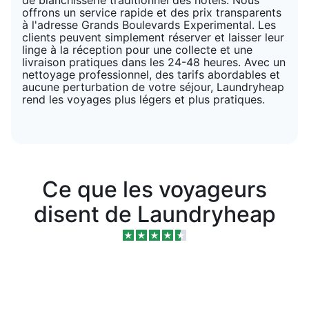
offrons un service rapide et des prix transparents
à l'adresse Grands Boulevards Experimental. Les
clients peuvent simplement réserver et laisser leur
linge à la réception pour une collecte et une
livraison pratiques dans les 24-48 heures. Avec un
nettoyage professionnel, des tarifs abordables et
aucune perturbation de votre séjour, Laundryheap
rend les voyages plus légers et plus pratiques.
Ce que les voyageurs
disent de Laundryheap