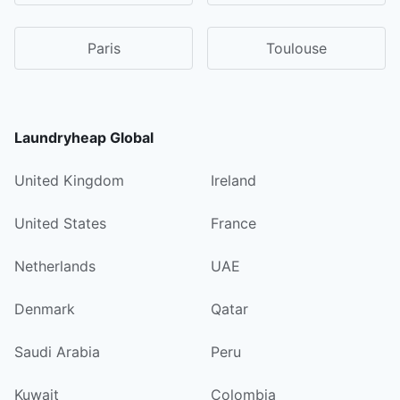
Paris
Toulouse
Laundryheap Global
United Kingdom
Ireland
United States
France
Netherlands
UAE
Denmark
Qatar
Saudi Arabia
Peru
Kuwait
Colombia