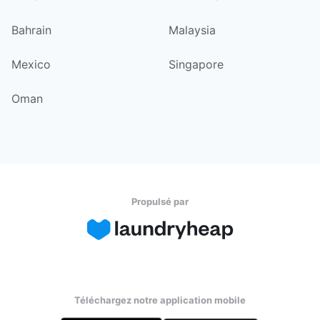
Bahrain
Malaysia
Mexico
Singapore
Oman
Propulsé par
Téléchargez notre application mobile