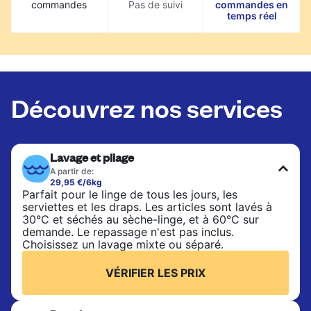
commandes
Pas de suivi
commandes en
temps réel
Découvrez nos services
Lavage et pliage
A partir de:
29,95 €/6kg
Parfait pour le linge de tous les jours, les
serviettes et les draps. Les articles sont lavés à
30°C et séchés au sèche-linge, et à 60°C sur
demande. Le repassage n'est pas inclus.
Choisissez un lavage mixte ou séparé.
VÉRIFIER LES PRIX