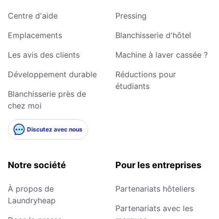
Centre d'aide
Pressing
Emplacements
Blanchisserie d'hôtel
Les avis des clients
Machine à laver cassée ?
Développement durable
Réductions pour
étudiants
Blanchisserie près de
chez moi
Discutez avec nous
Notre société
Pour les entreprises
À propos de
Partenariats hôteliers
Laundryheap
Partenariats avec les