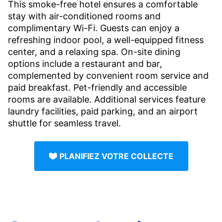
This smoke-free hotel ensures a comfortable
stay with air-conditioned rooms and
complimentary Wi-Fi. Guests can enjoy a
refreshing indoor pool, a well-equipped fitness
center, and a relaxing spa. On-site dining
options include a restaurant and bar,
complemented by convenient room service and
paid breakfast. Pet-friendly and accessible
rooms are available. Additional services feature
laundry facilities, paid parking, and an airport
shuttle for seamless travel.
PLANIFIEZ VOTRE COLLECTE