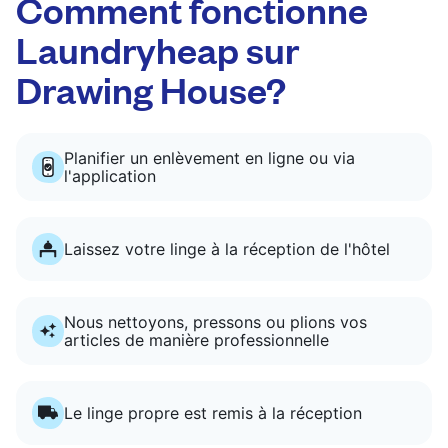
Comment fonctionne
Laundryheap sur
Drawing House?
Planifier un enlèvement en ligne ou via
l'application
Laissez votre linge à la réception de l'hôtel
Nous nettoyons, pressons ou plions vos
articles de manière professionnelle
Le linge propre est remis à la réception