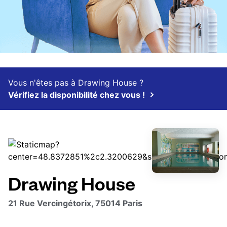
Vous n'êtes pas à Drawing House ?
Vérifiez la disponibilité chez vous !
Drawing House
21 Rue Vercingétorix, 75014 Paris