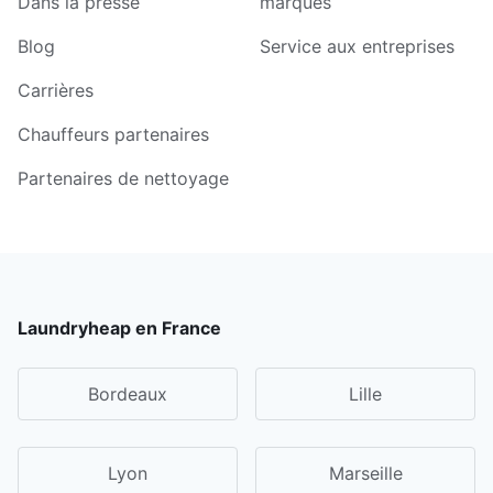
Dans la presse
marques
Blog
Service aux entreprises
Carrières
Chauffeurs partenaires
Partenaires de nettoyage
Laundryheap en France
Bordeaux
Lille
Lyon
Marseille