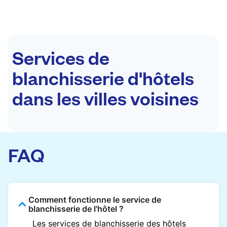
Services de
blanchisserie d'hôtels
dans les villes voisines
FAQ
Comment fonctionne le service de
blanchisserie de l'hôtel ?
Les services de blanchisserie des hôtels