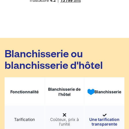
Blanchisserie ou
blanchisserie d'hôtel
Blanchisserie de
Fonctionnalité
Blanchisserie
l'hôtel
Tarification
Coûteux, prix à
Une tarification
l'unité
transparente