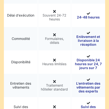
Délai d'exécution
Souvent 24-72
24-48 heures
heures
Enlèvement et
Commodité
Formulaires,
livraison à la
délais
réception
Disponible 24
Disponibilité
Heures limitées
heures sur 24, 7
jours sur 7
Entretien des
L'entretien des
Traitement
vêtements
vêtements par
hôtelier standard
des experts
Suivi des
Suivi des