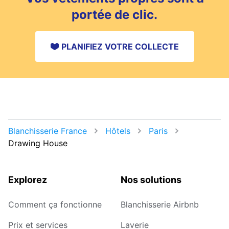
portée de clic.
PLANIFIEZ VOTRE COLLECTE
Blanchisserie France
Hôtels
Paris
Drawing House
Explorez
Nos solutions
Comment ça fonctionne
Blanchisserie Airbnb
Prix et services
Laverie