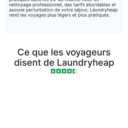
nettoyage professionnel, des tarifs abordables et
aucune perturbation de votre séjour, Laundryheap
rend les voyages plus légers et plus pratiques.
Ce que les voyageurs
disent de Laundryheap