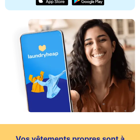
Vos vêtements propres sont à