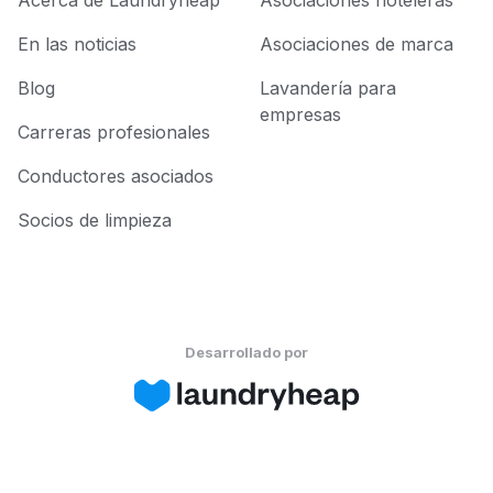
Acerca de Laundryheap
Asociaciones hoteleras
En las noticias
Asociaciones de marca
Blog
Lavandería para
empresas
Carreras profesionales
Conductores asociados
Socios de limpieza
Desarrollado por