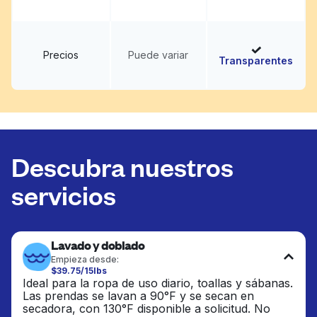
Precios
Puede variar
Transparentes
Descubra nuestros
servicios
Lavado y doblado
Empieza desde:
$39.75/15lbs
Ideal para la ropa de uso diario, toallas y sábanas.
Las prendas se lavan a 90°F y se secan en
secadora, con 130°F disponible a solicitud. No