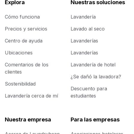
Explora
Nuestras soluciones
Cómo funciona
Lavandería
Precios y servicios
Lavado al seco
Centro de ayuda
Lavanderías
Ubicaciones
Lavanderías
Comentarios de los
Lavandería de hotel
clientes
¿Se dañó la lavadora?
Sostenibilidad
Descuento para
Lavandería cerca de mí
estudiantes
Nuestra empresa
Para las empresas