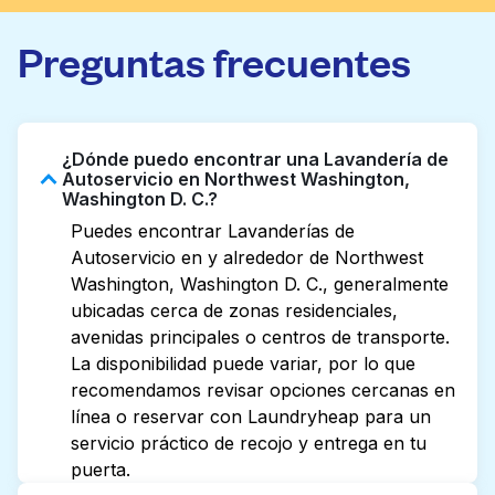
Preguntas frecuentes
¿Dónde puedo encontrar una Lavandería de
Autoservicio en Northwest Washington,
Washington D. C.?
Puedes encontrar Lavanderías de
Autoservicio en y alrededor de Northwest
Washington, Washington D. C., generalmente
ubicadas cerca de zonas residenciales,
avenidas principales o centros de transporte.
La disponibilidad puede variar, por lo que
recomendamos revisar opciones cercanas en
línea o reservar con Laundryheap para un
servicio práctico de recojo y entrega en tu
puerta.