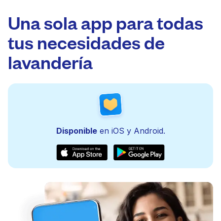
Una sola app para todas
tus necesidades de
lavandería
Disponible
en iOS y Android.