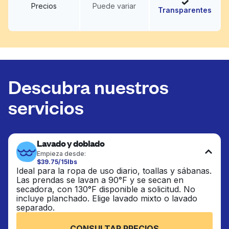
Precios
Puede variar
Transparentes
Descubra nuestros
servicios
Lavado y doblado
Empieza desde:
$39.75/15lbs
Ideal para la ropa de uso diario, toallas y sábanas.
Las prendas se lavan a 90°F y se secan en
secadora, con 130°F disponible a solicitud. No
incluye planchado. Elige lavado mixto o lavado
separado.
CONSULTAR PRECIOS