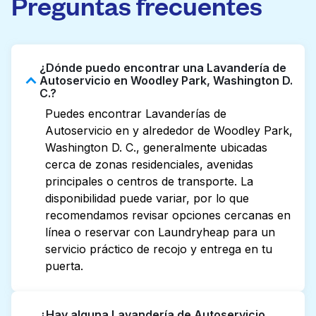
Preguntas frecuentes
¿Dónde puedo encontrar una Lavandería de
Autoservicio en Woodley Park, Washington D.
C.?
Puedes encontrar Lavanderías de
Autoservicio en y alrededor de Woodley Park,
Washington D. C., generalmente ubicadas
cerca de zonas residenciales, avenidas
principales o centros de transporte. La
disponibilidad puede variar, por lo que
recomendamos revisar opciones cercanas en
línea o reservar con Laundryheap para un
servicio práctico de recojo y entrega en tu
puerta.
¿Hay alguna Lavandería de Autoservicio