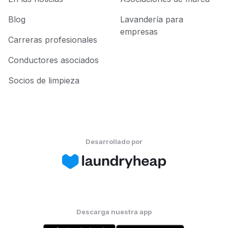
Blog
Lavandería para
empresas
Carreras profesionales
Conductores asociados
Socios de limpieza
Desarrollado por
Descarga nuestra app