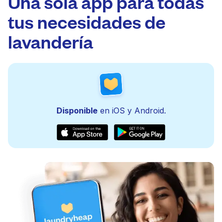
Una sola app para todas
tus necesidades de
lavandería
Disponible
en iOS y Android.