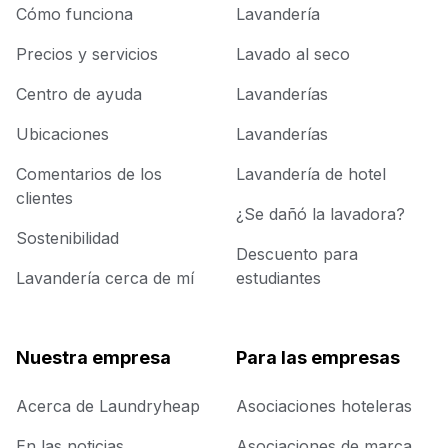
Cómo funciona
Lavandería
Precios y servicios
Lavado al seco
Centro de ayuda
Lavanderías
Ubicaciones
Lavanderías
Comentarios de los
Lavandería de hotel
clientes
¿Se dañó la lavadora?
Sostenibilidad
Descuento para
Lavandería cerca de mí
estudiantes
Nuestra empresa
Para las empresas
Acerca de Laundryheap
Asociaciones hoteleras
En las noticias
Asociaciones de marca