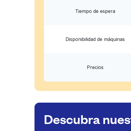
Tiempo de espera
Disponibilidad de máquinas
Precios
Descubra nuest