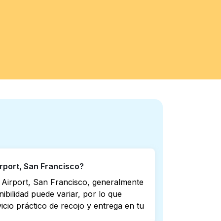
rport, San Francisco?
 Airport, San Francisco, generalmente
ibilidad puede variar, por lo que
io práctico de recojo y entrega en tu