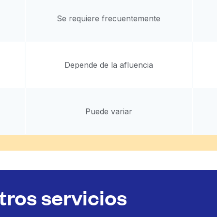
Se requiere frecuentemente
Depende de la afluencia
Puede variar
ros servicios