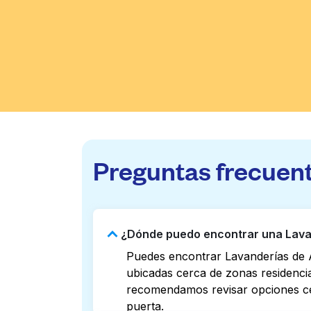
Preguntas frecuen
¿Dónde puedo encontrar una Lavand
Puedes encontrar Lavanderías de A
ubicadas cerca de zonas residencial
recomendamos revisar opciones cer
puerta.