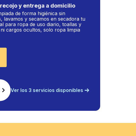
recojo y entrega a domicilio
mpiada de forma higiénica sin
, lavamos y secamos en secadora tu
al para ropa de uso diario, toallas y
i cargos ocultos, solo ropa limpia
Ver los 3 servicios disponibles