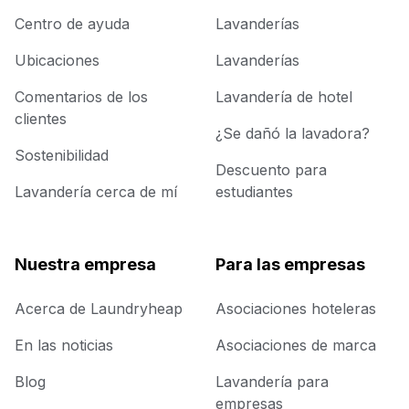
Centro de ayuda
Lavanderías
Ubicaciones
Lavanderías
Comentarios de los
Lavandería de hotel
clientes
¿Se dañó la lavadora?
Sostenibilidad
Descuento para
Lavandería cerca de mí
estudiantes
Nuestra empresa
Para las empresas
Acerca de Laundryheap
Asociaciones hoteleras
En las noticias
Asociaciones de marca
Blog
Lavandería para
empresas