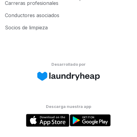
Carreras profesionales
Conductores asociados
Socios de limpieza
Desarrollado por
Descarga nuestra app