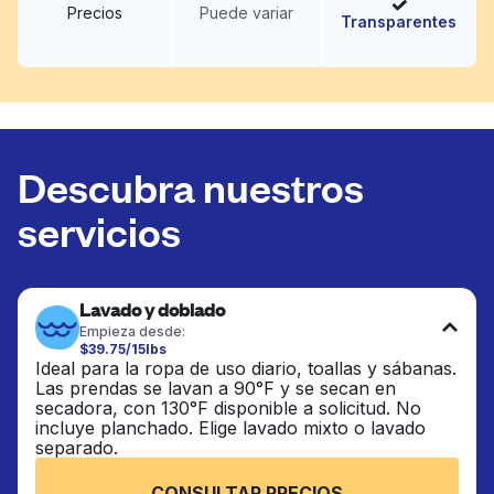
Precios
Puede variar
Transparentes
Descubra nuestros
servicios
Lavado y doblado
Empieza desde:
$39.75/15lbs
Ideal para la ropa de uso diario, toallas y sábanas.
Las prendas se lavan a 90°F y se secan en
secadora, con 130°F disponible a solicitud. No
incluye planchado. Elige lavado mixto o lavado
separado.
CONSULTAR PRECIOS