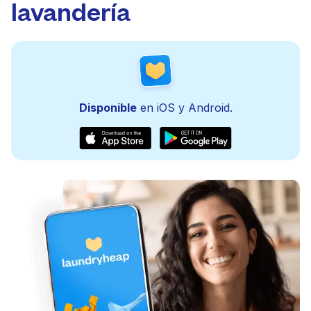
lavandería
Disponible
en iOS y Android.