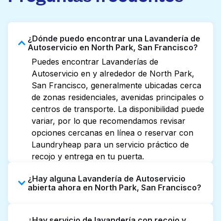
¿Dónde puedo encontrar una Lavandería de
Autoservicio en North Park, San Francisco?
Puedes encontrar Lavanderías de
Autoservicio en y alrededor de North Park,
San Francisco, generalmente ubicadas cerca
de zonas residenciales, avenidas principales o
centros de transporte. La disponibilidad puede
variar, por lo que recomendamos revisar
opciones cercanas en línea o reservar con
Laundryheap para un servicio práctico de
recojo y entrega en tu puerta.
¿Hay alguna Lavandería de Autoservicio
abierta ahora en North Park, San Francisco?
Algunas Lavanderías de Autoservicio en
¿Hay servicio de lavandería con recojo y