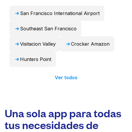
San Francisco International Airport
Southeast San Francisco
Visitacion Valley
Crocker Amazon
Hunters Point
Ver todos
Una sola app para todas
tus necesidades de