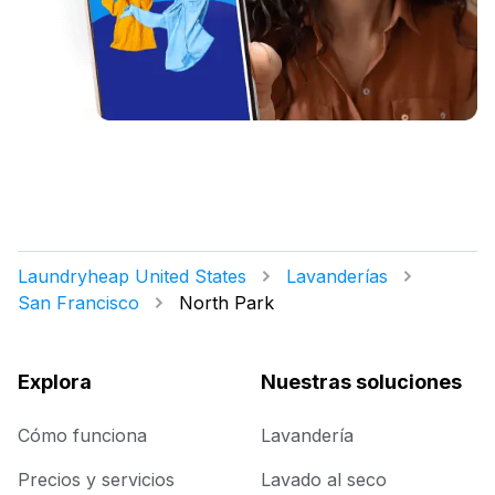
Laundryheap United States
Lavanderías
San Francisco
North Park
Explora
Nuestras soluciones
Cómo funciona
Lavandería
Precios y servicios
Lavado al seco