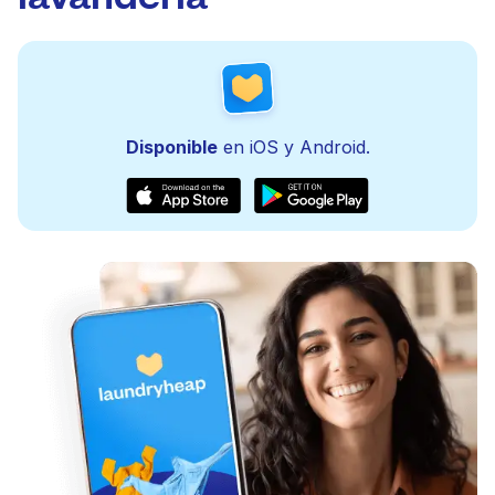
Disponible
en iOS y Android.