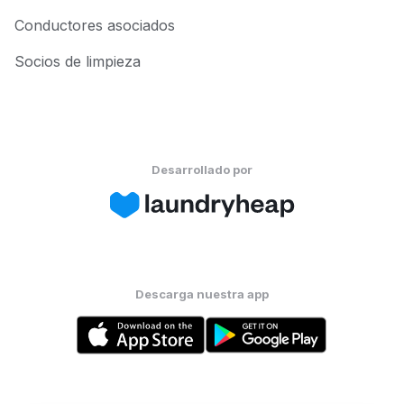
Conductores asociados
Socios de limpieza
Desarrollado por
Descarga nuestra app