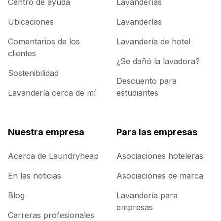
Centro de ayuda
Lavanderías
Ubicaciones
Lavanderías
Comentarios de los
Lavandería de hotel
clientes
¿Se dañó la lavadora?
Sostenibilidad
Descuento para
Lavandería cerca de mí
estudiantes
Nuestra empresa
Para las empresas
Acerca de Laundryheap
Asociaciones hoteleras
En las noticias
Asociaciones de marca
Blog
Lavandería para
empresas
Carreras profesionales