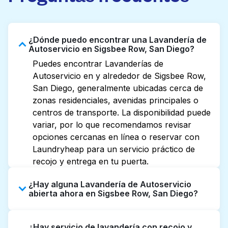
¿Dónde puedo encontrar una Lavandería de
Autoservicio en Sigsbee Row, San Diego?
Puedes encontrar Lavanderías de
Autoservicio en y alrededor de Sigsbee Row,
San Diego, generalmente ubicadas cerca de
zonas residenciales, avenidas principales o
centros de transporte. La disponibilidad puede
variar, por lo que recomendamos revisar
opciones cercanas en línea o reservar con
Laundryheap para un servicio práctico de
recojo y entrega en tu puerta.
¿Hay alguna Lavandería de Autoservicio
abierta ahora en Sigsbee Row, San Diego?
Algunas Lavanderías de Autoservicio en
¿Hay servicio de lavandería con recojo y