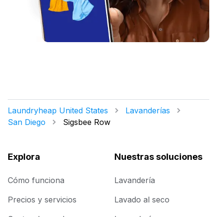
Laundryheap United States
Lavanderías
San Diego
Sigsbee Row
Explora
Nuestras soluciones
Cómo funciona
Lavandería
Precios y servicios
Lavado al seco