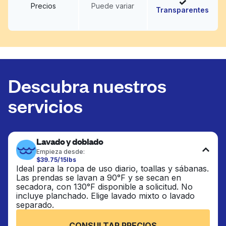
Precios
Puede variar
Transparentes
Descubra nuestros
servicios
Lavado y doblado
Empieza desde:
$39.75/15lbs
Ideal para la ropa de uso diario, toallas y sábanas.
Las prendas se lavan a 90°F y se secan en
secadora, con 130°F disponible a solicitud. No
incluye planchado. Elige lavado mixto o lavado
separado.
CONSULTAR PRECIOS