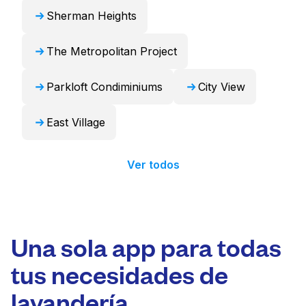
Sherman Heights
The Metropolitan Project
Parkloft Condiminiums
City View
East Village
Ver todos
Una sola app para todas
tus necesidades de
lavandería