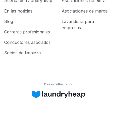
Acerca de Laundryheap
Asociaciones hoteleras
En las noticias
Asociaciones de marca
Blog
Lavandería para
empresas
Carreras profesionales
Conductores asociados
Socios de limpieza
Desarrollado por