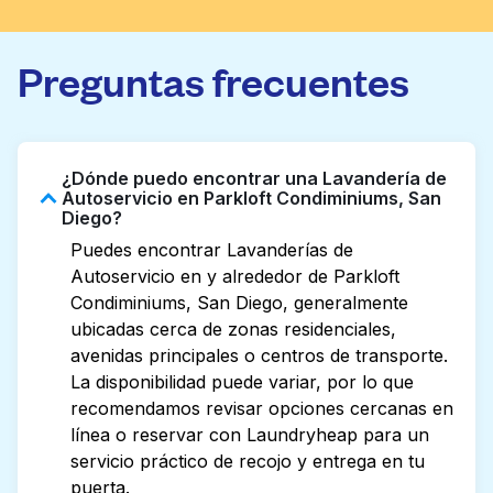
Preguntas frecuentes
¿Dónde puedo encontrar una Lavandería de
Autoservicio en Parkloft Condiminiums, San
Diego?
Puedes encontrar Lavanderías de
Autoservicio en y alrededor de Parkloft
Condiminiums, San Diego, generalmente
ubicadas cerca de zonas residenciales,
avenidas principales o centros de transporte.
La disponibilidad puede variar, por lo que
recomendamos revisar opciones cercanas en
línea o reservar con Laundryheap para un
servicio práctico de recojo y entrega en tu
puerta.