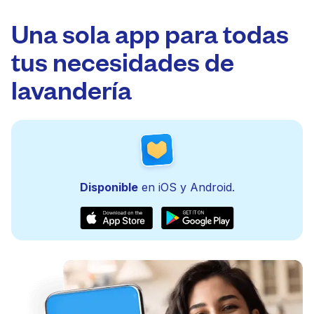
Una sola app para todas
tus necesidades de
lavandería
Disponible
en iOS y Android.