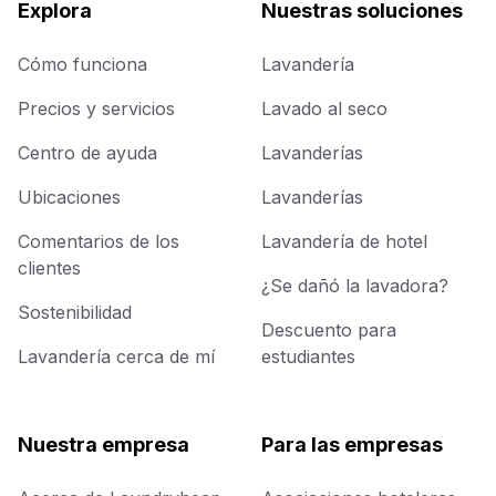
Explora
Nuestras soluciones
Cómo funciona
Lavandería
Precios y servicios
Lavado al seco
Centro de ayuda
Lavanderías
Ubicaciones
Lavanderías
Comentarios de los
Lavandería de hotel
clientes
¿Se dañó la lavadora?
Sostenibilidad
Descuento para
Lavandería cerca de mí
estudiantes
Nuestra empresa
Para las empresas