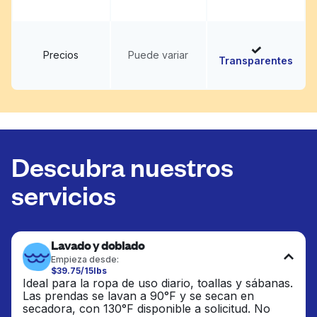
Precios
Puede variar
Transparentes
Descubra nuestros
servicios
Lavado y doblado
Empieza desde:
$39.75/15lbs
Ideal para la ropa de uso diario, toallas y sábanas.
Las prendas se lavan a 90°F y se secan en
secadora, con 130°F disponible a solicitud. No