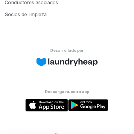
Conductores asociados
Socios de limpieza
Desarrollado por
Descarga nuestra app