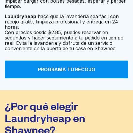
implicar cargar con bolsas pesadas, esperar y perder
tiempo.
Laundryheap
hace que la lavandería sea fácil con
recojo gratis, limpieza profesional y entrega en 24
horas.
Con precios desde $2.85, puedes reservar en
segundos y hacer seguimiento a tu pedido en tiempo
real. Evita la lavandería y disfruta de un servicio
conveniente en la puerta de tu casa en Shawnee.
PROGRAMA TU RECOJO
¿Por qué elegir
Laundryheap en
Shawnee?