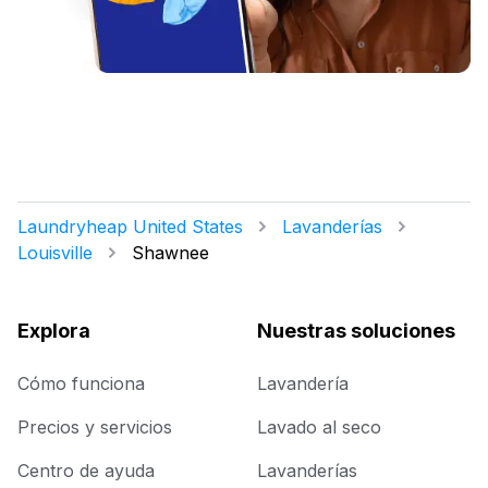
Laundryheap United States
Lavanderías
Louisville
Shawnee
Explora
Nuestras soluciones
Cómo funciona
Lavandería
Precios y servicios
Lavado al seco
Centro de ayuda
Lavanderías