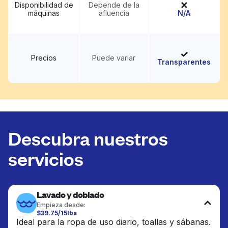
Disponibilidad de
Depende de la
máquinas
afluencia
N/A
Precios
Puede variar
Transparentes
Descubra nuestros
servicios
Lavado y doblado
Empieza desde:
$39.75/15lbs
Ideal para la ropa de uso diario, toallas y sábanas.