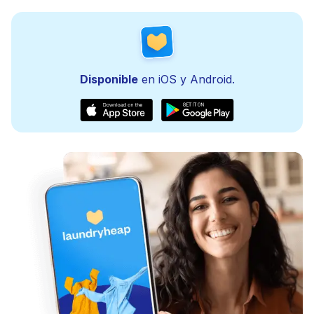
Disponible
en iOS y Android.