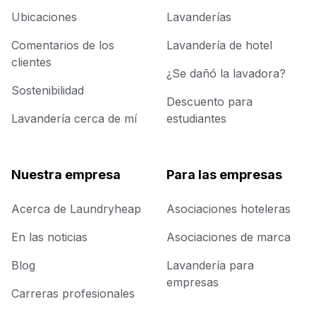
Ubicaciones
Lavanderías
Comentarios de los
Lavandería de hotel
clientes
¿Se dañó la lavadora?
Sostenibilidad
Descuento para
Lavandería cerca de mí
estudiantes
Nuestra empresa
Para las empresas
Acerca de Laundryheap
Asociaciones hoteleras
En las noticias
Asociaciones de marca
Blog
Lavandería para
empresas
Carreras profesionales