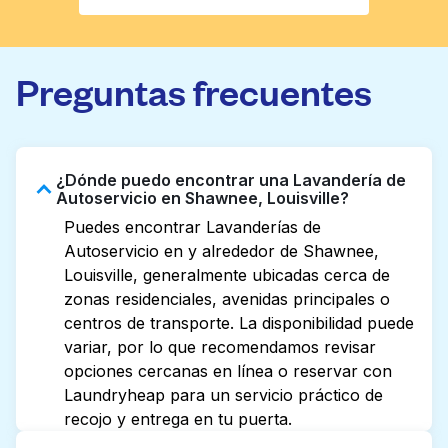
Preguntas frecuentes
¿Dónde puedo encontrar una Lavandería de
Autoservicio en Shawnee, Louisville?
Puedes encontrar Lavanderías de
Autoservicio en y alrededor de Shawnee,
Louisville, generalmente ubicadas cerca de
zonas residenciales, avenidas principales o
centros de transporte. La disponibilidad puede
variar, por lo que recomendamos revisar
opciones cercanas en línea o reservar con
Laundryheap para un servicio práctico de
recojo y entrega en tu puerta.