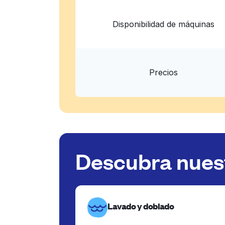
Disponibilidad de máquinas
Precios
Descubra nuest
Lavado y doblado