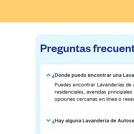
Preguntas frecuen
¿Dónde puedo encontrar una Lavand
Puedes encontrar Lavanderías de A
residenciales, avenidas principale
opciones cercanas en línea o rese
¿Hay alguna Lavandería de Autoserv