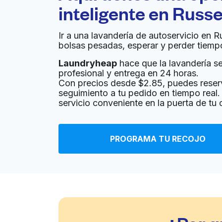
inteligente en
Russe
Ir a una lavandería de autoservicio en R
bolsas pesadas, esperar y perder tiemp
Laundryheap
hace que la lavandería sea
profesional y entrega en 24 horas.
Con precios desde $2.85, puedes reser
seguimiento a tu pedido en tiempo real. 
servicio conveniente en la puerta de tu 
PROGRAMA TU RECOJO