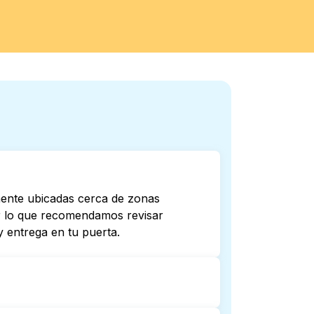
lmente ubicadas cerca de zonas
por lo que recomendamos revisar
 entrega en tu puerta.