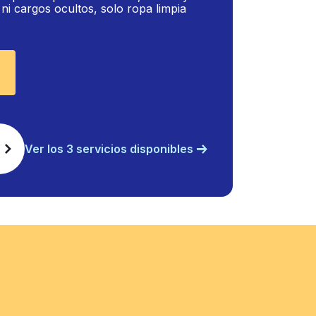
i cargos ocultos, solo ropa limpia
Ver los 3 servicios disponibles