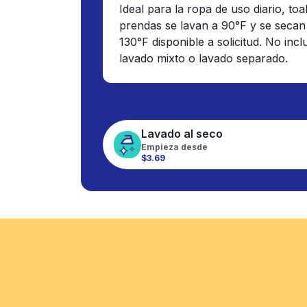
Ideal para la ropa de uso diario, toa
prendas se lavan a 90°F y se secan
130°F disponible a solicitud. No inc
lavado mixto o lavado separado.
Lavado al seco
Empieza desde
$3.69