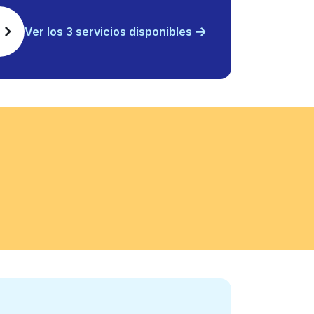
Ver los 3 servicios disponibles