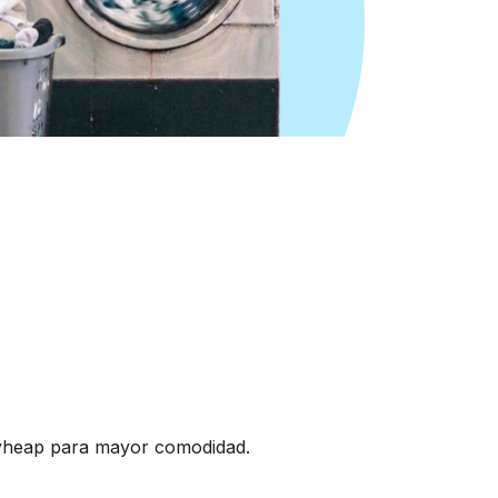
dryheap para mayor comodidad.