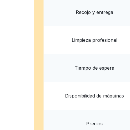
Entrega 
Mostrar número
Recojo y entrega
Limpieza profesional
Tiempo de espera
Disponibilidad de máquinas
Precios