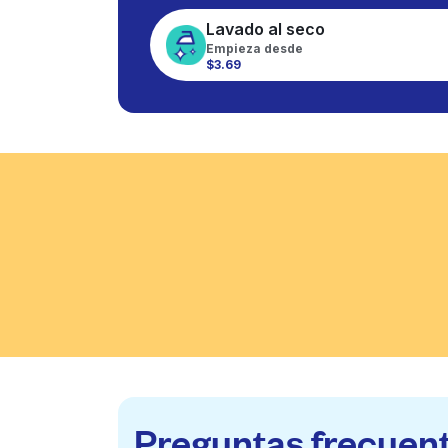
Lavado al seco
Empieza desde
$3.69
Preguntas frecuen