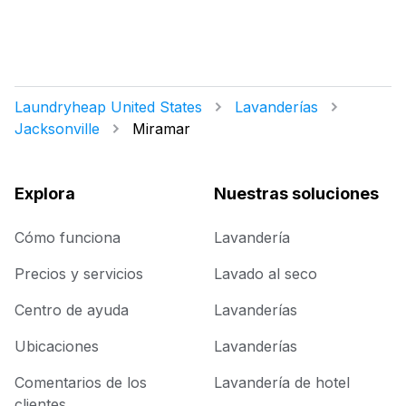
Laundryheap United States
Lavanderías
Jacksonville
Miramar
Explora
Nuestras soluciones
Cómo funciona
Lavandería
Precios y servicios
Lavado al seco
Centro de ayuda
Lavanderías
Ubicaciones
Lavanderías
Comentarios de los
Lavandería de hotel
clientes