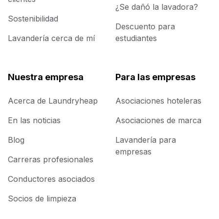
¿Se dañó la lavadora?
Sostenibilidad
Descuento para
Lavandería cerca de mí
estudiantes
Nuestra empresa
Para las empresas
Acerca de Laundryheap
Asociaciones hoteleras
En las noticias
Asociaciones de marca
Blog
Lavandería para
empresas
Carreras profesionales
Conductores asociados
Socios de limpieza