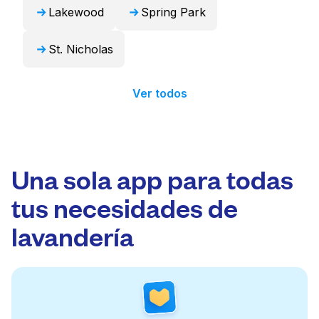
Lakewood
Spring Park
St. Nicholas
Ver todos
Una sola app para todas
tus necesidades de
lavandería