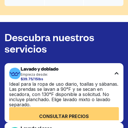
Descubra nuestros
servicios
Lavado y doblado
Empieza desde:
$39.75/15lbs
Ideal para la ropa de uso diario, toallas y sábanas.
Las prendas se lavan a 90°F y se secan en
secadora, con 130°F disponible a solicitud. No
incluye planchado. Elige lavado mixto o lavado
separado.
CONSULTAR PRECIOS