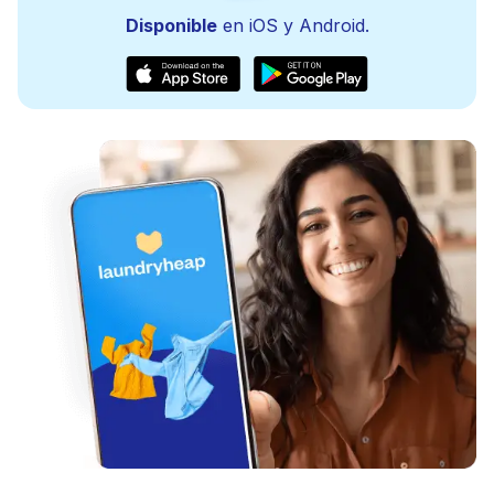
Disponible
en iOS y Android.