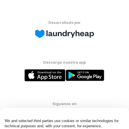
Desarrollado por
Descarga nuestra app
Síguenos en
We and selected third parties use cookies or similar technologies for 
technical purposes and, with your consent, for experience, 