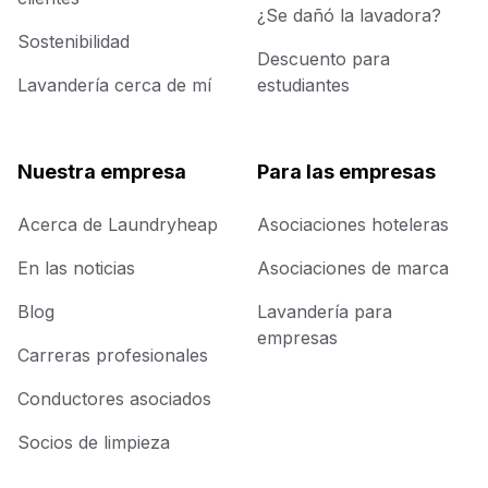
¿Se dañó la lavadora?
Sostenibilidad
Descuento para
Lavandería cerca de mí
estudiantes
Nuestra empresa
Para las empresas
Acerca de Laundryheap
Asociaciones hoteleras
En las noticias
Asociaciones de marca
Blog
Lavandería para
empresas
Carreras profesionales
Conductores asociados
Socios de limpieza