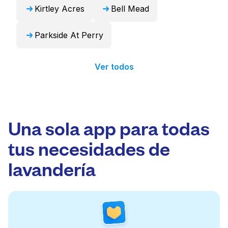
Kirtley Acres
Bell Mead
Parkside At Perry
Ver todos
Una sola app para todas
tus necesidades de
lavandería