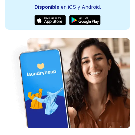
Disponible
en iOS y Android.