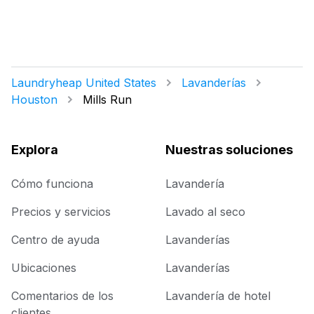
Laundryheap United States
Lavanderías
Houston
Mills Run
Explora
Nuestras soluciones
Cómo funciona
Lavandería
Precios y servicios
Lavado al seco
Centro de ayuda
Lavanderías
Ubicaciones
Lavanderías
Comentarios de los
Lavandería de hotel
clientes