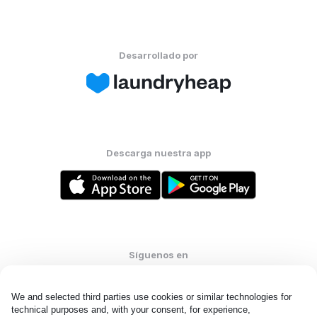
Desarrollado por
Descarga nuestra app
Síguenos en
We and selected third parties use cookies or similar technologies for 
technical purposes and, with your consent, for experience, 