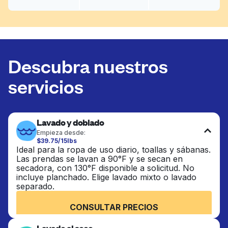
Descubra nuestros
servicios
Lavado y doblado
Empieza desde:
$39.75/15lbs
Ideal para la ropa de uso diario, toallas y sábanas.
Las prendas se lavan a 90°F y se secan en
secadora, con 130°F disponible a solicitud. No
incluye planchado. Elige lavado mixto o lavado
separado.
CONSULTAR PRECIOS