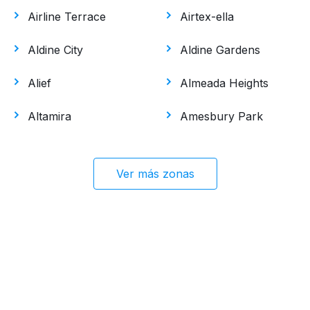
Airline Terrace
Airtex-ella
Aldine City
Aldine Gardens
Alief
Almeada Heights
Altamira
Amesbury Park
Ver más zonas