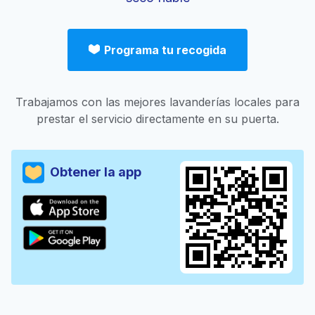
Programa tu recogida
Trabajamos con las mejores lavanderías locales para
prestar el servicio directamente en su puerta.
Obtener la app