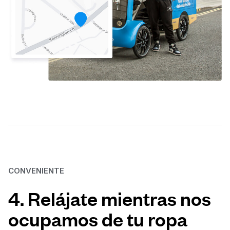
CONVENIENTE
4. Relájate mientras nos
ocupamos de tu ropa