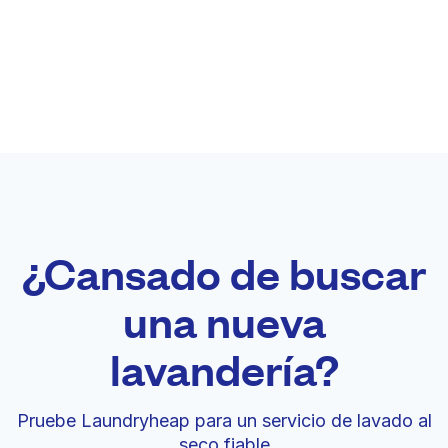
¿Cansado de buscar
una nueva
lavandería?
Pruebe Laundryheap para un servicio de lavado al
seco fiable