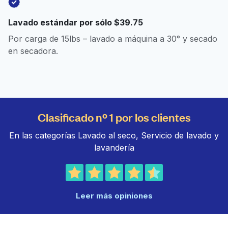
Lavado estándar por sólo $39.75
Por carga de 15lbs – lavado a máquina a 30° y secado
en secadora.
Clasificado nº 1 por los clientes
En las categorías Lavado al seco, Servicio de lavado y
lavandería
Leer más opiniones