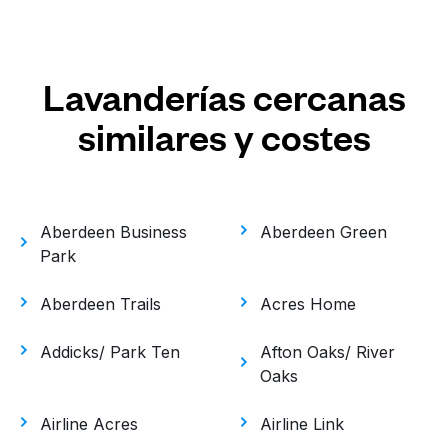
Lavanderías cercanas
similares y costes
Aberdeen Business
Aberdeen Green
Park
Aberdeen Trails
Acres Home
Addicks/ Park Ten
Afton Oaks/ River
Oaks
Airline Acres
Airline Link