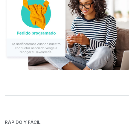
RÁPIDO Y FÁCIL