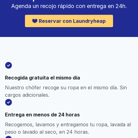
Agenda un recojo rápido con entrega en 24h.
Reservar con Laundryheap
Recogida gratuita el mismo día
Nuestro chófer recoge su ropa en el mismo día. Sin
cargos adicionales.
Entrega en menos de 24 horas
Recogemos, lavamos y entregamos tu ropa, lavada al
peso o lavado al seco, en 24 horas.