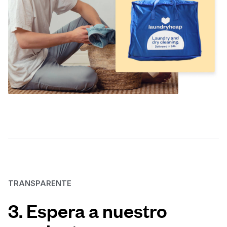
TRANSPARENTE
3. Espera a nuestro