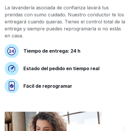
La lavandería asociada de confianza lavará tus
prendas con sumo cuidado. Nuestro conductor te los
entregará cuando quieras. Tienes el control total de la
entrega y siempre puedes reprogramarla si no estás
en casa.
Tiempo de entrega: 24 h
Estado del pedido en tiempo real
Fácil de reprogramar