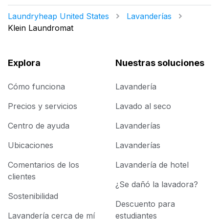
Laundryheap United States
Lavanderías
Klein Laundromat
Explora
Nuestras soluciones
Cómo funciona
Lavandería
Precios y servicios
Lavado al seco
Centro de ayuda
Lavanderías
Ubicaciones
Lavanderías
Comentarios de los
Lavandería de hotel
clientes
¿Se dañó la lavadora?
Sostenibilidad
Descuento para
Lavandería cerca de mí
estudiantes