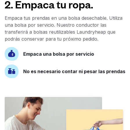
2. Empaca tu ropa.
Empaca tus prendas en una bolsa desechable. Utiliza
una bolsa por servicio. Nuestro conductor las
transferirá a bolsas reutilizables Laundryheap que
podrás conservar para tu próximo pedido.
Empaca una bolsa por servicio
No es necesario contar ni pesar las prendas