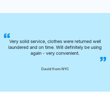
Very solid service, clothes were returned well
laundered and on time. Will definitely be using
again - very convenient.
David from NYC