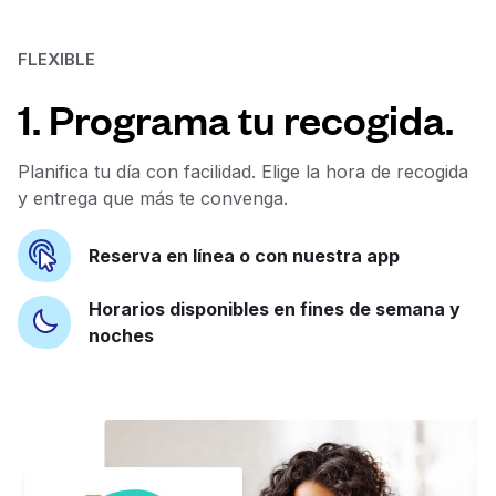
FLEXIBLE
1. Programa tu recogida.
Planifica tu día con facilidad. Elige la hora de recogida
y entrega que más te convenga.
Reserva en línea o con nuestra app
Horarios disponibles en fines de semana y
noches