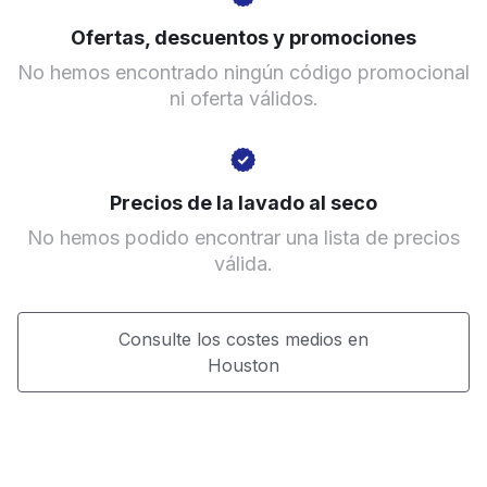
Ir al sitio web
Ofertas, descuentos y promociones
No hemos encontrado ningún código promocional
ni oferta válidos.
Precios de la lavado al seco
No hemos podido encontrar una lista de precios
válida.
Consulte los costes medios en
Houston