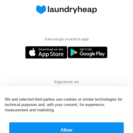
Descarga nuestra app
Síguenos en
We and selected third parties use cookies or similar technologies for 
technical purposes and, with your consent, for experience, 
measurement and marketing.
United States
ES
Allow