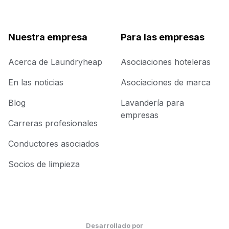
Nuestra empresa
Para las empresas
Acerca de Laundryheap
Asociaciones hoteleras
En las noticias
Asociaciones de marca
Blog
Lavandería para
empresas
Carreras profesionales
Conductores asociados
Socios de limpieza
Desarrollado por