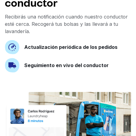
conductor
Recibirás una notificación cuando nuestro conductor
esté cerca. Recogerá tus bolsas y las llevará a tu
lavandería.
Actualización periódica de los pedidos
Seguimiento en vivo del conductor