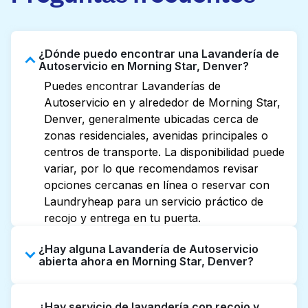
¿Dónde puedo encontrar una Lavandería de
Autoservicio en Morning Star, Denver?
Puedes encontrar Lavanderías de
Autoservicio en y alrededor de Morning Star,
Denver, generalmente ubicadas cerca de
zonas residenciales, avenidas principales o
centros de transporte. La disponibilidad puede
variar, por lo que recomendamos revisar
opciones cercanas en línea o reservar con
Laundryheap para un servicio práctico de
recojo y entrega en tu puerta.
¿Hay alguna Lavandería de Autoservicio
abierta ahora en Morning Star, Denver?
Algunas Lavanderías de Autoservicio en
¿Hay servicio de lavandería con recojo y