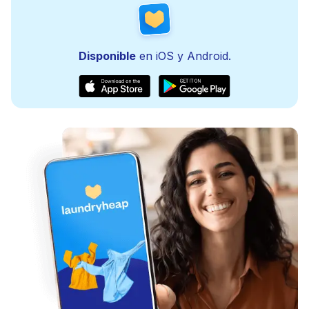
Disponible
en iOS y Android.