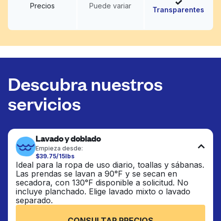
Precios
Puede variar
Transparentes
Descubra nuestros
servicios
Lavado y doblado
Empieza desde:
$39.75/15lbs
Ideal para la ropa de uso diario, toallas y sábanas.
Las prendas se lavan a 90°F y se secan en
secadora, con 130°F disponible a solicitud. No
incluye planchado. Elige lavado mixto o lavado
separado.
CONSULTAR PRECIOS