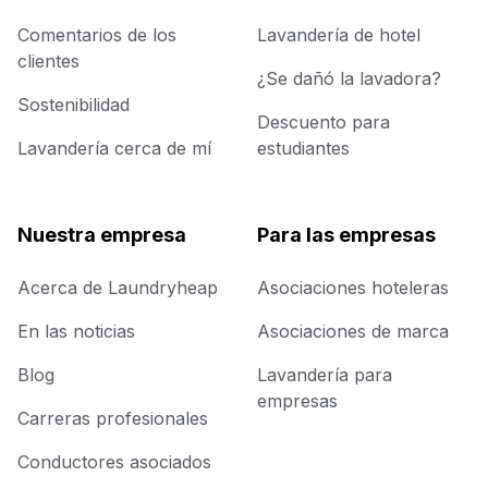
Comentarios de los
Lavandería de hotel
clientes
¿Se dañó la lavadora?
Sostenibilidad
Descuento para
Lavandería cerca de mí
estudiantes
Nuestra empresa
Para las empresas
Acerca de Laundryheap
Asociaciones hoteleras
En las noticias
Asociaciones de marca
Blog
Lavandería para
empresas
Carreras profesionales
Conductores asociados