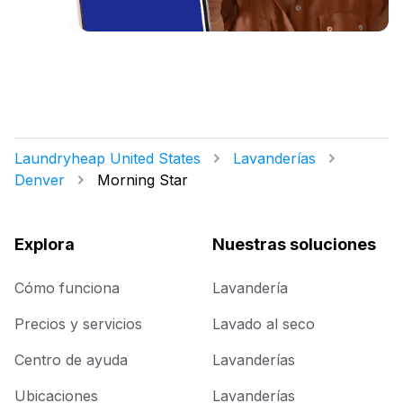
Laundryheap United States
Lavanderías
Denver
Morning Star
Explora
Nuestras soluciones
Cómo funciona
Lavandería
Precios y servicios
Lavado al seco
Centro de ayuda
Lavanderías
Ubicaciones
Lavanderías