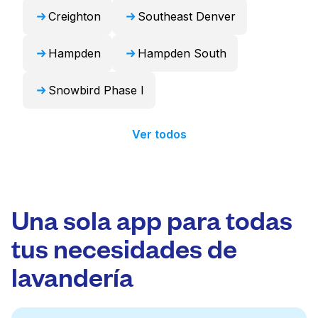
Creighton
Southeast Denver
Hampden
Hampden South
Snowbird Phase I
Ver todos
Una sola app para todas
tus necesidades de
lavandería