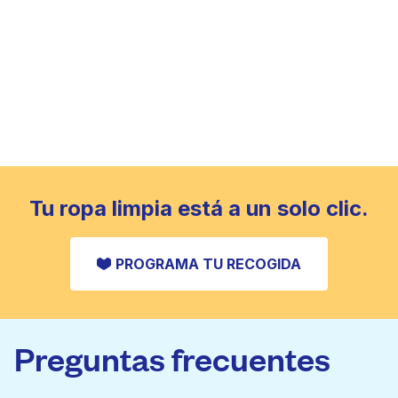
Tu ropa limpia está a un solo clic.
PROGRAMA TU RECOGIDA
Preguntas frecuentes