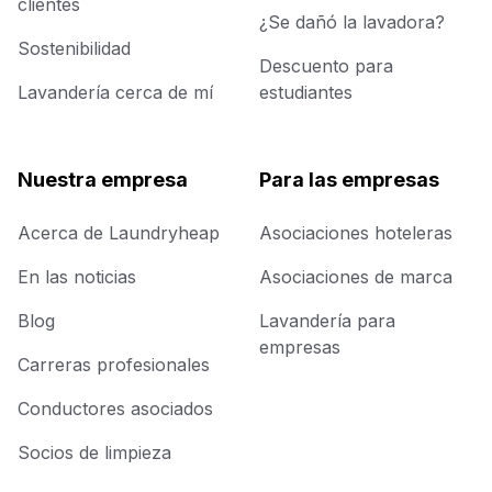
clientes
¿Se dañó la lavadora?
Sostenibilidad
Descuento para
Lavandería cerca de mí
estudiantes
Nuestra empresa
Para las empresas
Acerca de Laundryheap
Asociaciones hoteleras
En las noticias
Asociaciones de marca
Blog
Lavandería para
empresas
Carreras profesionales
Conductores asociados
Socios de limpieza