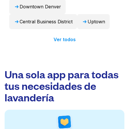
Downtown Denver
Central Business District
Uptown
Ver todos
Una sola app para todas
tus necesidades de
lavandería