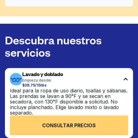
Descubra nuestros
servicios
Lavado y doblado
Empieza desde:
$39.75/15lbs
Ideal para la ropa de uso diario, toallas y sábanas.
Las prendas se lavan a 90°F y se secan en
secadora, con 130°F disponible a solicitud. No
incluye planchado. Elige lavado mixto o lavado
separado.
CONSULTAR PRECIOS