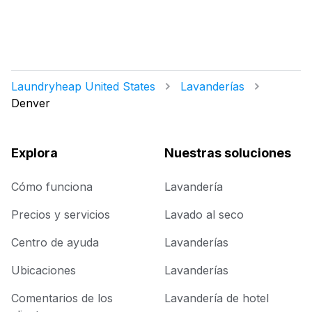
Laundryheap United States
Lavanderías
Denver
Explora
Nuestras soluciones
Cómo funciona
Lavandería
Precios y servicios
Lavado al seco
Centro de ayuda
Lavanderías
Ubicaciones
Lavanderías
Comentarios de los
Lavandería de hotel