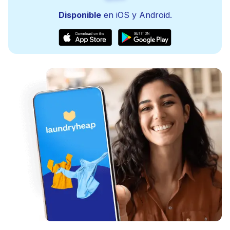
Disponible
en iOS y Android.