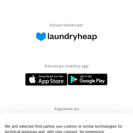
Desarrollado por
Descarga nuestra app
Síguenos en
We and selected third parties use cookies or similar technologies for 
technical purposes and, with your consent, for experience, 