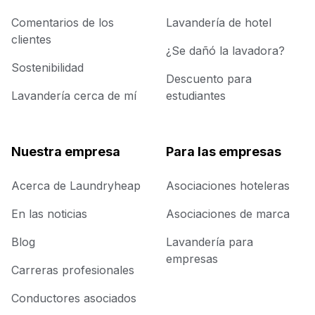
Comentarios de los
Lavandería de hotel
clientes
¿Se dañó la lavadora?
Sostenibilidad
Descuento para
Lavandería cerca de mí
estudiantes
Nuestra empresa
Para las empresas
Acerca de Laundryheap
Asociaciones hoteleras
En las noticias
Asociaciones de marca
Blog
Lavandería para
empresas
Carreras profesionales
Conductores asociados