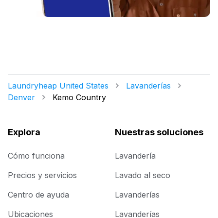
Laundryheap United States
Lavanderías
Denver
Kemo Country
Explora
Nuestras soluciones
Cómo funciona
Lavandería
Precios y servicios
Lavado al seco
Centro de ayuda
Lavanderías
Ubicaciones
Lavanderías