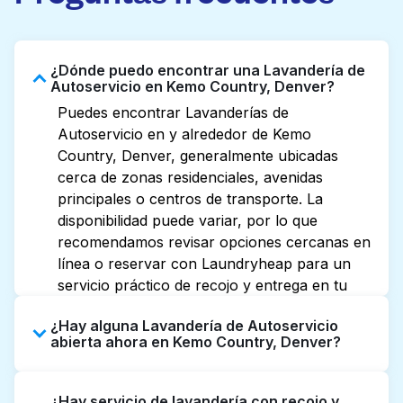
¿Dónde puedo encontrar una Lavandería de
Autoservicio en Kemo Country, Denver?
Puedes encontrar Lavanderías de
Autoservicio en y alrededor de Kemo
Country, Denver, generalmente ubicadas
cerca de zonas residenciales, avenidas
principales o centros de transporte. La
disponibilidad puede variar, por lo que
recomendamos revisar opciones cercanas en
línea o reservar con Laundryheap para un
servicio práctico de recojo y entrega en tu
puerta.
¿Hay alguna Lavandería de Autoservicio
abierta ahora en Kemo Country, Denver?
Algunas Lavanderías de Autoservicio en
¿Hay servicio de lavandería con recojo y