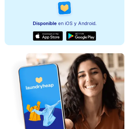
Disponible
en iOS y Android.