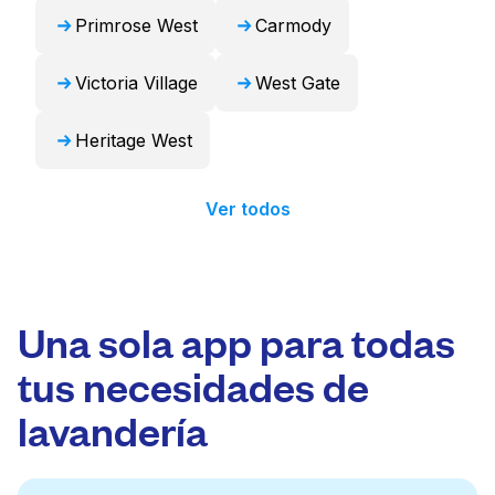
Primrose West
Carmody
Victoria Village
West Gate
Heritage West
Ver todos
Una sola app para todas
tus necesidades de
lavandería