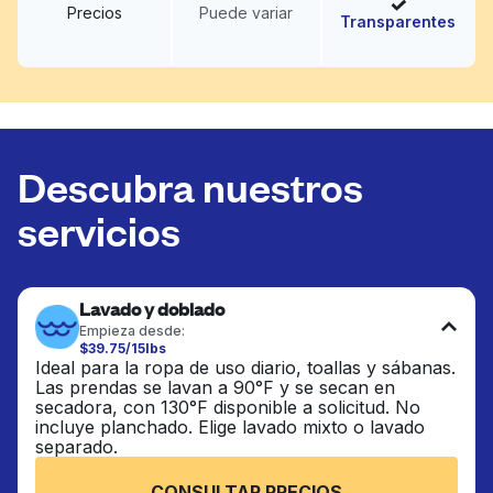
Precios
Puede variar
Transparentes
Descubra nuestros
servicios
Lavado y doblado
Empieza desde:
$39.75/15lbs
Ideal para la ropa de uso diario, toallas y sábanas.
Las prendas se lavan a 90°F y se secan en
secadora, con 130°F disponible a solicitud. No
incluye planchado. Elige lavado mixto o lavado
separado.
CONSULTAR PRECIOS