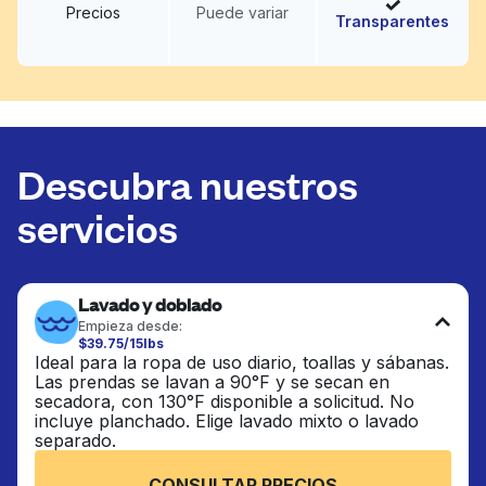
Precios
Puede variar
Transparentes
Descubra nuestros
servicios
Lavado y doblado
Empieza desde:
$39.75/15lbs
Ideal para la ropa de uso diario, toallas y sábanas.
Las prendas se lavan a 90°F y se secan en
secadora, con 130°F disponible a solicitud. No
incluye planchado. Elige lavado mixto o lavado
separado.
CONSULTAR PRECIOS