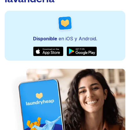
Disponible
en iOS y Android.