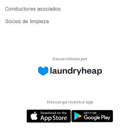
Conductores asociados
Socios de limpieza
Desarrollado por
Descarga nuestra app