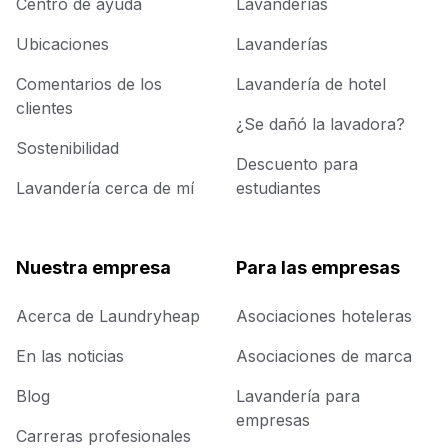
Centro de ayuda
Lavanderías
Ubicaciones
Lavanderías
Comentarios de los
Lavandería de hotel
clientes
¿Se dañó la lavadora?
Sostenibilidad
Descuento para
Lavandería cerca de mí
estudiantes
Nuestra empresa
Para las empresas
Acerca de Laundryheap
Asociaciones hoteleras
En las noticias
Asociaciones de marca
Blog
Lavandería para
empresas
Carreras profesionales