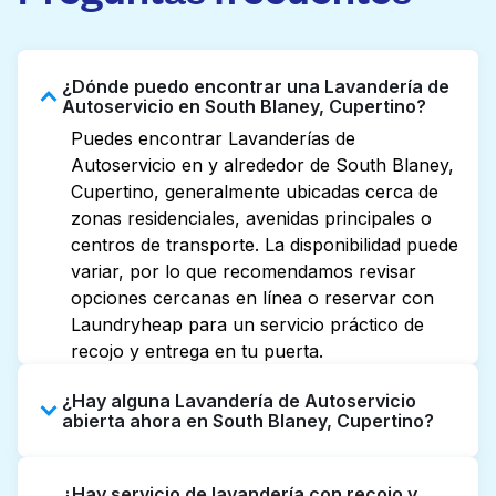
¿Dónde puedo encontrar una Lavandería de
Autoservicio en South Blaney, Cupertino?
Puedes encontrar Lavanderías de
Autoservicio en y alrededor de South Blaney,
Cupertino, generalmente ubicadas cerca de
zonas residenciales, avenidas principales o
centros de transporte. La disponibilidad puede
variar, por lo que recomendamos revisar
opciones cercanas en línea o reservar con
Laundryheap para un servicio práctico de
recojo y entrega en tu puerta.
¿Hay alguna Lavandería de Autoservicio
abierta ahora en South Blaney, Cupertino?
Algunas Lavanderías de Autoservicio en
¿Hay servicio de lavandería con recojo y