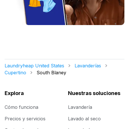
Laundryheap United States
Lavanderías
Cupertino
South Blaney
Explora
Nuestras soluciones
Cómo funciona
Lavandería
Precios y servicios
Lavado al seco