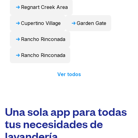
Regnart Creek Area
Cupertino Village
Garden Gate
Rancho Rinconada
Rancho Rinconada
Ver todos
Una sola app para todas
tus necesidades de
lavandería