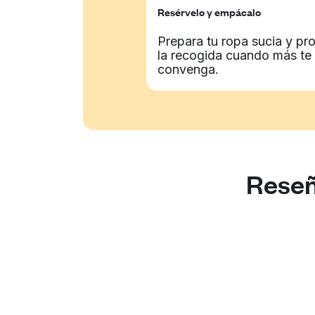
Resérvelo y empácalo
Prepara tu ropa sucia y p
la recogida cuando más te
convenga.
Reseñ