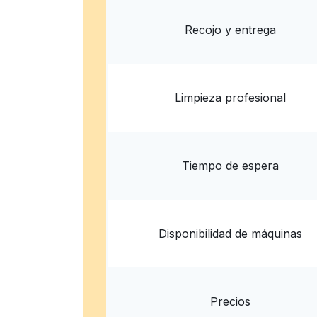
Entrega 
Mostrar número
Recojo y entrega
Limpieza profesional
Tiempo de espera
Disponibilidad de máquinas
Precios