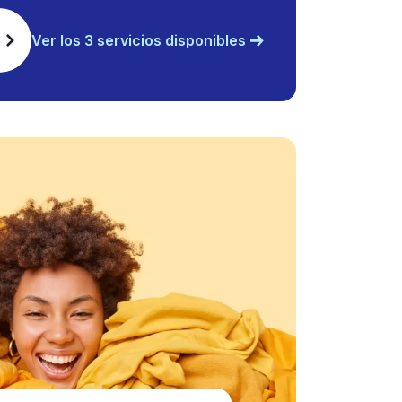
Ver los 3 servicios disponibles