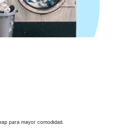
yheap para mayor comodidad.