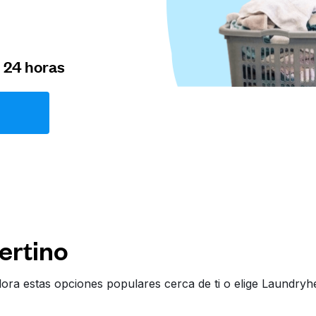
n 24 horas
ertino
ora estas opciones populares cerca de ti o elige Laundr