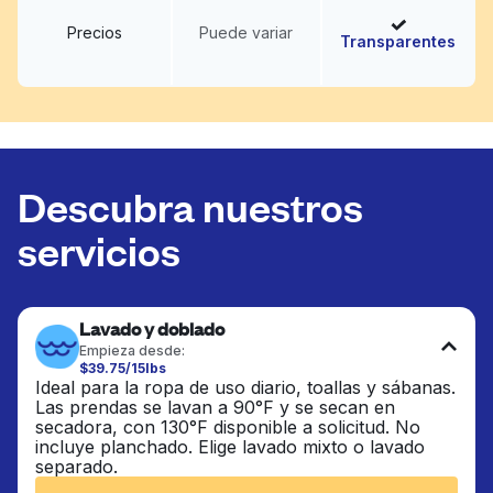
Precios
Puede variar
Transparentes
Descubra nuestros
servicios
Lavado y doblado
Empieza desde:
$39.75/15lbs
Ideal para la ropa de uso diario, toallas y sábanas.
Las prendas se lavan a 90°F y se secan en
secadora, con 130°F disponible a solicitud. No
incluye planchado. Elige lavado mixto o lavado
separado.