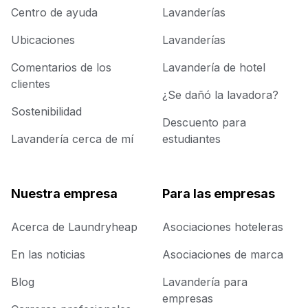
Centro de ayuda
Lavanderías
Ubicaciones
Lavanderías
Comentarios de los
Lavandería de hotel
clientes
¿Se dañó la lavadora?
Sostenibilidad
Descuento para
Lavandería cerca de mí
estudiantes
Nuestra empresa
Para las empresas
Acerca de Laundryheap
Asociaciones hoteleras
En las noticias
Asociaciones de marca
Blog
Lavandería para
empresas