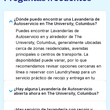
¿Dónde puedo encontrar una Lavandería de
Autoservicio en The University, Columbus?
Puedes encontrar Lavanderías de
Autoservicio en y alrededor de The
University, Columbus, generalmente ubicadas
cerca de zonas residenciales, avenidas
principales o centros de transporte. La
disponibilidad puede variar, por lo que
recomendamos revisar opciones cercanas en
línea o reservar con Laundryheap para un
servicio práctico de recojo y entrega en tu
puerta.
¿Hay alguna Lavandería de Autoservicio
abierta ahora en The University, Columbus?
Algunas Lavanderías de Autoservicio en The
¿Hay servicio de lavandería con recojo y