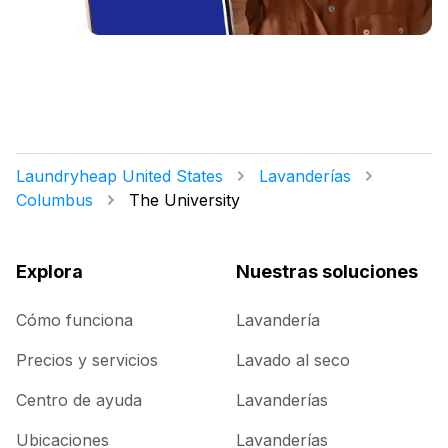
Laundryheap United States
Lavanderías
Columbus
The University
Explora
Nuestras soluciones
Cómo funciona
Lavandería
Precios y servicios
Lavado al seco
Centro de ayuda
Lavanderías
Ubicaciones
Lavanderías