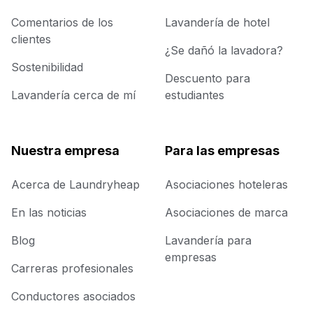
Comentarios de los
Lavandería de hotel
clientes
¿Se dañó la lavadora?
Sostenibilidad
Descuento para
Lavandería cerca de mí
estudiantes
Nuestra empresa
Para las empresas
Acerca de Laundryheap
Asociaciones hoteleras
En las noticias
Asociaciones de marca
Blog
Lavandería para
empresas
Carreras profesionales
Conductores asociados