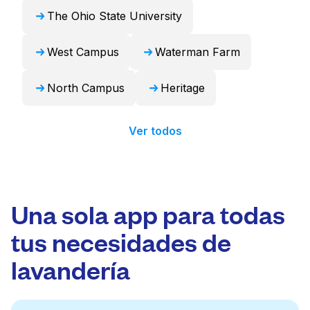
The Ohio State University
West Campus
Waterman Farm
North Campus
Heritage
Ver todos
Una sola app para todas
tus necesidades de
lavandería