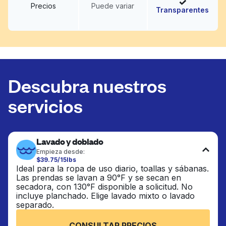
Precios
Puede variar
Transparentes
Descubra nuestros
servicios
Lavado y doblado
Empieza desde:
$39.75/15lbs
Ideal para la ropa de uso diario, toallas y sábanas.
Las prendas se lavan a 90°F y se secan en
secadora, con 130°F disponible a solicitud. No
incluye planchado. Elige lavado mixto o lavado
separado.
CONSULTAR PRECIOS