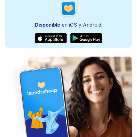
Disponible
en iOS y Android.