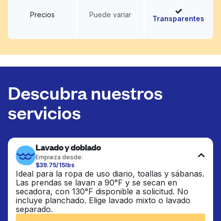
Precios
Puede variar
Transparentes
Descubra nuestros
servicios
Lavado y doblado
Empieza desde:
$39.75/15lbs
Ideal para la ropa de uso diario, toallas y sábanas.
Las prendas se lavan a 90°F y se secan en
secadora, con 130°F disponible a solicitud. No
incluye planchado. Elige lavado mixto o lavado
separado.