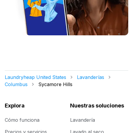
Laundryheap United States
Lavanderías
Columbus
Sycamore Hills
Explora
Nuestras soluciones
Cómo funciona
Lavandería
Precios y servicios
Lavado al seco