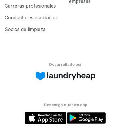
empresas
Carreras profesionales
Conductores asociados
Socios de limpieza
Desarrollado por
Descarga nuestra app