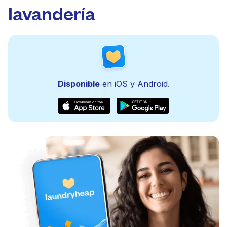
lavandería
Disponible
en iOS y Android.