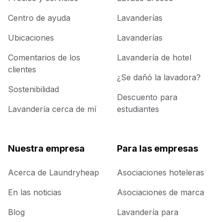
Centro de ayuda
Lavanderías
Ubicaciones
Lavanderías
Comentarios de los
Lavandería de hotel
clientes
¿Se dañó la lavadora?
Sostenibilidad
Descuento para
Lavandería cerca de mí
estudiantes
Nuestra empresa
Para las empresas
Acerca de Laundryheap
Asociaciones hoteleras
En las noticias
Asociaciones de marca
Blog
Lavandería para