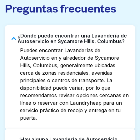
Preguntas frecuentes
¿Dónde puedo encontrar una Lavandería de
Autoservicio en Sycamore Hills, Columbus?
Puedes encontrar Lavanderías de
Autoservicio en y alrededor de Sycamore
Hills, Columbus, generalmente ubicadas
cerca de zonas residenciales, avenidas
principales o centros de transporte. La
disponibilidad puede variar, por lo que
recomendamos revisar opciones cercanas en
línea o reservar con Laundryheap para un
servicio práctico de recojo y entrega en tu
puerta.
¿Hay alguna Lavandería de Autoservicio