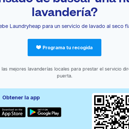
lavandería?
ebe Laundryheap para un servicio de lavado al seco fi
Programa tu recogida
las mejores lavanderías locales para prestar el servicio di
puerta.
Obtener la app