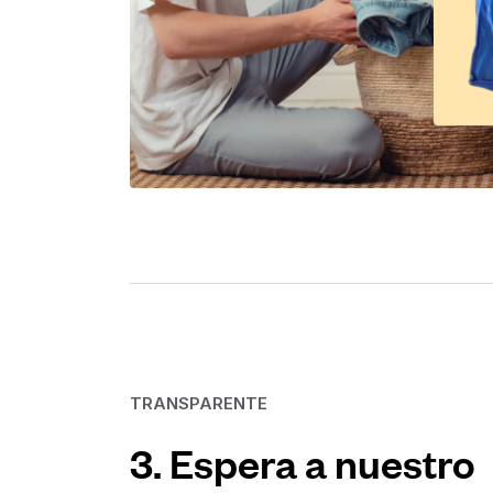
TRANSPARENTE
3. Espera a nuestro