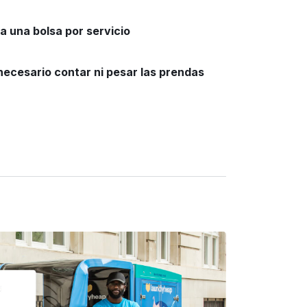
 una bolsa por servicio
necesario contar ni pesar las prendas