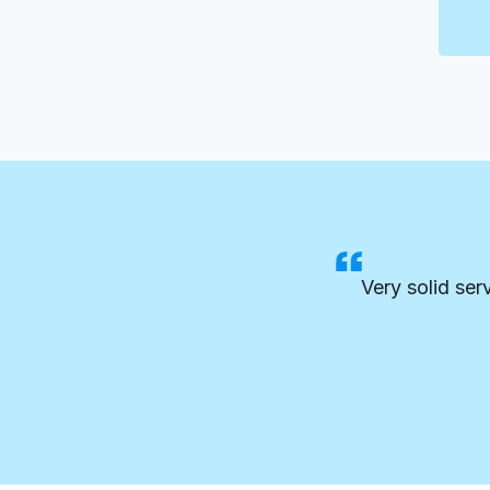
Very solid ser