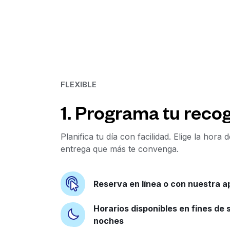
FLEXIBLE
1. Programa tu recog
Planifica tu día con facilidad. Elige la hora 
entrega que más te convenga.
Reserva en línea o con nuestra a
Horarios disponibles en fines de
noches