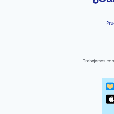
Pru
Trabajamos con 