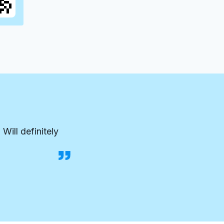
Will definitely