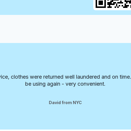
vice, clothes were returned well laundered and on time. 
be using again - very convenient.
David from NYC