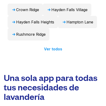
24 horas.
Crown Ridge
Hayden Falls Village
Hayden Falls Heights
Hampton Lane
Rushmore Ridge
Ver todos
Una sola app para todas
tus necesidades de
lavandería