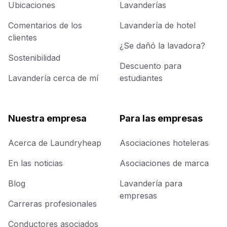
Ubicaciones
Lavanderías
Comentarios de los
Lavandería de hotel
clientes
¿Se dañó la lavadora?
Sostenibilidad
Descuento para
Lavandería cerca de mí
estudiantes
Nuestra empresa
Para las empresas
Acerca de Laundryheap
Asociaciones hoteleras
En las noticias
Asociaciones de marca
Blog
Lavandería para
empresas
Carreras profesionales
Conductores asociados