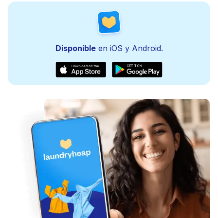
Disponible
en iOS y Android.