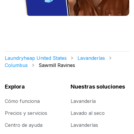
Laundryheap United States
Lavanderías
Columbus
Sawmill Ravines
Explora
Nuestras soluciones
Cómo funciona
Lavandería
Precios y servicios
Lavado al seco
Centro de ayuda
Lavanderías