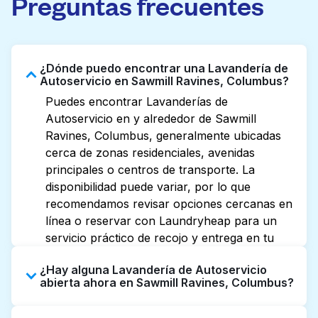
Preguntas frecuentes
¿Dónde puedo encontrar una Lavandería de
Autoservicio en Sawmill Ravines, Columbus?
Puedes encontrar Lavanderías de
Autoservicio en y alrededor de Sawmill
Ravines, Columbus, generalmente ubicadas
cerca de zonas residenciales, avenidas
principales o centros de transporte. La
disponibilidad puede variar, por lo que
recomendamos revisar opciones cercanas en
línea o reservar con Laundryheap para un
servicio práctico de recojo y entrega en tu
puerta.
¿Hay alguna Lavandería de Autoservicio
abierta ahora en Sawmill Ravines, Columbus?
Algunas Lavanderías de Autoservicio en