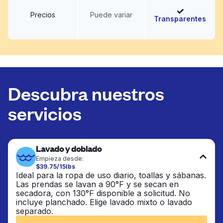
Precios
Puede variar
Transparentes
Descubra nuestros
servicios
Lavado y doblado
Empieza desde:
$39.75/15lbs
Ideal para la ropa de uso diario, toallas y sábanas.
Las prendas se lavan a 90°F y se secan en
secadora, con 130°F disponible a solicitud. No
incluye planchado. Elige lavado mixto o lavado
separado.