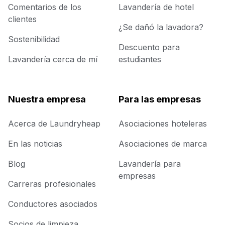
Comentarios de los
Lavandería de hotel
clientes
¿Se dañó la lavadora?
Sostenibilidad
Descuento para
Lavandería cerca de mí
estudiantes
Nuestra empresa
Para las empresas
Acerca de Laundryheap
Asociaciones hoteleras
En las noticias
Asociaciones de marca
Blog
Lavandería para
empresas
Carreras profesionales
Conductores asociados
Socios de limpieza