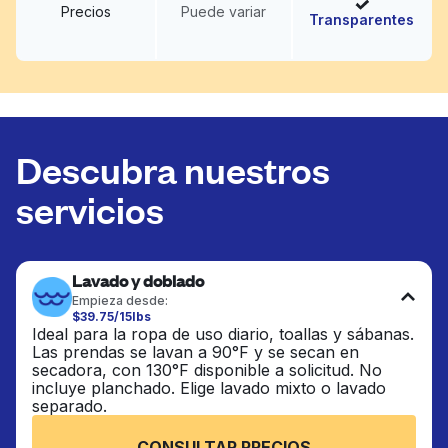
Precios
Puede variar
Transparentes
Descubra nuestros
servicios
Lavado y doblado
Empieza desde:
$39.75/15lbs
Ideal para la ropa de uso diario, toallas y sábanas.
Las prendas se lavan a 90°F y se secan en
secadora, con 130°F disponible a solicitud. No
incluye planchado. Elige lavado mixto o lavado
separado.
CONSULTAR PRECIOS