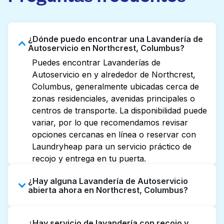
¿Dónde puedo encontrar una Lavandería de
Autoservicio en Northcrest, Columbus?
Puedes encontrar Lavanderías de
Autoservicio en y alrededor de Northcrest,
Columbus, generalmente ubicadas cerca de
zonas residenciales, avenidas principales o
centros de transporte. La disponibilidad puede
variar, por lo que recomendamos revisar
opciones cercanas en línea o reservar con
Laundryheap para un servicio práctico de
recojo y entrega en tu puerta.
¿Hay alguna Lavandería de Autoservicio
abierta ahora en Northcrest, Columbus?
Algunas Lavanderías de Autoservicio en
¿Hay servicio de lavandería con recojo y