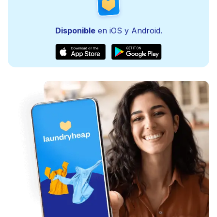
Disponible
en iOS y Android.