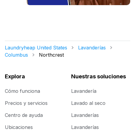
Laundryheap United States
Lavanderías
Columbus
Northcrest
Explora
Nuestras soluciones
Cómo funciona
Lavandería
Precios y servicios
Lavado al seco
Centro de ayuda
Lavanderías
Ubicaciones
Lavanderías