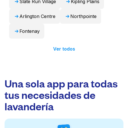
Slate Run Village
Kipling Plains
Arlington Centre
Northpointe
Fontenay
Ver todos
Una sola app para todas
tus necesidades de
lavandería