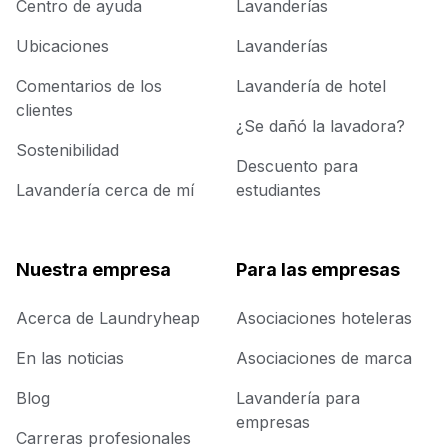
Centro de ayuda
Lavanderías
Ubicaciones
Lavanderías
Comentarios de los
Lavandería de hotel
clientes
¿Se dañó la lavadora?
Sostenibilidad
Descuento para
Lavandería cerca de mí
estudiantes
Nuestra empresa
Para las empresas
Acerca de Laundryheap
Asociaciones hoteleras
En las noticias
Asociaciones de marca
Blog
Lavandería para
empresas
Carreras profesionales