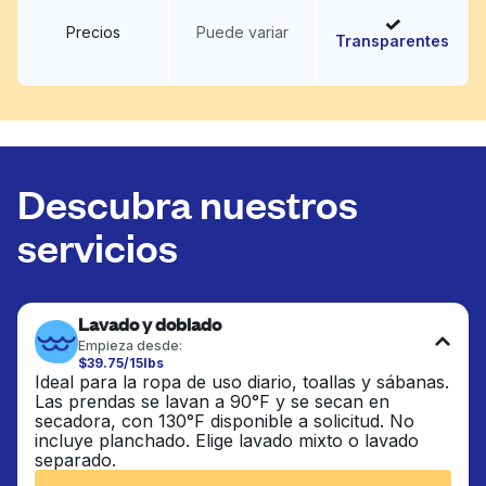
Precios
Puede variar
Transparentes
Descubra nuestros
servicios
Lavado y doblado
Empieza desde:
$39.75/15lbs
Ideal para la ropa de uso diario, toallas y sábanas.
Las prendas se lavan a 90°F y se secan en
secadora, con 130°F disponible a solicitud. No
incluye planchado. Elige lavado mixto o lavado
separado.