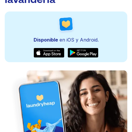
Disponible
en iOS y Android.