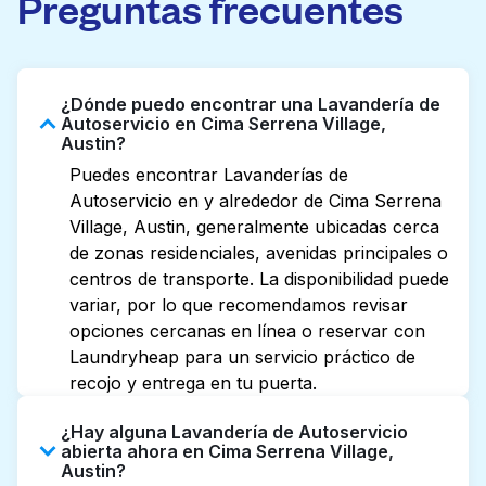
Preguntas frecuentes
¿Dónde puedo encontrar una Lavandería de
Autoservicio en Cima Serrena Village,
Austin?
Puedes encontrar Lavanderías de
Autoservicio en y alrededor de Cima Serrena
Village, Austin, generalmente ubicadas cerca
de zonas residenciales, avenidas principales o
centros de transporte. La disponibilidad puede
variar, por lo que recomendamos revisar
opciones cercanas en línea o reservar con
Laundryheap para un servicio práctico de
recojo y entrega en tu puerta.
¿Hay alguna Lavandería de Autoservicio
abierta ahora en Cima Serrena Village,
Austin?