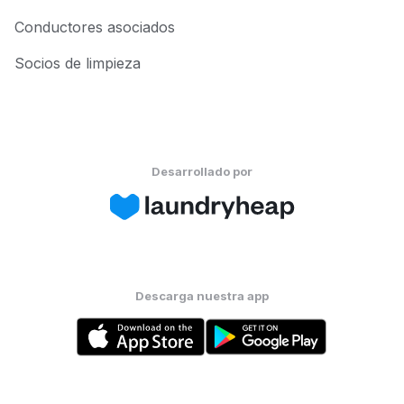
Conductores asociados
Socios de limpieza
Desarrollado por
Descarga nuestra app