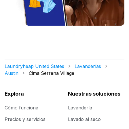
Laundryheap United States
Lavanderías
Austin
Cima Serrena Village
Explora
Nuestras soluciones
Cómo funciona
Lavandería
Precios y servicios
Lavado al seco