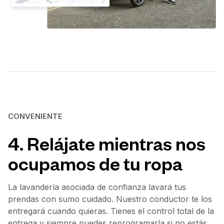
CONVENIENTE
4. Relájate mientras nos
ocupamos de tu ropa
La lavandería asociada de confianza lavará tus
prendas con sumo cuidado. Nuestro conductor te los
entregará cuando quieras. Tienes el control total de la
entrega y siempre puedes reprogramarla si no estás