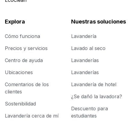
Explora
Nuestras soluciones
Cómo funciona
Lavandería
Precios y servicios
Lavado al seco
Centro de ayuda
Lavanderías
Ubicaciones
Lavanderías
Comentarios de los
Lavandería de hotel
clientes
¿Se dañó la lavadora?
Sostenibilidad
Descuento para
Lavandería cerca de mí
estudiantes