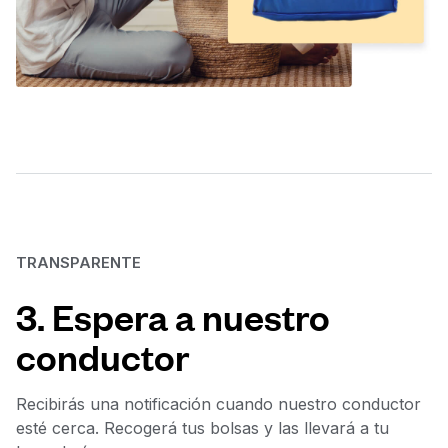
TRANSPARENTE
3. Espera a nuestro
conductor
Recibirás una notificación cuando nuestro conductor
esté cerca. Recogerá tus bolsas y las llevará a tu