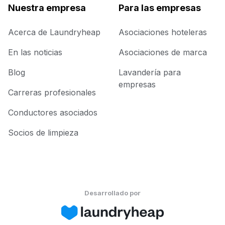
Nuestra empresa
Para las empresas
Acerca de Laundryheap
Asociaciones hoteleras
En las noticias
Asociaciones de marca
Blog
Lavandería para
empresas
Carreras profesionales
Conductores asociados
Socios de limpieza
Desarrollado por