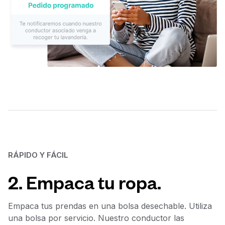
RÁPIDO Y FÁCIL
2. Empaca tu ropa.
Empaca tus prendas en una bolsa desechable. Utiliza
una bolsa por servicio. Nuestro conductor las