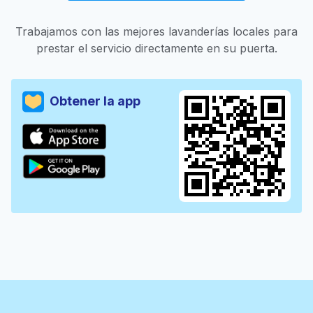
Trabajamos con las mejores lavanderías locales para
prestar el servicio directamente en su puerta.
Obtener la app