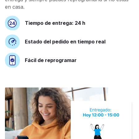
en casa.
Tiempo de entrega: 24 h
Estado del pedido en tiempo real
Fácil de reprogramar