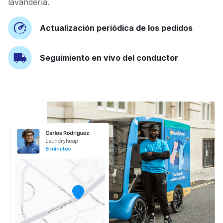
lavandería.
Actualización periódica de los pedidos
Seguimiento en vivo del conductor