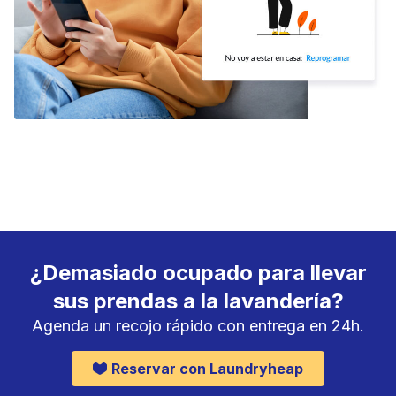
¿Demasiado ocupado para llevar
sus prendas a la lavandería?
Agenda un recojo rápido con entrega en 24h.
Reservar con Laundryheap