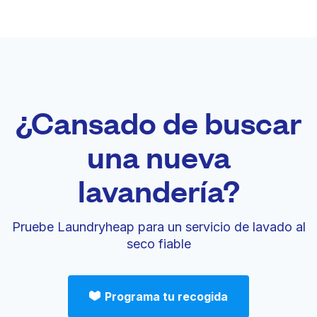
¿Cansado de buscar
una nueva
lavandería?
Pruebe Laundryheap para un servicio de lavado al
seco fiable
Programa tu recogida