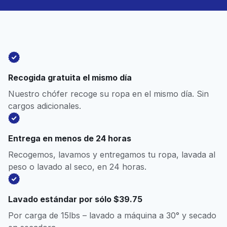
Recogida gratuita el mismo día
Nuestro chófer recoge su ropa en el mismo día. Sin
cargos adicionales.
Entrega en menos de 24 horas
Recogemos, lavamos y entregamos tu ropa, lavada al
peso o lavado al seco, en 24 horas.
Lavado estándar por sólo $39.75
Por carga de 15lbs – lavado a máquina a 30° y secado