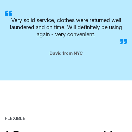
Very solid service, clothes were returned well
laundered and on time. Will definitely be using
again - very convenient.
David from NYC
FLEXIBLE