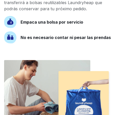
transferirá a bolsas reutilizables Laundryheap que
podrás conservar para tu próximo pedido.
Empaca una bolsa por servicio
No es necesario contar ni pesar las prendas