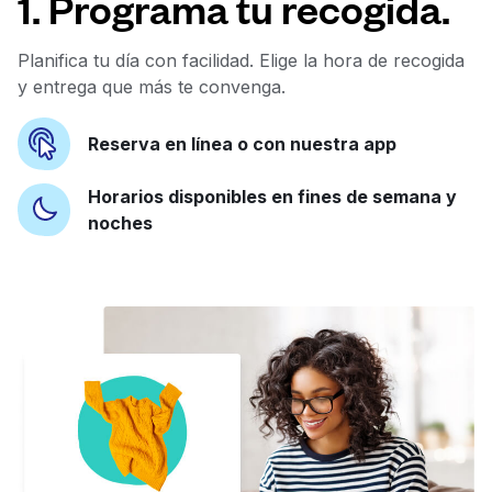
1. Programa tu recogida.
Planifica tu día con facilidad. Elige la hora de recogida
y entrega que más te convenga.
Reserva en línea o con nuestra app
Horarios disponibles en fines de semana y
noches