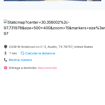
2438 W Anderson Ln C-3, Austin, TX 78757, United States
? min
Calcular la distancia
Mostrar número
Entrega a domicilio:
desconocido