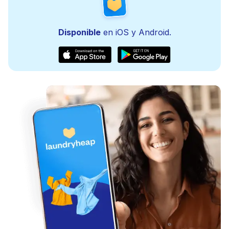
Disponible
en iOS y Android.