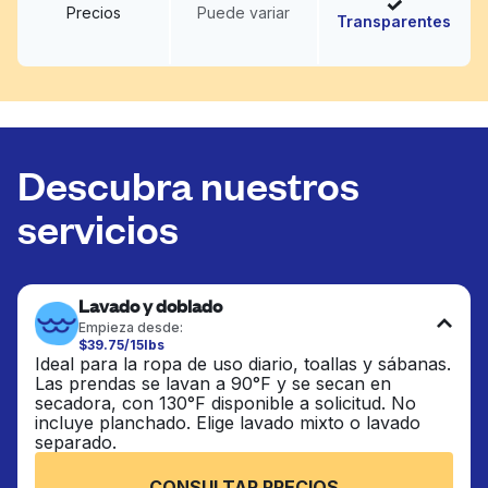
Precios
Puede variar
Transparentes
Descubra nuestros
servicios
Lavado y doblado
Empieza desde:
$39.75/15lbs
Ideal para la ropa de uso diario, toallas y sábanas.
Las prendas se lavan a 90°F y se secan en
secadora, con 130°F disponible a solicitud. No
incluye planchado. Elige lavado mixto o lavado
separado.
CONSULTAR PRECIOS