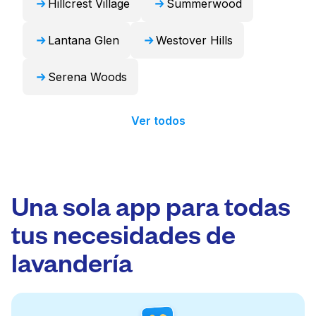
Hillcrest Village
Summerwood
Lantana Glen
Westover Hills
Serena Woods
Ver todos
Una sola app para todas
tus necesidades de
lavandería