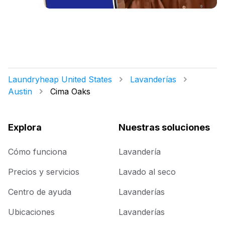
Laundryheap United States
Lavanderías
Austin
Cima Oaks
Explora
Nuestras soluciones
Cómo funciona
Lavandería
Precios y servicios
Lavado al seco
Centro de ayuda
Lavanderías
Ubicaciones
Lavanderías