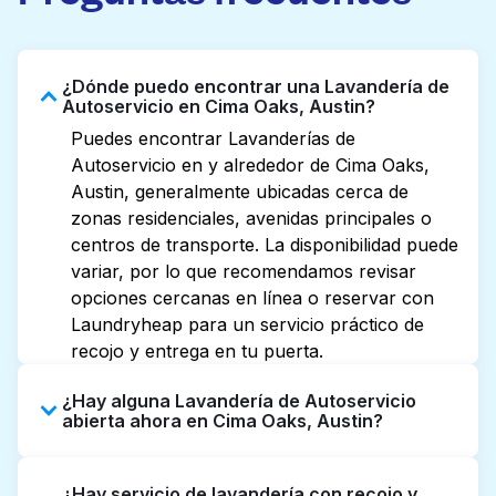
¿Dónde puedo encontrar una Lavandería de
Autoservicio en Cima Oaks, Austin?
Puedes encontrar Lavanderías de
Autoservicio en y alrededor de Cima Oaks,
Austin, generalmente ubicadas cerca de
zonas residenciales, avenidas principales o
centros de transporte. La disponibilidad puede
variar, por lo que recomendamos revisar
opciones cercanas en línea o reservar con
Laundryheap para un servicio práctico de
recojo y entrega en tu puerta.
¿Hay alguna Lavandería de Autoservicio
abierta ahora en Cima Oaks, Austin?
Algunas Lavanderías de Autoservicio en Cima
¿Hay servicio de lavandería con recojo y