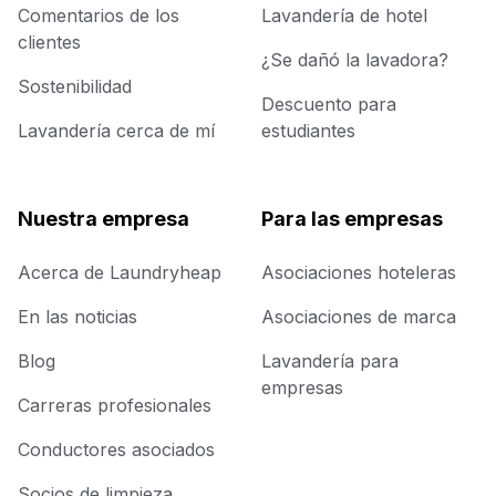
Comentarios de los
Lavandería de hotel
clientes
¿Se dañó la lavadora?
Sostenibilidad
Descuento para
Lavandería cerca de mí
estudiantes
Nuestra empresa
Para las empresas
Acerca de Laundryheap
Asociaciones hoteleras
En las noticias
Asociaciones de marca
Blog
Lavandería para
empresas
Carreras profesionales
Conductores asociados
Socios de limpieza