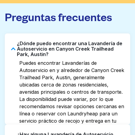
Preguntas frecuentes
¿Dónde puedo encontrar una Lavandería de
Autoservicio en Canyon Creek Trailhead
Park, Austin?
Puedes encontrar Lavanderías de
Autoservicio en y alrededor de Canyon Creek
Trailhead Park, Austin, generalmente
ubicadas cerca de zonas residenciales,
avenidas principales o centros de transporte.
La disponibilidad puede variar, por lo que
recomendamos revisar opciones cercanas en
línea o reservar con Laundryheap para un
servicio práctico de recojo y entrega en tu
puerta.
¿Hay alguna Lavandería de Autoservicio