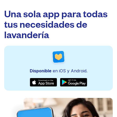
Una sola app para todas
tus necesidades de
lavandería
Disponible
en iOS y Android.