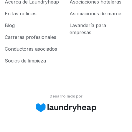
Acerca de Laundryheap
Asociaciones hoteleras
En las noticias
Asociaciones de marca
Blog
Lavandería para
empresas
Carreras profesionales
Conductores asociados
Socios de limpieza
Desarrollado por