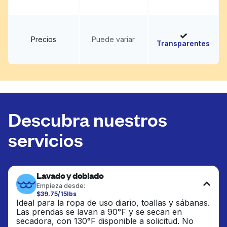
Precios
Puede variar
Transparentes
Descubra nuestros
servicios
Lavado y doblado
Empieza desde:
$39.75/15lbs
Ideal para la ropa de uso diario, toallas y sábanas.
Las prendas se lavan a 90°F y se secan en
secadora, con 130°F disponible a solicitud. No