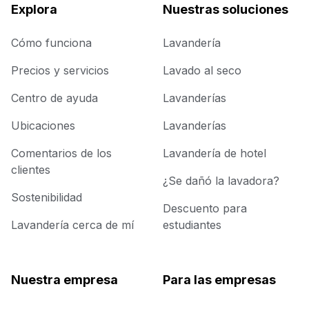
Explora
Nuestras soluciones
Cómo funciona
Lavandería
Precios y servicios
Lavado al seco
Centro de ayuda
Lavanderías
Ubicaciones
Lavanderías
Comentarios de los
Lavandería de hotel
clientes
¿Se dañó la lavadora?
Sostenibilidad
Descuento para
Lavandería cerca de mí
estudiantes
Nuestra empresa
Para las empresas