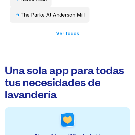
The Parke At Anderson Mill
Ver todos
Una sola app para todas
tus necesidades de
lavandería