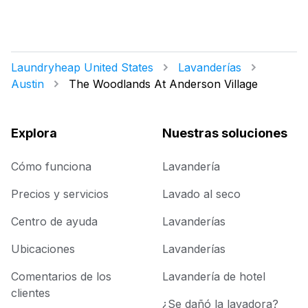
Laundryheap United States
Lavanderías
Austin
The Woodlands At Anderson Village
Explora
Nuestras soluciones
Cómo funciona
Lavandería
Precios y servicios
Lavado al seco
Centro de ayuda
Lavanderías
Ubicaciones
Lavanderías
Comentarios de los
Lavandería de hotel
clientes
¿Se dañó la lavadora?