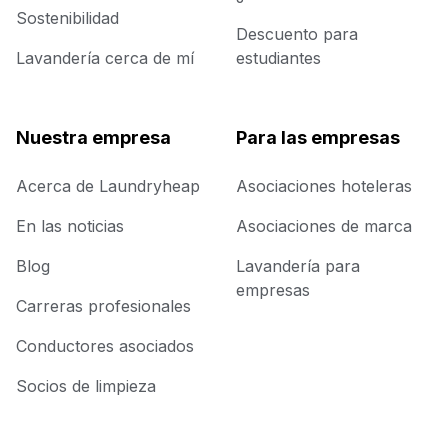
Sostenibilidad
Descuento para
Lavandería cerca de mí
estudiantes
Nuestra empresa
Para las empresas
Acerca de Laundryheap
Asociaciones hoteleras
En las noticias
Asociaciones de marca
Blog
Lavandería para
empresas
Carreras profesionales
Conductores asociados
Socios de limpieza