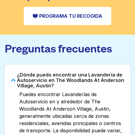
CONSULTAR PRECIOS
PROGRAMA TU RECOGIDA
Preguntas frecuentes
¿Dónde puedo encontrar una Lavandería de
Autoservicio en The Woodlands At Anderson
Village, Austin?
Puedes encontrar Lavanderías de
Autoservicio en y alrededor de The
Woodlands At Anderson Village, Austin,
generalmente ubicadas cerca de zonas
residenciales, avenidas principales o centros
de transporte. La disponibilidad puede variar,