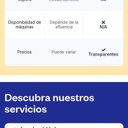
Disponibilidad de
Depende de la
máquinas
afluencia
N/A
Precios
Puede variar
Transparentes
Descubra nuestros
servicios