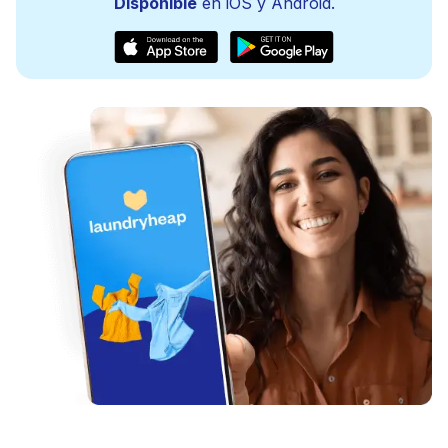
Disponible
en iOS y Android.