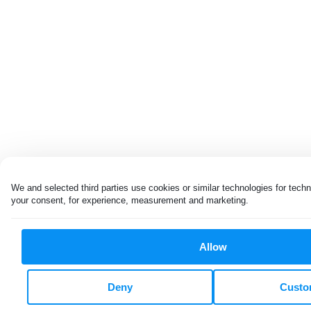
We and selected third parties use cookies or similar technologies for techn
your consent, for experience, measurement and marketing.
Allow
Deny
Custo