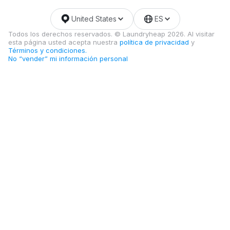
United States
ES
Todos los derechos reservados. © Laundryheap 2026. Al visitar
esta página usted acepta nuestra
política de privacidad
y
Términos y condiciones.
No “vender” mi información personal