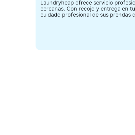
Laundryheap ofrece servicio profesio
cercanas. Con recojo y entrega en tu 
cuidado profesional de sus prendas 