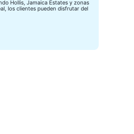
ndo Hollis, Jamaica Estates y zonas
l, los clientes pueden disfrutar del