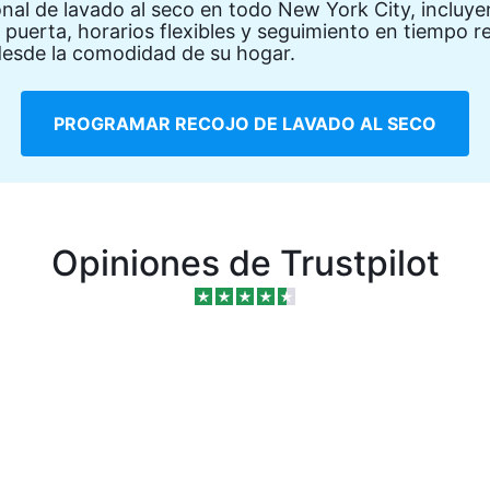
nal de lavado al seco en todo New York City, incluye
puerta, horarios flexibles y seguimiento en tiempo rea
desde la comodidad de su hogar.
PROGRAMAR RECOJO DE LAVADO AL SECO
Opiniones de Trustpilot