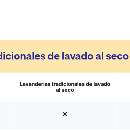
dicionales de lavado al sec
Lavanderías tradicionales de lavado
al seco