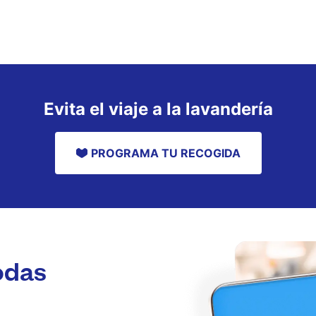
Evita el viaje a la lavandería
PROGRAMA TU RECOGIDA
odas