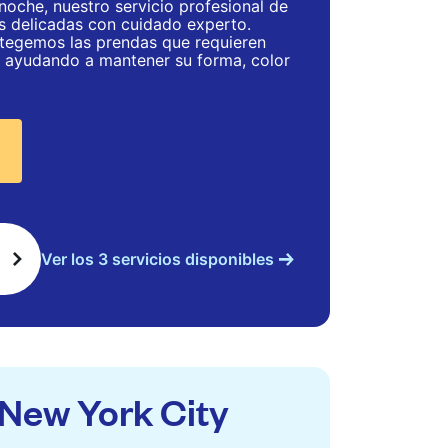
noche, nuestro servicio profesional de
las delicadas con cuidado experto.
tegemos las prendas que requieren
, ayudando a mantener su forma, color
Ver los 3 servicios disponibles
n New York City