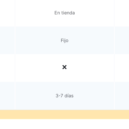
En tienda
Fijo
3-7 días