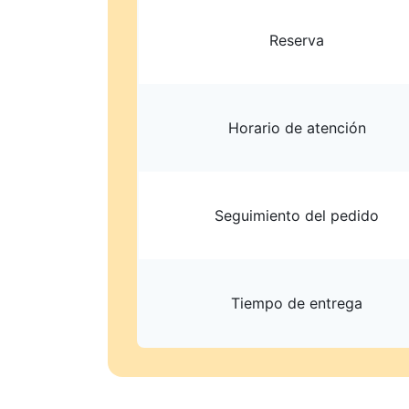
Reserva
Horario de atención
Seguimiento del pedido
Tiempo de entrega