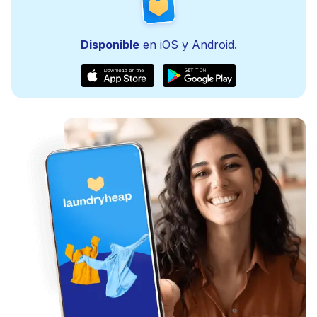
Disponible
en iOS y Android.