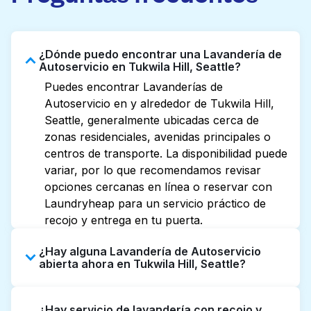
¿Dónde puedo encontrar una Lavandería de
Autoservicio en Tukwila Hill, Seattle?
Puedes encontrar Lavanderías de
Autoservicio en y alrededor de Tukwila Hill,
Seattle, generalmente ubicadas cerca de
zonas residenciales, avenidas principales o
centros de transporte. La disponibilidad puede
variar, por lo que recomendamos revisar
opciones cercanas en línea o reservar con
Laundryheap para un servicio práctico de
recojo y entrega en tu puerta.
¿Hay alguna Lavandería de Autoservicio
abierta ahora en Tukwila Hill, Seattle?
Algunas Lavanderías de Autoservicio en
¿Hay servicio de lavandería con recojo y