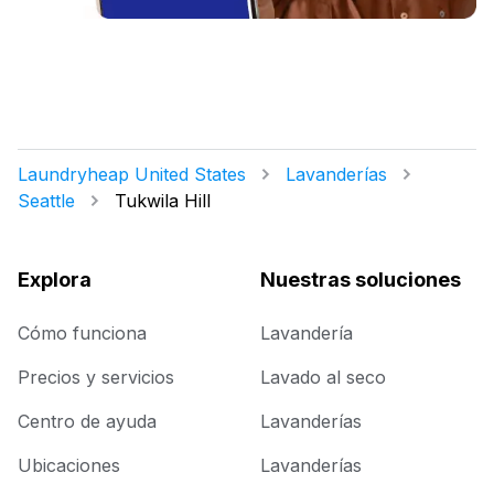
Laundryheap United States
Lavanderías
Seattle
Tukwila Hill
Explora
Nuestras soluciones
Cómo funciona
Lavandería
Precios y servicios
Lavado al seco
Centro de ayuda
Lavanderías
Ubicaciones
Lavanderías