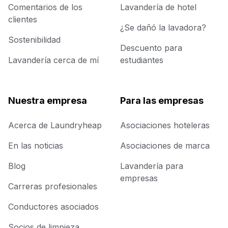
Comentarios de los
Lavandería de hotel
clientes
¿Se dañó la lavadora?
Sostenibilidad
Descuento para
Lavandería cerca de mí
estudiantes
Nuestra empresa
Para las empresas
Acerca de Laundryheap
Asociaciones hoteleras
En las noticias
Asociaciones de marca
Blog
Lavandería para
empresas
Carreras profesionales
Conductores asociados
Socios de limpieza