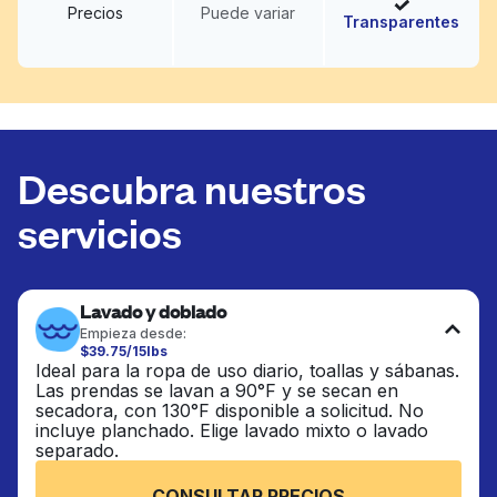
Precios
Puede variar
Transparentes
Descubra nuestros
servicios
Lavado y doblado
Empieza desde:
$39.75/15lbs
Ideal para la ropa de uso diario, toallas y sábanas.
Las prendas se lavan a 90°F y se secan en
secadora, con 130°F disponible a solicitud. No
incluye planchado. Elige lavado mixto o lavado
separado.
CONSULTAR PRECIOS