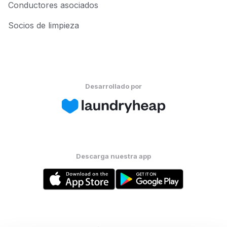
Conductores asociados
Socios de limpieza
Desarrollado por
Descarga nuestra app