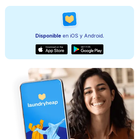
Disponible
en iOS y Android.