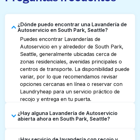
¿Dónde puedo encontrar una Lavandería de
Autoservicio en South Park, Seattle?
Puedes encontrar Lavanderías de
Autoservicio en y alrededor de South Park,
Seattle, generalmente ubicadas cerca de
zonas residenciales, avenidas principales o
centros de transporte. La disponibilidad puede
variar, por lo que recomendamos revisar
opciones cercanas en línea o reservar con
Laundryheap para un servicio práctico de
recojo y entrega en tu puerta.
¿Hay alguna Lavandería de Autoservicio
abierta ahora en South Park, Seattle?
Algunas Lavanderías de Autoservicio en
¿Hay servicio de lavandería con recojo y