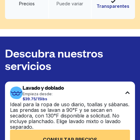
Precios
Puede variar
Transparentes
Descubra nuestros
servicios
Lavado y doblado
Empieza desde:
$39.75/15lbs
Ideal para la ropa de uso diario, toallas y sábanas.
Las prendas se lavan a 90°F y se secan en
secadora, con 130°F disponible a solicitud. No
incluye planchado. Elige lavado mixto o lavado
separado.
CONSULTAR PRECIOS