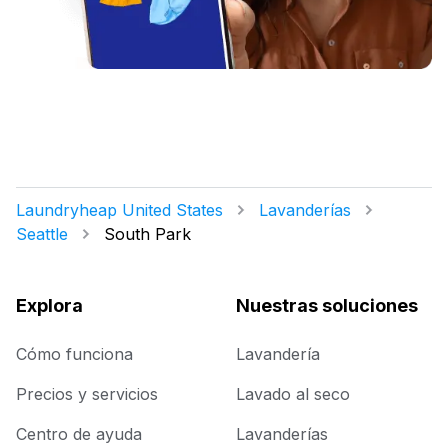
Laundryheap United States
Lavanderías
Seattle
South Park
Explora
Nuestras soluciones
Cómo funciona
Lavandería
Precios y servicios
Lavado al seco
Centro de ayuda
Lavanderías