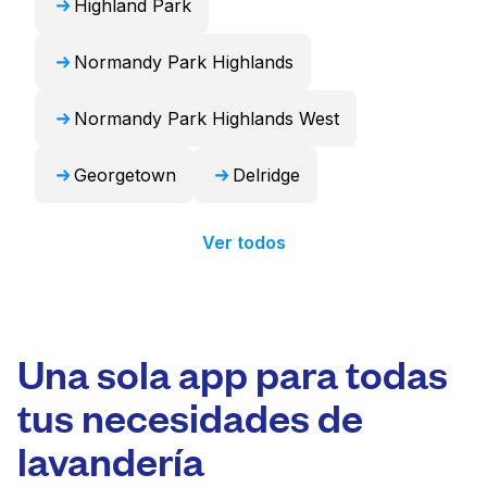
Highland Park
Normandy Park Highlands
Normandy Park Highlands West
Georgetown
Delridge
Ver todos
Una sola app para todas
tus necesidades de
lavandería