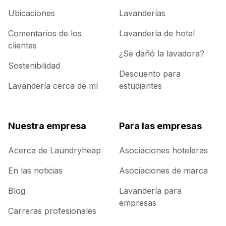
Ubicaciones
Lavanderías
Comentarios de los
Lavandería de hotel
clientes
¿Se dañó la lavadora?
Sostenibilidad
Descuento para
Lavandería cerca de mí
estudiantes
Nuestra empresa
Para las empresas
Acerca de Laundryheap
Asociaciones hoteleras
En las noticias
Asociaciones de marca
Blog
Lavandería para
empresas
Carreras profesionales