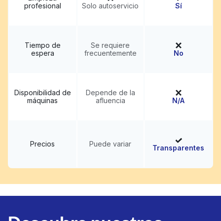
profesional
Solo autoservicio
Sí
Tiempo de
Se requiere
espera
frecuentemente
No
Disponibilidad de
Depende de la
máquinas
afluencia
N/A
Precios
Puede variar
Transparentes