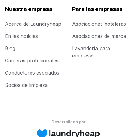
Nuestra empresa
Para las empresas
Acerca de Laundryheap
Asociaciones hoteleras
En las noticias
Asociaciones de marca
Blog
Lavandería para
empresas
Carreras profesionales
Conductores asociados
Socios de limpieza
Desarrollado por