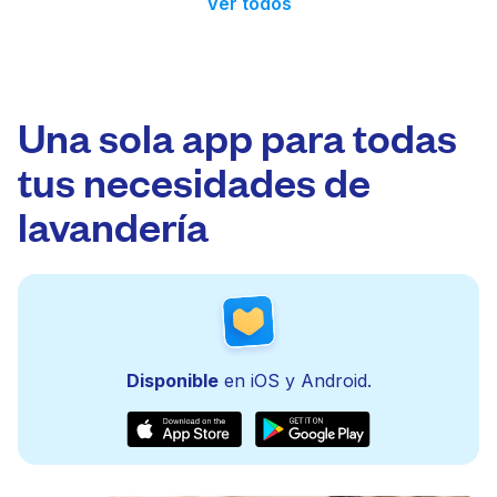
Ver todos
Una sola app para todas
tus necesidades de
lavandería
Disponible
en iOS y Android.