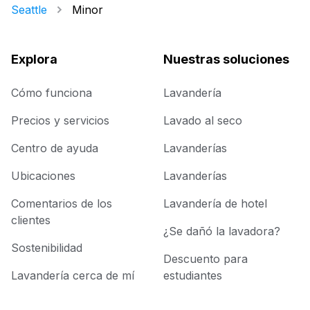
Seattle
Minor
Explora
Nuestras soluciones
Cómo funciona
Lavandería
Precios y servicios
Lavado al seco
Centro de ayuda
Lavanderías
Ubicaciones
Lavanderías
Comentarios de los
Lavandería de hotel
clientes
¿Se dañó la lavadora?
Sostenibilidad
Descuento para
Lavandería cerca de mí
estudiantes