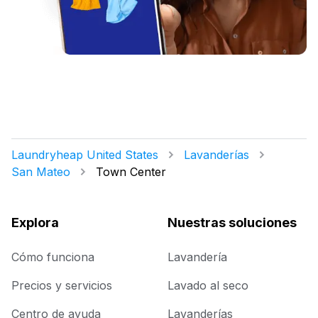
Laundryheap United States
Lavanderías
San Mateo
Town Center
Explora
Nuestras soluciones
Cómo funciona
Lavandería
Precios y servicios
Lavado al seco
Centro de ayuda
Lavanderías