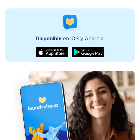
Disponible
en iOS y Android.