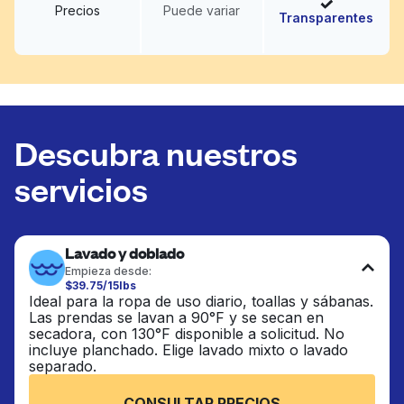
Precios
Puede variar
Transparentes
Descubra nuestros
servicios
Lavado y doblado
Empieza desde:
$39.75/15lbs
Ideal para la ropa de uso diario, toallas y sábanas.
Las prendas se lavan a 90°F y se secan en
secadora, con 130°F disponible a solicitud. No
incluye planchado. Elige lavado mixto o lavado
separado.
CONSULTAR PRECIOS