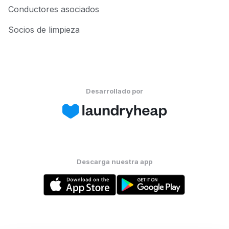
Conductores asociados
Socios de limpieza
Desarrollado por
Descarga nuestra app