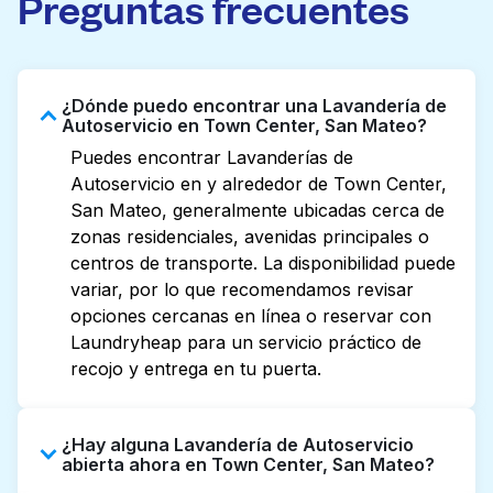
Preguntas frecuentes
¿Dónde puedo encontrar una Lavandería de
Autoservicio en Town Center, San Mateo?
Puedes encontrar Lavanderías de
Autoservicio en y alrededor de Town Center,
San Mateo, generalmente ubicadas cerca de
zonas residenciales, avenidas principales o
centros de transporte. La disponibilidad puede
variar, por lo que recomendamos revisar
opciones cercanas en línea o reservar con
Laundryheap para un servicio práctico de
recojo y entrega en tu puerta.
¿Hay alguna Lavandería de Autoservicio
abierta ahora en Town Center, San Mateo?