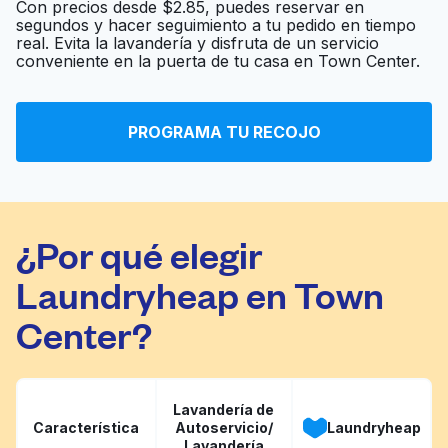
Con precios desde $2.85, puedes reservar en
segundos y hacer seguimiento a tu pedido en tiempo
real. Evita la lavandería y disfruta de un servicio
conveniente en la puerta de tu casa en Town Center.
PROGRAMA TU RECOJO
¿Por qué elegir
Laundryheap en Town
Center?
Lavandería de
Característica
Autoservicio/
Laundryheap
Lavandería