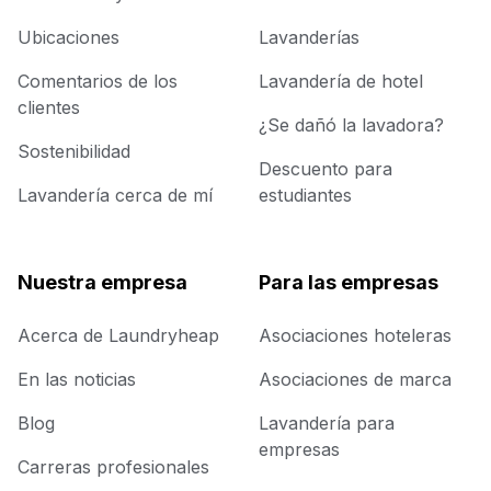
Ubicaciones
Lavanderías
Comentarios de los
Lavandería de hotel
clientes
¿Se dañó la lavadora?
Sostenibilidad
Descuento para
Lavandería cerca de mí
estudiantes
Nuestra empresa
Para las empresas
Acerca de Laundryheap
Asociaciones hoteleras
En las noticias
Asociaciones de marca
Blog
Lavandería para
empresas
Carreras profesionales