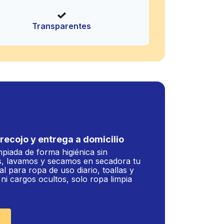
Transparentes
recojo y entrega a domicilio
mpiada de forma higiénica sin
, lavamos y secamos en secadora tu
al para ropa de uso diario, toallas y
i cargos ocultos, solo ropa limpia