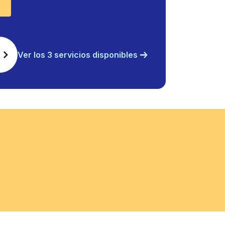
Ver los 3 servicios disponibles