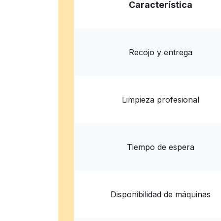
Característica
Recojo y entrega
Limpieza profesional
Tiempo de espera
Disponibilidad de máquinas