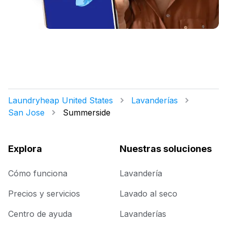
Laundryheap United States
Lavanderías
San Jose
Summerside
Explora
Nuestras soluciones
Cómo funciona
Lavandería
Precios y servicios
Lavado al seco
Centro de ayuda
Lavanderías