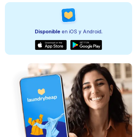
Disponible
en iOS y Android.