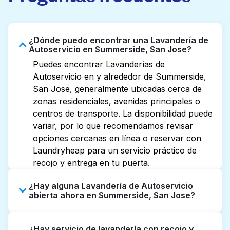
¿Dónde puedo encontrar una Lavandería de
Autoservicio en Summerside, San Jose?
Puedes encontrar Lavanderías de
Autoservicio en y alrededor de Summerside,
San Jose, generalmente ubicadas cerca de
zonas residenciales, avenidas principales o
centros de transporte. La disponibilidad puede
variar, por lo que recomendamos revisar
opciones cercanas en línea o reservar con
Laundryheap para un servicio práctico de
recojo y entrega en tu puerta.
¿Hay alguna Lavandería de Autoservicio
abierta ahora en Summerside, San Jose?
Algunas Lavanderías de Autoservicio en
¿Hay servicio de lavandería con recojo y