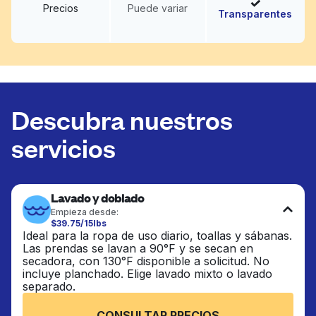
Precios
Puede variar
Transparentes
Descubra nuestros
servicios
Lavado y doblado
Empieza desde:
$39.75/15lbs
Ideal para la ropa de uso diario, toallas y sábanas.
Las prendas se lavan a 90°F y se secan en
secadora, con 130°F disponible a solicitud. No
incluye planchado. Elige lavado mixto o lavado
separado.
CONSULTAR PRECIOS