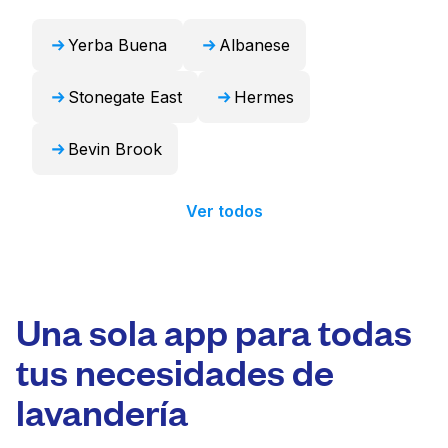
Yerba Buena
Albanese
Stonegate East
Hermes
Bevin Brook
Ver todos
Una sola app para todas
tus necesidades de
lavandería