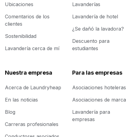
Ubicaciones
Lavanderías
Comentarios de los
Lavandería de hotel
clientes
¿Se dañó la lavadora?
Sostenibilidad
Descuento para
Lavandería cerca de mí
estudiantes
Nuestra empresa
Para las empresas
Acerca de Laundryheap
Asociaciones hoteleras
En las noticias
Asociaciones de marca
Blog
Lavandería para
empresas
Carreras profesionales
Conductores asociados