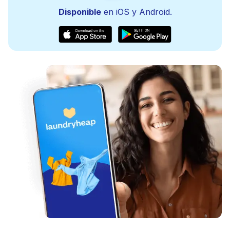
Disponible
en iOS y Android.