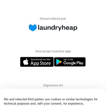
Desarrollado por
Descarga nuestra app
Síguenos en
We and selected third parties use cookies or similar technologies for 
technical purposes and, with your consent, for experience, 