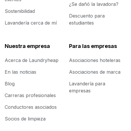
¿Se dañó la lavadora?
Sostenibilidad
Descuento para
Lavandería cerca de mí
estudiantes
Nuestra empresa
Para las empresas
Acerca de Laundryheap
Asociaciones hoteleras
En las noticias
Asociaciones de marca
Blog
Lavandería para
empresas
Carreras profesionales
Conductores asociados
Socios de limpieza