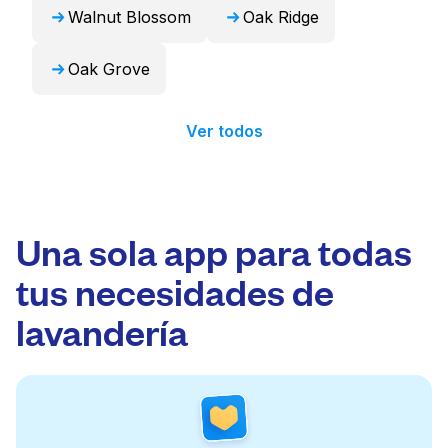
Walnut Blossom
Oak Ridge
Oak Grove
Ver todos
Una sola app para todas
tus necesidades de
lavandería