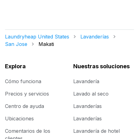
Laundryheap United States
Lavanderías
San Jose
Makati
Explora
Nuestras soluciones
Cómo funciona
Lavandería
Precios y servicios
Lavado al seco
Centro de ayuda
Lavanderías
Ubicaciones
Lavanderías
Comentarios de los
Lavandería de hotel
clientes