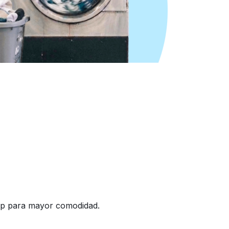
eap para mayor comodidad.