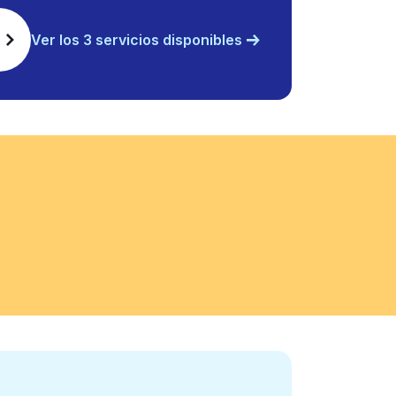
Ver los 3 servicios disponibles