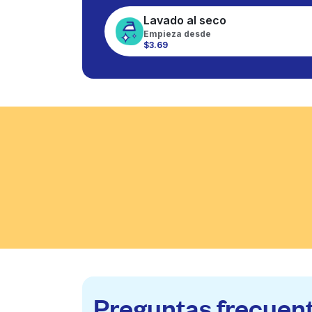
Lavado al seco
Empieza desde
$3.69
Preguntas frecuen